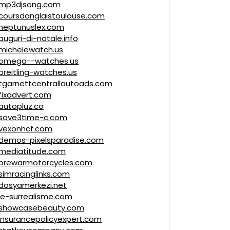
mp3djsong.com
coursdanglaistoulouse.com
neptunuslex.com
auguri-di-natale.info
michelewatch.us
omega--watches.us
breitling-watches.us
tgarnettcentrallautoads.com
fixadvert.com
autopluz.co
save3time-c.com
vexonhcf.com
demos-pixelsparadise.com
mediatitude.com
prewarmotorcycles.com
simracinglinks.com
dosyamerkezi.net
le-surrealisme.com
showcasebeauty.com
insurancepolicyexpert.com