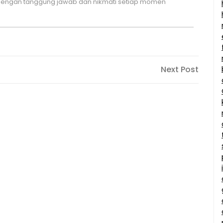
in dengan tanggung jawab dan nikmati setiap momen
Next
Next Post
Post