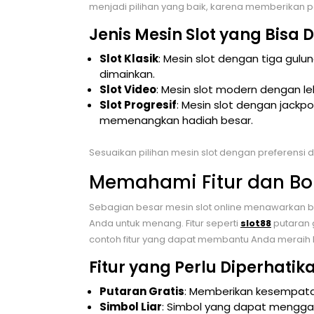
menjadi pilihan yang baik, karena memberikan 
Jenis Mesin Slot yang Bisa Di
Slot Klasik
: Mesin slot dengan tiga gul
dimainkan.
Slot Video
: Mesin slot modern dengan leb
Slot Progresif
: Mesin slot dengan jack
memenangkan hadiah besar.
Sesuaikan pilihan mesin slot dengan preferens
Memahami Fitur dan Bo
Sebagian besar mesin slot online menawarkan b
Anda untuk menang. Fitur seperti
slot88
putaran 
contoh fitur yang dapat membantu Anda meraih
Fitur yang Perlu Diperhatik
Putaran Gratis
: Memberikan kesempat
Simbol Liar
: Simbol yang dapat mengga