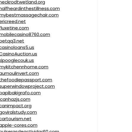
heckrodtwetland.org
halfheardinthestillness.com
mybestmassagechair.com
ericreed.net
fluxetine.com
mobilecasino8760.com
betqq3.net
casinoloans5.us
CasinoAuction.us
kipooglecouk.us
mykitchennhome.com
aumoulinvert.com
thefoodiepassport.com
superwindowproject.com
papibakigrafo.com
icanhazjs.com
canimpact.org
goviralstudy.com
cartourism.net
apple-cores.com
pulserasdeactividad10.com