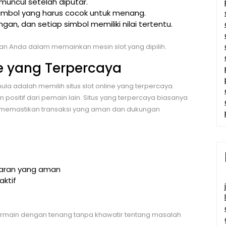
muncul setelah diputar.
 simbol yang harus cocok untuk menang.
an, dan setiap simbol memiliki nilai tertentu.
Anda dalam memainkan mesin slot yang dipilih.
ne yang Terpercaya
a adalah memilih situs slot online yang terpercaya.
san positif dari pemain lain. Situs yang terpercaya biasanya
 memastikan transaksi yang aman dan dukungan
aran yang aman
ktif
ermain dengan tenang tanpa khawatir tentang masalah