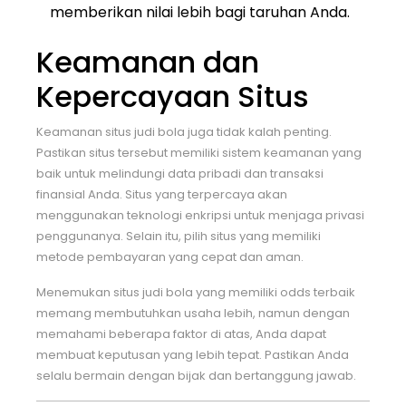
memberikan nilai lebih bagi taruhan Anda.
Keamanan dan
Kepercayaan Situs
Keamanan situs judi bola juga tidak kalah penting.
Pastikan situs tersebut memiliki sistem keamanan yang
baik untuk melindungi data pribadi dan transaksi
finansial Anda. Situs yang terpercaya akan
menggunakan teknologi enkripsi untuk menjaga privasi
penggunanya. Selain itu, pilih situs yang memiliki
metode pembayaran yang cepat dan aman.
Menemukan situs judi bola yang memiliki odds terbaik
memang membutuhkan usaha lebih, namun dengan
memahami beberapa faktor di atas, Anda dapat
membuat keputusan yang lebih tepat. Pastikan Anda
selalu bermain dengan bijak dan bertanggung jawab.