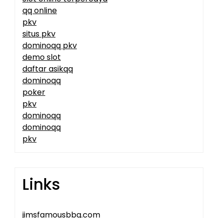
qq online
pkv
situs pkv
dominoqq pkv
demo slot
daftar asikqq
dominoqq
poker
pkv
dominoqq
dominoqq
pkv
Links
jimsfamousbbq.com