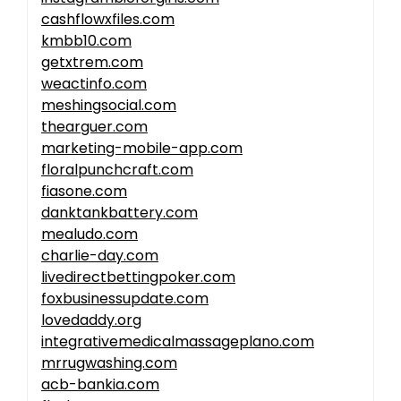
cashflowxfiles.com
kmbb10.com
getxtrem.com
weactinfo.com
meshingsocial.com
thearguer.com
marketing-mobile-app.com
floralpunchcraft.com
fiasone.com
danktankbattery.com
mealudo.com
charlie-day.com
livedirectbettingpoker.com
foxbusinessupdate.com
lovedaddy.org
integrativemedicalmassageplano.com
mrrugwashing.com
acb-bankia.com