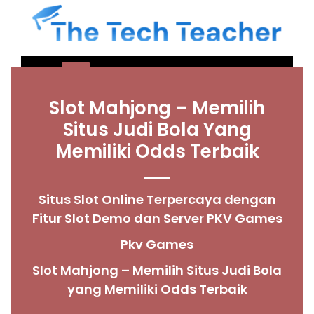
Skip
to
content
Slot Mahjong – Memilih
Situs Judi Bola Yang
Memiliki Odds Terbaik
Situs Slot Online Terpercaya dengan
Fitur Slot Demo dan Server PKV Games
Pkv Games
Slot Mahjong – Memilih Situs Judi Bola
yang Memiliki Odds Terbaik