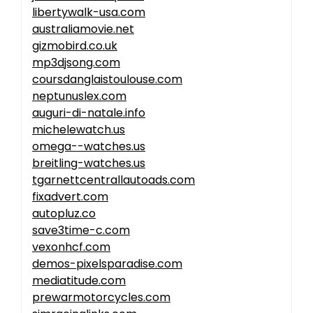
libertywalk-usa.com
australiamovie.net
gizmobird.co.uk
mp3djsong.com
coursdanglaistoulouse.com
neptunuslex.com
auguri-di-natale.info
michelewatch.us
omega--watches.us
breitling-watches.us
tgarnettcentrallautoads.com
fixadvert.com
autopluz.co
save3time-c.com
vexonhcf.com
demos-pixelsparadise.com
mediatitude.com
prewarmotorcycles.com