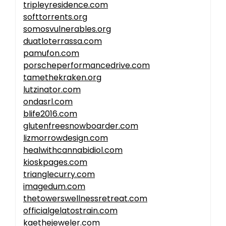
tripleyresidence.com
softtorrents.org
somosvulnerables.org
duatloterrassa.com
pamufon.com
porscheperformancedrive.com
tamethekraken.org
lutzinator.com
ondasrl.com
blife2016.com
glutenfreesnowboarder.com
lizmorrowdesign.com
healwithcannabidiol.com
kioskpages.com
trianglecurry.com
imagedum.com
thetowerswellnessretreat.com
officialgelatostrain.com
kaethejeweler.com