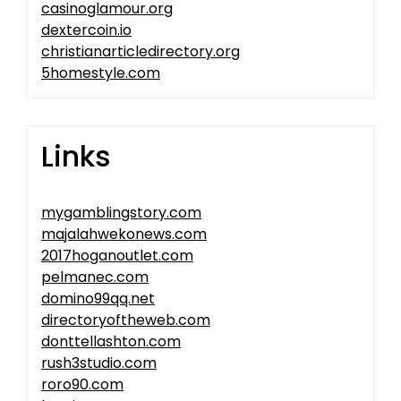
casinoglamour.org
dextercoin.io
christianarticledirectory.org
5homestyle.com
Links
mygamblingstory.com
majalahwekonews.com
2017hoganoutlet.com
pelmanec.com
domino99qq.net
directoryoftheweb.com
donttellashton.com
rush3studio.com
roro90.com