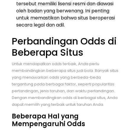
tersebut memiliki lisensi resmi dan diawasi
oleh badan yang berwenang. Ini penting
untuk memastikan bahwa situs beroperasi
secara legal dan adil.
Perbandingan Odds di
Beberapa Situs
Untuk mendapatkan odds terbaik, Anda perlu
membandingkan beberapa situs judi bola. Banyak situs
yang menawarkan odds yang berbeda-beda
tergantung pada berbagai faktor, seperti popularitas
pertandingan, jenis taruhan, dan waktu pertandingan.
Dengan membandingkan odds di berbagai situs, Anda
dapat memilih yang terbaik untuk taruhan Anda.
Beberapa Hal yang
Mempengaruhi Odds