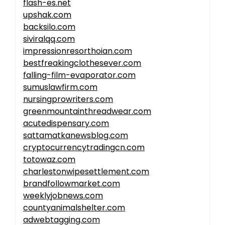
flash-es.net
upshak.com
backsilo.com
siviralqq.com
impressionresorthoian.com
bestfreakingclothesever.com
falling-film-evaporator.com
sumuslawfirm.com
nursingprowriters.com
greenmountainthreadwear.com
acutedispensary.com
sattamatkanewsblog.com
cryptocurrencytradingcn.com
totowaz.com
charlestonwipesettlement.com
brandfollowmarket.com
weeklyjobnews.com
countyanimalshelter.com
adwebtagging.com