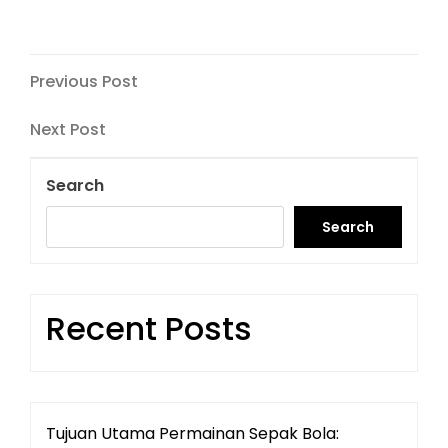
Post
Previous
Previous Post
Post
navigation
Next
Next Post
Post
Search
Search
Recent Posts
Tujuan Utama Permainan Sepak Bola: