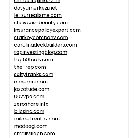
simracinglinks.com
dosyamerkezi.net
le-surrealisme.com
showcasebeauty.com
insurancepolicyexpert.com
statkeycompany.com
carolinadeckbuilders.com
topinvestingblog.com
top50tools.com
the-rep.com
saltyfranks.com
annerani.com
jazzatude.com
0022pa.com
zeroshare.info
bilesinc.com
milaretreatnz.com
modaagi.com
smallvilleph.com