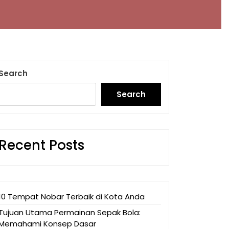
Search
Search
Recent Posts
10 Tempat Nobar Terbaik di Kota Anda
Tujuan Utama Permainan Sepak Bola:
Memahami Konsep Dasar