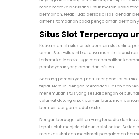
mana mereka berusaha untuk meraih posisi tera
permainan, tetapi juga bersosialisasi dengan pe
dimensi tambahan pada pengalaman bermain yan
Situs Slot Terpercaya 
Ketika memilih situs untuk bermain slot online, 
aman. Situs-situs ini biasanya memiliki lisens
terkemuka. Mereka juga memperhatikan keama
pembayaran yang aman dan efisien.
Seorang pemain yang baru mengenal dunia slot 
tepat. Namun, dengan membaca ulasan dan re
menemukan situs yang sesuai dengan kebutuhan
selamat datang untuk pemain baru, memberik
bermain dengan modal ekstra.
Dengan berbagai pilihan yang tersedia dan inov
tepat untuk menjelajahi dunia slot online. Seti
mereka sukai dan menikmati pengalaman berma