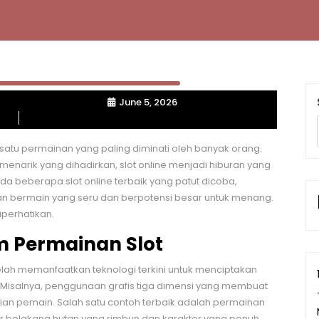
June 5, 2026
h satu permainan yang paling diminati oleh banyak orang.
narik yang dihadirkan, slot online menjadi hiburan yang
a beberapa slot online terbaik yang patut dicoba,
 bermain yang seru dan berpotensi besar untuk menang.
iperhatikan.
m Permainan Slot
lah memanfaatkan teknologi terkini untuk menciptakan
k. Misalnya, penggunaan grafis tiga dimensi yang membuat
tian pemain. Salah satu contoh terbaik adalah permainan
 belakang hutan yang rimbun dan karakter yang penuh