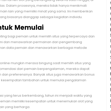
tas. Dalam prosesnya, mereka tidak hanya menikmati
main lain yang memiliki minat yang sama. Ini memberikan
g biasanya dianggap sebagai kegiatan individu.
untuk Memulai
penting bagi pemain untuk memilih situs yang terpercaya dan
i resmi dan menawarkan permainan dari pengembang
nan data pemain dan menawarkan berbagai metode
online mungkin merasa bingung saat memilih situs yang
komendasi dari pemain berpengalaman, mereka dapat
 dan preferensinya. Banyak situs juga menawarkan bonus
an kesempatan tambahan untuk memulai pengalaman
asi yang terus berkembang, tahun ini menjadi waktu yang
ap pemain memiliki kesempatan untuk menemukan slot yang
in yang berharga.