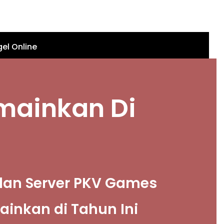
el Online
imainkan Di
o dan Server PKV Games
ainkan di Tahun Ini