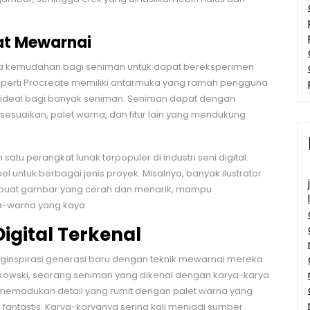
at Mewarnai
awa kemudahan bagi seniman untuk dapat bereksperimen
eperti Procreate memiliki antarmuka yang ramah pengguna
n ideal bagi banyak seniman. Seniman dapat dengan
suaikan, palet warna, dan fitur lain yang mendukung
satu perangkat lunak terpopuler di industri seni digital.
l untuk berbagai jenis proyek. Misalnya, banyak ilustrator
buat gambar yang cerah dan menarik, mampu
-warna yang kaya.
Digital Terkenal
nginspirasi generasi baru dengan teknik mewarnai mereka
tkowski, seorang seniman yang dikenal dengan karya-karya
memadukan detail yang rumit dengan palet warna yang
antastis. Karya-karyanya sering kali menjadi sumber