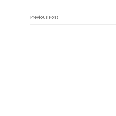
Post
Previous
Previous Post
Post
navigation