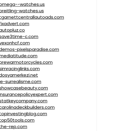
omega--watches.us
breitling-watches.us
tgarnettcentrallautoads.com
fixadvert.com
autopluz.co
save3time-c.com
vexonhcf.com
demos-pixelsparadise.com
mediatitude.com
prewarmotorcycles.com
simracinglinks.com
dosyamerkezi.net
le-surrealisme.com
showcasebeauty.com
insurancepolicyexpert.com
statkeycompany.com
carolinadeckbuilders.com
topinvestingblog.com
top50tools.com
the-rep.com