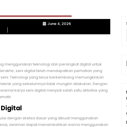
June 4, 2026
l
yang menggunakan teknologi dan perangkat digital untuk
rakhir, seni digital telah mendapatkan perhatian yang
a seni. Teknologi yang terus berkembang memungkinkan
 teknik yang sebelumnya tidak mungkin dilakukan. Dengan
rnai karya seni digital menjadi salah satu aktivitas yang
amatir.
Digital
imulai dengan sketsa dasar yang dibuat menggunakan
a selesai, seniman dapat menambahkan warna menggunakan