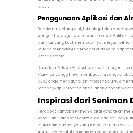
presisi.
Penggunaan Aplikasi dan Al
Berbicara tentang alat, teknologi telah memb
dengan berbagai warna dan metode. Aplikasi s
dan fitur yang kuat, membuatnya menjadi piliha
mudah mengakses berbagai kuas yang dapat dise
proses kreatif.
Di sisi lain, Adobe Photoshop masih menjadi salah 
Fitur-fitur canggihnya membuatnya sangat fleksibe
buku anak menggunakan Photoshop untuk mem
menangkap perhatian anak-anak dengan warna
Inspirasi dari Seniman 
Terdapat banyak seniman digital yang telah me
yang unik. Salah satu contohnya adalah Greg Ru
fantasi himpunannya yang memukau. Rutkowski 
berani, menciptakan suasana yang memikat dan f