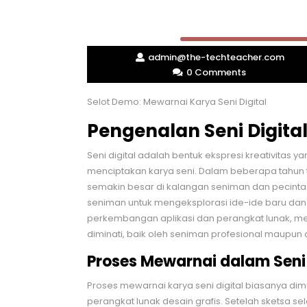
admin@the-techteacher.com
0 Comments
Selot Demo: Mewarnai Karya Seni Digital
Pengenalan Seni Digita
Seni digital adalah bentuk ekspresi kreativitas 
menciptakan karya seni. Dalam beberapa tahun te
semakin besar di kalangan seniman dan pecint
seniman untuk mengeksplorasi ide-ide baru dan
perkembangan aplikasi dan perangkat lunak, mewa
diminati, baik oleh seniman profesional maupun 
Proses Mewarnai dalam Seni 
Proses mewarnai karya seni digital biasanya d
perangkat lunak desain grafis. Setelah skets