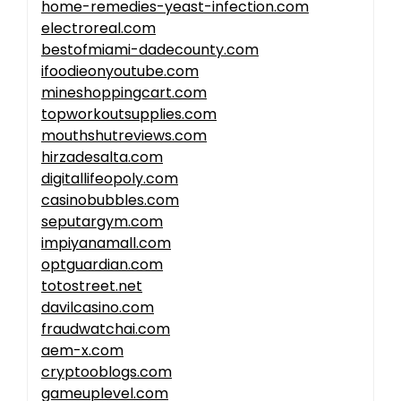
home-remedies-yeast-infection.com
electroreal.com
bestofmiami-dadecounty.com
ifoodieonyoutube.com
mineshoppingcart.com
topworkoutsupplies.com
mouthshutreviews.com
hirzadesalta.com
digitallifeopoly.com
casinobubbles.com
seputargym.com
impiyanamall.com
optguardian.com
totostreet.net
davilcasino.com
fraudwatchai.com
aem-x.com
cryptooblogs.com
gameuplevel.com