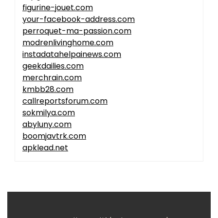
figurine-jouet.com
your-facebook-address.com
perroquet-ma-passion.com
modrenlivinghome.com
instadatahelpainews.com
geekdailies.com
merchrain.com
kmbb28.com
callreportsforum.com
sokmilya.com
abyluny.com
boomjavtrk.com
apklead.net