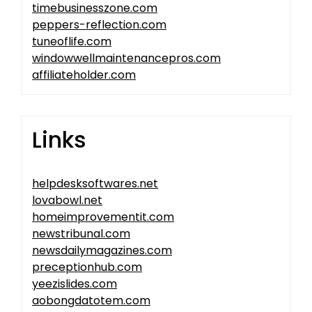
timebusinesszone.com
peppers-reflection.com
tuneoflife.com
windowwellmaintenancepros.com
affiliateholder.com
Links
helpdesksoftwares.net
lovabowl.net
homeimprovementit.com
newstribunal.com
newsdailymagazines.com
preceptionhub.com
yeezislides.com
aobongdatotem.com