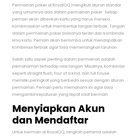
Permainan poker di RoyalQQ mengikuti aturan standar
yang umumnya ada dalam permainan poker. Setiap
pemain akan diberikan kartu yang harus mereka
kombinasikan untuk membentuk tangan terbaik. Tangan
dalam permainan poker biasanya terdiri dari kombinasi
lima kartu. Pemain akan berlomba untuk mendapatkan
kombinasi terbaik agar bisa memenangkan taruhan.
Salah satu aspek penting dalam permainan adalah
pemahaman terhadap nilai tangan. Misalnya, kombinasi
seperti straight flush, four of a kind, dan full house
memiliki peringkat yang berbeda sesuai dengan aturan
permainan. Pemain perlu memahami ini agar bisa
mengambil keputusan yang tepat saat bermain.
Menyiapkan Akun
dan Mendaftar
Untuk bermain di RoyalQQ, langkah pertama adalah