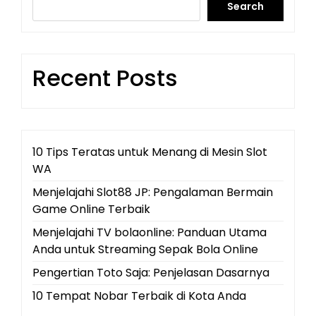
Search
Recent Posts
10 Tips Teratas untuk Menang di Mesin Slot
WA
Menjelajahi Slot88 JP: Pengalaman Bermain
Game Online Terbaik
Menjelajahi TV bolaonline: Panduan Utama
Anda untuk Streaming Sepak Bola Online
Pengertian Toto Saja: Penjelasan Dasarnya
10 Tempat Nobar Terbaik di Kota Anda