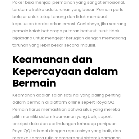
Poker bisa menjadi permainan yang sangat emosional,
terutama ketika ada taruhan yang besar. Pemain perlu
belajar untuk tetap tenang dan tidak membuat
keputusan berdasarkan emosi. Contohnya, jika seorang
pemain kalah beberapa putaran berturut-turut, tidak
bijaksana untuk mengejar kerugian dengan memasang
taruhan yang lebih besar secara impulsif.
Keamanan dan
Kepercayaan dalam
Bermain
Keamanan adalah salah satu hal yang paling penting
dalam bermain di platform online seperti RoyalQQ.
Pemain harus memastikan bahwa situs yang mereka
pilih memiliki sistem keamanan yang baik, seperti
enkripsi data dan perlindungan terhadap penipuan.
RoyalQQ terkenal dengan reputasinya yang baik, dan
mereka secara rutin memperbarui sistem keamanan