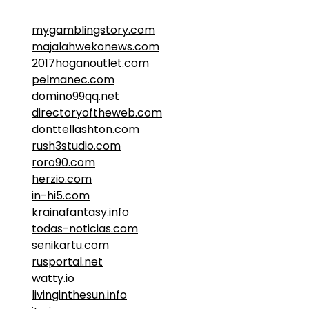
mygamblingstory.com
majalahwekonews.com
2017hoganoutlet.com
pelmanec.com
domino99qq.net
directoryoftheweb.com
donttellashton.com
rush3studio.com
roro90.com
herzio.com
in-hi5.com
krainafantasy.info
todas-noticias.com
senikartu.com
rusportal.net
watty.io
livinginthesun.info