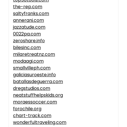
the-rep.com
saltyfranks.com
annerani.com
jazzatude.com
0022pa.com
zeroshare.info
bilesinc.com
milaretreatnz.com
modaagi.com
smallvilleph.com
galiciasuroeste.info
batallasdeguerra.com
dregstudios.com
neatstuffhelpskids.org
moraessoccer.com
forochile.org
chart-track.com
wonderfultraveling.com