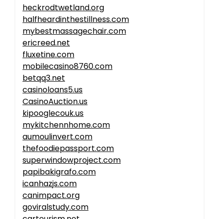
heckrodtwetland.org
halfheardinthestillness.com
mybestmassagechair.com
ericreed.net
fluxetine.com
mobilecasino8760.com
betqq3.net
casinoloans5.us
CasinoAuction.us
kipooglecouk.us
mykitchennhome.com
aumoulinvert.com
thefoodiepassport.com
superwindowproject.com
papibakigrafo.com
icanhazjs.com
canimpact.org
goviralstudy.com
cartourism.net