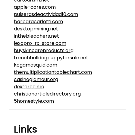
apple-cores.com
pulserasdeactividad10.com
barbaracarlotti.com
desktopmining.net
inthebleachers.net
lexapro-rx-store.com
buyskincareproducts.org
frenchbulldogpuppyforsale.net
kogamasquid.com
themultiplicationtablechart.com
casinoglamour.org
dextercoin.io
christianarticledirectory.org
5homestyle.com
Links