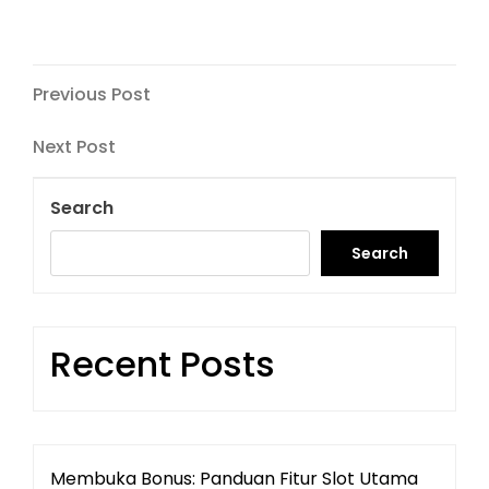
Post
Previous
Previous Post
Post
navigation
Next
Next Post
Post
Search
Search
Recent Posts
Membuka Bonus: Panduan Fitur Slot Utama