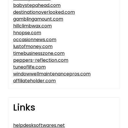
babystepahead.com
destinationoverlooked.com
gamblingamount.com
hillclimbwax.com
hnopse.com
occasionnews.com
lustofmoney.com
timebusinesszone.com
peppers-reflection.com
tuneoflife.com
windowwellmaintenancepros.com
affiliateholder.com
Links
helpdesksoftwares.net