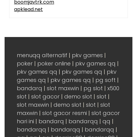
boomjavtrk.com
apklead.net
menuqq alternatif
|
pkv games
|
poker
|
poker online
|
pkv games qq
|
pkv games qq
|
pkv games qq
|
pkv
games qq
|
pkv games qq
|
pg soft
|
bandarq
|
slot maxwin
|
pg slot
|
x500
slot
|
slot gacor
|
demo slot
|
slot
|
slot maxwin
|
demo slot
|
slot
|
slot
maxwin
|
slot gacor resmi
|
slot gacor
hari ini
|
bandarq
|
bandarqq
|
qq
|
bandarqq
|
bandarqq
|
bandarqq
|