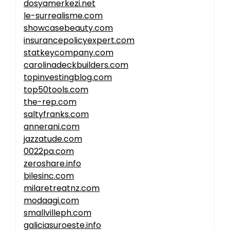
dosyamerkezi.net
le-surrealisme.com
showcasebeauty.com
insurancepolicyexpert.com
statkeycompany.com
carolinadeckbuilders.com
topinvestingblog.com
top50tools.com
the-rep.com
saltyfranks.com
annerani.com
jazzatude.com
0022pa.com
zeroshare.info
bilesinc.com
milaretreatnz.com
modaagi.com
smallvilleph.com
galiciasuroeste.info