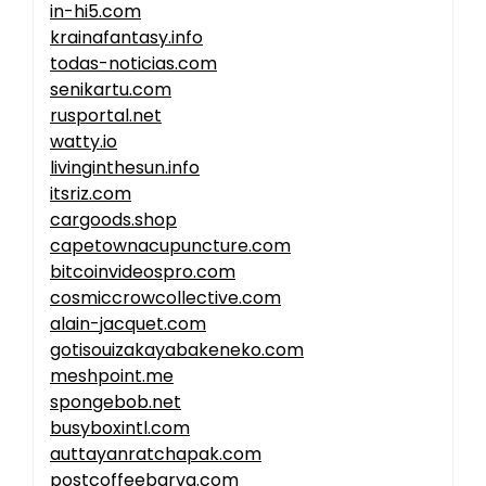
in-hi5.com
krainafantasy.info
todas-noticias.com
senikartu.com
rusportal.net
watty.io
livinginthesun.info
itsriz.com
cargoods.shop
capetownacupuncture.com
bitcoinvideospro.com
cosmiccrowcollective.com
alain-jacquet.com
gotisouizakayabakeneko.com
meshpoint.me
spongebob.net
busyboxintl.com
auttayanratchapak.com
postcoffeebarva.com