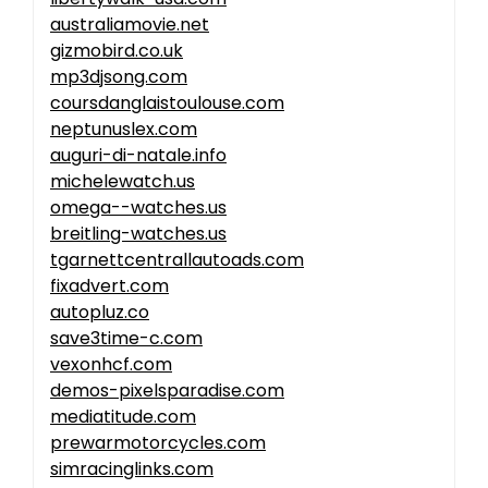
australiamovie.net
gizmobird.co.uk
mp3djsong.com
coursdanglaistoulouse.com
neptunuslex.com
auguri-di-natale.info
michelewatch.us
omega--watches.us
breitling-watches.us
tgarnettcentrallautoads.com
fixadvert.com
autopluz.co
save3time-c.com
vexonhcf.com
demos-pixelsparadise.com
mediatitude.com
prewarmotorcycles.com
simracinglinks.com