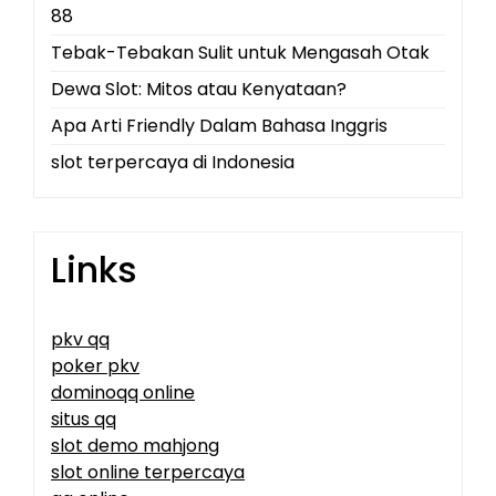
88
Tebak-Tebakan Sulit untuk Mengasah Otak
Dewa Slot: Mitos atau Kenyataan?
Apa Arti Friendly Dalam Bahasa Inggris
slot terpercaya di Indonesia
Links
pkv qq
poker pkv
dominoqq online
situs qq
slot demo mahjong
slot online terpercaya