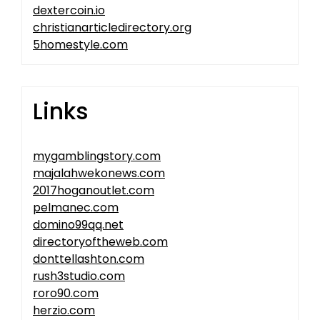
dextercoin.io
christianarticledirectory.org
5homestyle.com
Links
mygamblingstory.com
majalahwekonews.com
2017hoganoutlet.com
pelmanec.com
domino99qq.net
directoryoftheweb.com
donttellashton.com
rush3studio.com
roro90.com
herzio.com