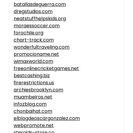
batallasdeguerra.com
dregstudios.com
neatstuffhelpskids.org
moraessoccer.com
forochile.org
chart-track.com
wonderfultraveling.com
promocioname.net
wimaxworld.com
freeonlinecricketgames.net
bestcashing.biz
firerestrictions.us
archiesbrooklyn.com
muambeiros.net
infozblog.com
chonbaihat.com
elblogdeoscargonzalez.com
webpromote.net
steroids-store.co