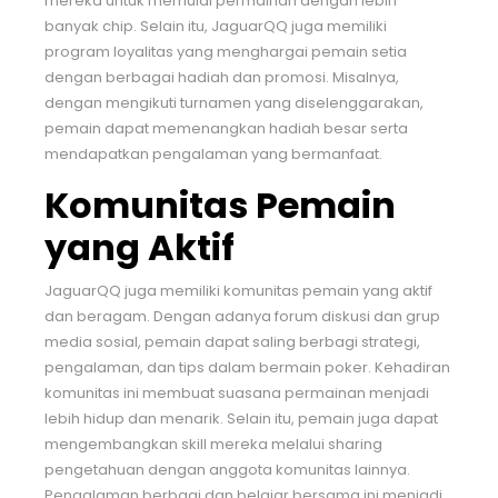
mereka untuk memulai permainan dengan lebih
banyak chip. Selain itu, JaguarQQ juga memiliki
program loyalitas yang menghargai pemain setia
dengan berbagai hadiah dan promosi. Misalnya,
dengan mengikuti turnamen yang diselenggarakan,
pemain dapat memenangkan hadiah besar serta
mendapatkan pengalaman yang bermanfaat.
Komunitas Pemain
yang Aktif
JaguarQQ juga memiliki komunitas pemain yang aktif
dan beragam. Dengan adanya forum diskusi dan grup
media sosial, pemain dapat saling berbagi strategi,
pengalaman, dan tips dalam bermain poker. Kehadiran
komunitas ini membuat suasana permainan menjadi
lebih hidup dan menarik. Selain itu, pemain juga dapat
mengembangkan skill mereka melalui sharing
pengetahuan dengan anggota komunitas lainnya.
Pengalaman berbagi dan belajar bersama ini menjadi