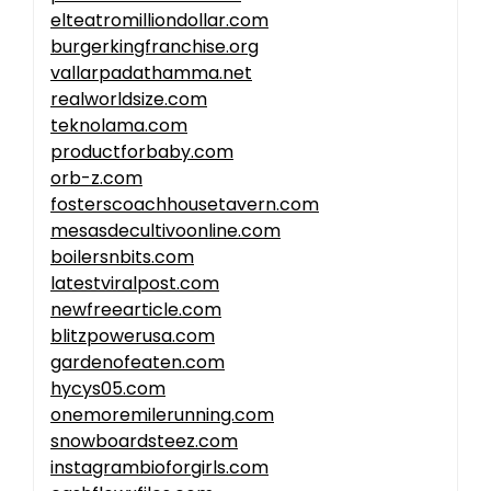
elteatromilliondollar.com
burgerkingfranchise.org
vallarpadathamma.net
realworldsize.com
teknolama.com
productforbaby.com
orb-z.com
fosterscoachhousetavern.com
mesasdecultivoonline.com
boilersnbits.com
latestviralpost.com
newfreearticle.com
blitzpowerusa.com
gardenofeaten.com
hycys05.com
onemoremilerunning.com
snowboardsteez.com
instagrambioforgirls.com