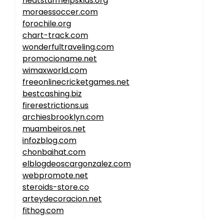
neatstuffhelpskids.org
moraessoccer.com
forochile.org
chart-track.com
wonderfultraveling.com
promocioname.net
wimaxworld.com
freeonlinecricketgames.net
bestcashing.biz
firerestrictions.us
archiesbrooklyn.com
muambeiros.net
infozblog.com
chonbaihat.com
elblogdeoscargonzalez.com
webpromote.net
steroids-store.co
arteydecoracion.net
fithog.com