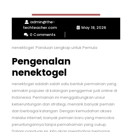
admin@the-
techteacher.com
May 18, 2026
0 Comments
nenektogel: Panduan Lengkap untuk Pemula
Pengenalan
nenektogel
nenektogel adalah salah satu bentuk permainan yang
semakin populer di kalangan penggemar judi online di
Indonesia. Permainan ini menggabungkan unsur
keberuntungan dan strategi, menarik banyak pemain
dari berbagai kalangan. Dengan kemudahan akses
melalui internet, banyak pemain baru yang mencoba
peruntungannya tanpa pemahaman yang cukup.
Dalam panduan ini, kita akan membahas berbagai