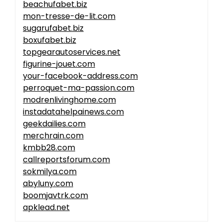
beachufabet.biz
mon-tresse-de-lit.com
sugarufabet.biz
boxufabet.biz
topgearautoservices.net
figurine-jouet.com
your-facebook-address.com
perroquet-ma-passion.com
modrenlivinghome.com
instadatahelpainews.com
geekdailies.com
merchrain.com
kmbb28.com
callreportsforum.com
sokmilya.com
abyluny.com
boomjavtrk.com
apklead.net