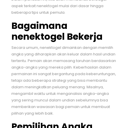
aspek terkait nenektogel mulai dari dasar hingga
beberapa tips untuk pemula.
Bagaimana
nenektogel Bekerja
Secara umum, nenektogel dimainkan dengan memilih
angka yang diharapkan akan keluar dalam hasil undian
tertentu. Pemain akan memasang taruhan berdasarkan
angka-angka yang mereka pilih. Keberhasilan dalam
permainan ini sangat bergantung pada keberuntungan,
tetapi ada beberapa strategi yang bisa membantu
dalam meningkatkan peluang menang. Misalnya,
mengambil waktu untuk menganalisis angka-angka
yang sering muncul dalam undian sebelumnya bisa
memberikan wawasan bagi pemain untuk membuat
pilihan yang lebih baik.
Pemilihan Angka