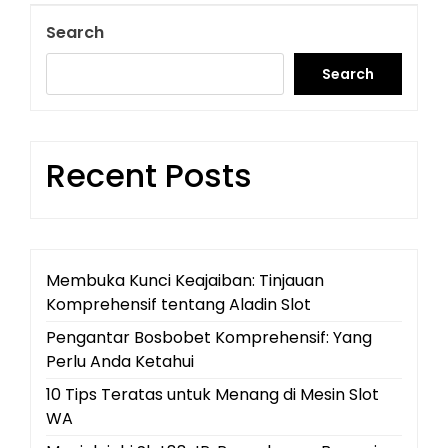
Search
Search
Recent Posts
Membuka Kunci Keajaiban: Tinjauan
Komprehensif tentang Aladin Slot
Pengantar Bosbobet Komprehensif: Yang
Perlu Anda Ketahui
10 Tips Teratas untuk Menang di Mesin Slot
WA