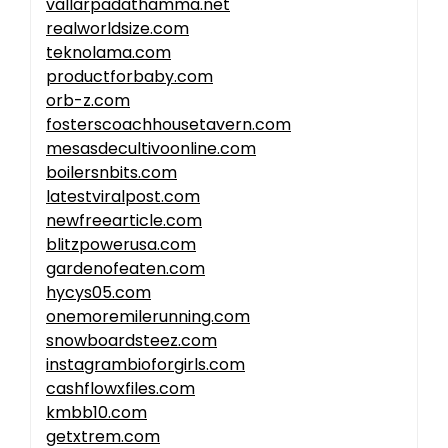
vallarpadathamma.net
realworldsize.com
teknolama.com
productforbaby.com
orb-z.com
fosterscoachhousetavern.com
mesasdecultivoonline.com
boilersnbits.com
latestviralpost.com
newfreearticle.com
blitzpowerusa.com
gardenofeaten.com
hycys05.com
onemoremilerunning.com
snowboardsteez.com
instagrambioforgirls.com
cashflowxfiles.com
kmbb10.com
getxtrem.com