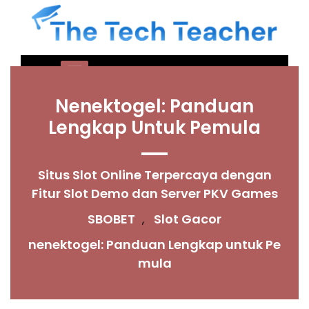
Skip
to
content
Nenektogel: Panduan
Lengkap Untuk Pemula
Situs Slot Online Terpercaya dengan
Fitur Slot Demo dan Server PKV Games
SBOBET
Slot Gacor
,
nenektogel: Panduan Lengkap untuk Pe
mula