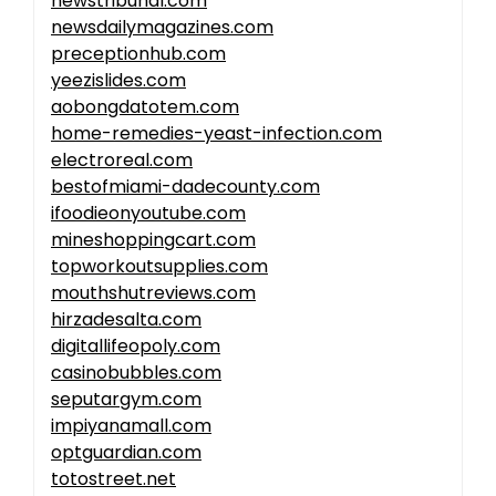
newstribunal.com
newsdailymagazines.com
preceptionhub.com
yeezislides.com
aobongdatotem.com
home-remedies-yeast-infection.com
electroreal.com
bestofmiami-dadecounty.com
ifoodieonyoutube.com
mineshoppingcart.com
topworkoutsupplies.com
mouthshutreviews.com
hirzadesalta.com
digitallifeopoly.com
casinobubbles.com
seputargym.com
impiyanamall.com
optguardian.com
totostreet.net