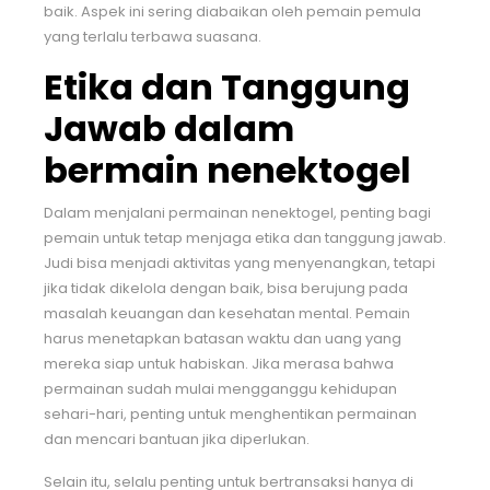
baik. Aspek ini sering diabaikan oleh pemain pemula
yang terlalu terbawa suasana.
Etika dan Tanggung
Jawab dalam
bermain nenektogel
Dalam menjalani permainan nenektogel, penting bagi
pemain untuk tetap menjaga etika dan tanggung jawab.
Judi bisa menjadi aktivitas yang menyenangkan, tetapi
jika tidak dikelola dengan baik, bisa berujung pada
masalah keuangan dan kesehatan mental. Pemain
harus menetapkan batasan waktu dan uang yang
mereka siap untuk habiskan. Jika merasa bahwa
permainan sudah mulai mengganggu kehidupan
sehari-hari, penting untuk menghentikan permainan
dan mencari bantuan jika diperlukan.
Selain itu, selalu penting untuk bertransaksi hanya di