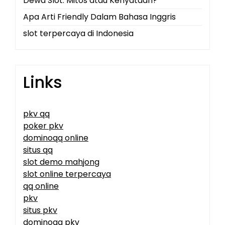
Dewa Slot: Mitos atau Kenyataan?
Apa Arti Friendly Dalam Bahasa Inggris
slot terpercaya di Indonesia
Links
pkv qq
poker pkv
dominoqq online
situs qq
slot demo mahjong
slot online terpercaya
qq online
pkv
situs pkv
dominoqq pkv