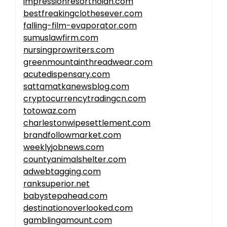
impressionresorthoian.com
bestfreakingclothesever.com
falling-film-evaporator.com
sumuslawfirm.com
nursingprowriters.com
greenmountainthreadwear.com
acutedispensary.com
sattamatkanewsblog.com
cryptocurrencytradingcn.com
totowaz.com
charlestonwipesettlement.com
brandfollowmarket.com
weeklyjobnews.com
countyanimalshelter.com
adwebtagging.com
ranksuperior.net
babystepahead.com
destinationoverlooked.com
gamblingamount.com