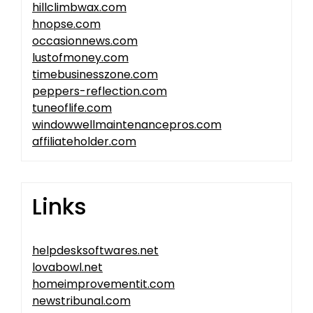
hillclimbwax.com
hnopse.com
occasionnews.com
lustofmoney.com
timebusinesszone.com
peppers-reflection.com
tuneoflife.com
windowwellmaintenancepros.com
affiliateholder.com
Links
helpdesksoftwares.net
lovabowl.net
homeimprovementit.com
newstribunal.com