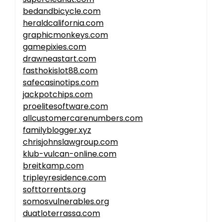
bedandbicycle.com
heraldcalifornia.com
graphicmonkeys.com
gamepixies.com
drawneastart.com
fasthokislot88.com
safecasinotips.com
jackpotchips.com
proelitesoftware.com
allcustomercarenumbers.com
familyblogger.xyz
chrisjohnslawgroup.com
klub-vulcan-online.com
breitkamp.com
tripleyresidence.com
softtorrents.org
somosvulnerables.org
duatloterrassa.com