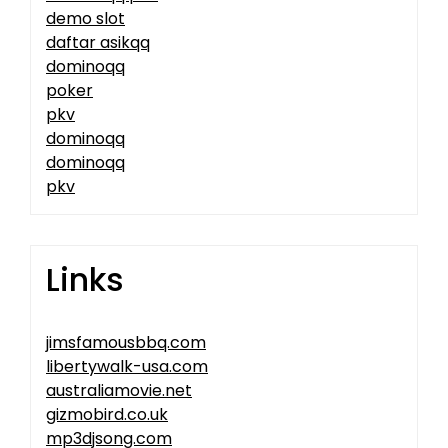
demo slot
daftar asikqq
dominoqq
poker
pkv
dominoqq
dominoqq
pkv
Links
jimsfamousbbq.com
libertywalk-usa.com
australiamovie.net
gizmobird.co.uk
mp3djsong.com