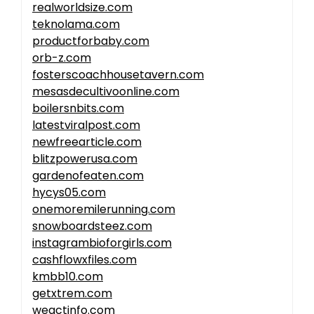
realworldsize.com
teknolama.com
productforbaby.com
orb-z.com
fosterscoachhousetavern.com
mesasdecultivoonline.com
boilersnbits.com
latestviralpost.com
newfreearticle.com
blitzpowerusa.com
gardenofeaten.com
hycys05.com
onemoremilerunning.com
snowboardsteez.com
instagrambioforgirls.com
cashflowxfiles.com
kmbb10.com
getxtrem.com
weactinfo.com