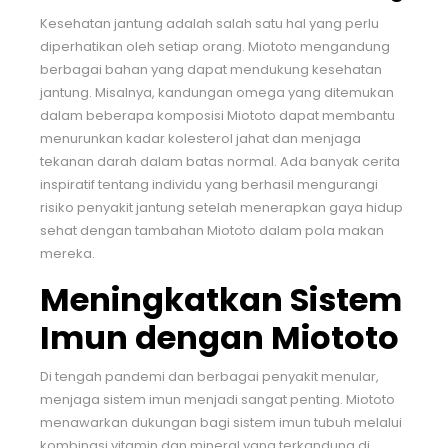
Kesehatan jantung adalah salah satu hal yang perlu
diperhatikan oleh setiap orang. Miototo mengandung
berbagai bahan yang dapat mendukung kesehatan
jantung. Misalnya, kandungan omega yang ditemukan
dalam beberapa komposisi Miototo dapat membantu
menurunkan kadar kolesterol jahat dan menjaga
tekanan darah dalam batas normal. Ada banyak cerita
inspiratif tentang individu yang berhasil mengurangi
risiko penyakit jantung setelah menerapkan gaya hidup
sehat dengan tambahan Miototo dalam pola makan
mereka.
Meningkatkan Sistem
Imun dengan Miototo
Di tengah pandemi dan berbagai penyakit menular,
menjaga sistem imun menjadi sangat penting. Miototo
menawarkan dukungan bagi sistem imun tubuh melalui
kombinasi vitamin dan mineral yang terkandung di