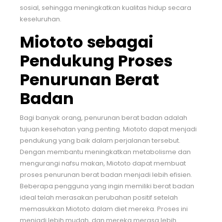
sosial, sehingga meningkatkan kualitas hidup secara
keseluruhan.
Miototo sebagai
Pendukung Proses
Penurunan Berat
Badan
Bagi banyak orang, penurunan berat badan adalah
tujuan kesehatan yang penting. Miototo dapat menjadi
pendukung yang baik dalam perjalanan tersebut.
Dengan membantu meningkatkan metabolisme dan
mengurangi nafsu makan, Miototo dapat membuat
proses penurunan berat badan menjadi lebih efisien.
Beberapa pengguna yang ingin memiliki berat badan
ideal telah merasakan perubahan positif setelah
memasukkan Miototo dalam diet mereka. Proses ini
menjadi lebih mudah, dan mereka merasa lebih