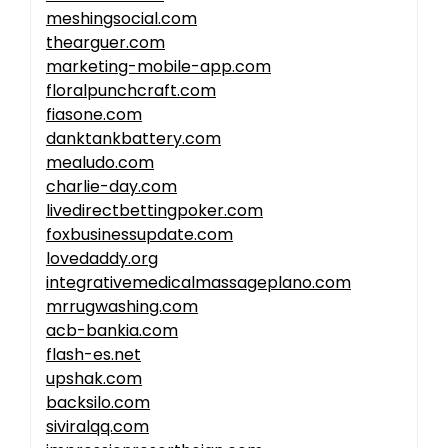
meshingsocial.com
thearguer.com
marketing-mobile-app.com
floralpunchcraft.com
fiasone.com
danktankbattery.com
mealudo.com
charlie-day.com
livedirectbettingpoker.com
foxbusinessupdate.com
lovedaddy.org
integrativemedicalmassageplano.com
mrrugwashing.com
acb-bankia.com
flash-es.net
upshak.com
backsilo.com
siviralqq.com