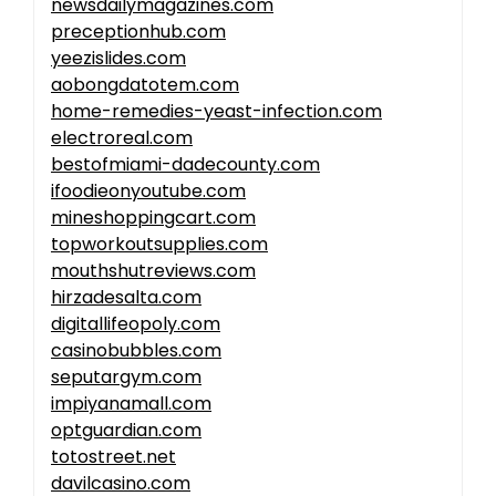
newsdailymagazines.com
preceptionhub.com
yeezislides.com
aobongdatotem.com
home-remedies-yeast-infection.com
electroreal.com
bestofmiami-dadecounty.com
ifoodieonyoutube.com
mineshoppingcart.com
topworkoutsupplies.com
mouthshutreviews.com
hirzadesalta.com
digitallifeopoly.com
casinobubbles.com
seputargym.com
impiyanamall.com
optguardian.com
totostreet.net
davilcasino.com