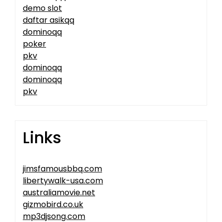
demo slot
daftar asikqq
dominoqq
poker
pkv
dominoqq
dominoqq
pkv
Links
jimsfamousbbq.com
libertywalk-usa.com
australiamovie.net
gizmobird.co.uk
mp3djsong.com