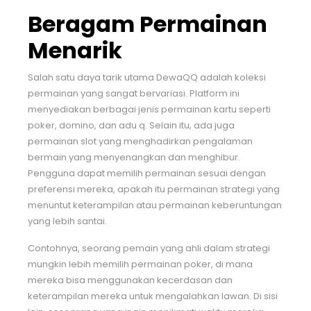
Beragam Permainan
Menarik
Salah satu daya tarik utama DewaQQ adalah koleksi
permainan yang sangat bervariasi. Platform ini
menyediakan berbagai jenis permainan kartu seperti
poker, domino, dan adu q. Selain itu, ada juga
permainan slot yang menghadirkan pengalaman
bermain yang menyenangkan dan menghibur.
Pengguna dapat memilih permainan sesuai dengan
preferensi mereka, apakah itu permainan strategi yang
menuntut keterampilan atau permainan keberuntungan
yang lebih santai.
Contohnya, seorang pemain yang ahli dalam strategi
mungkin lebih memilih permainan poker, di mana
mereka bisa menggunakan kecerdasan dan
keterampilan mereka untuk mengalahkan lawan. Di sisi