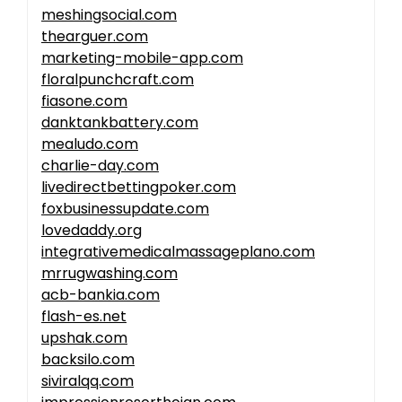
meshingsocial.com
thearguer.com
marketing-mobile-app.com
floralpunchcraft.com
fiasone.com
danktankbattery.com
mealudo.com
charlie-day.com
livedirectbettingpoker.com
foxbusinessupdate.com
lovedaddy.org
integrativemedicalmassageplano.com
mrrugwashing.com
acb-bankia.com
flash-es.net
upshak.com
backsilo.com
siviralqq.com