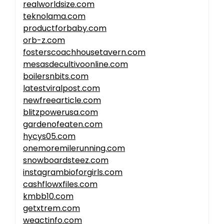
realworldsize.com
teknolama.com
productforbaby.com
orb-z.com
fosterscoachhousetavern.com
mesasdecultivoonline.com
boilersnbits.com
latestviralpost.com
newfreearticle.com
blitzpowerusa.com
gardenofeaten.com
hycys05.com
onemoremilerunning.com
snowboardsteez.com
instagrambioforgirls.com
cashflowxfiles.com
kmbb10.com
getxtrem.com
weactinfo.com