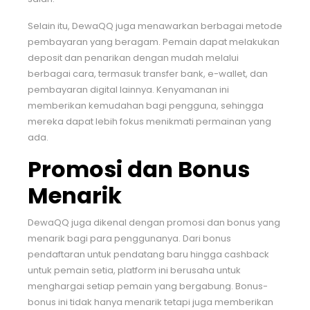
Selain itu, DewaQQ juga menawarkan berbagai metode
pembayaran yang beragam. Pemain dapat melakukan
deposit dan penarikan dengan mudah melalui
berbagai cara, termasuk transfer bank, e-wallet, dan
pembayaran digital lainnya. Kenyamanan ini
memberikan kemudahan bagi pengguna, sehingga
mereka dapat lebih fokus menikmati permainan yang
ada.
Promosi dan Bonus
Menarik
DewaQQ juga dikenal dengan promosi dan bonus yang
menarik bagi para penggunanya. Dari bonus
pendaftaran untuk pendatang baru hingga cashback
untuk pemain setia, platform ini berusaha untuk
menghargai setiap pemain yang bergabung. Bonus-
bonus ini tidak hanya menarik tetapi juga memberikan