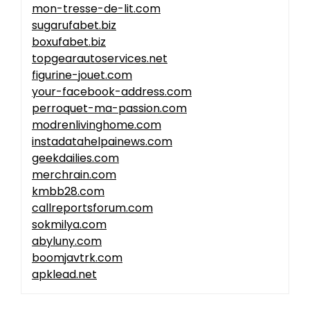
mon-tresse-de-lit.com
sugarufabet.biz
boxufabet.biz
topgearautoservices.net
figurine-jouet.com
your-facebook-address.com
perroquet-ma-passion.com
modrenlivinghome.com
instadatahelpainews.com
geekdailies.com
merchrain.com
kmbb28.com
callreportsforum.com
sokmilya.com
abyluny.com
boomjavtrk.com
apklead.net