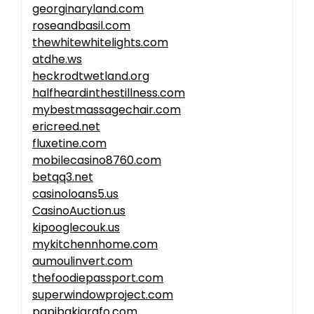
georginaryland.com
roseandbasil.com
thewhitewhitelights.com
atdhe.ws
heckrodtwetland.org
halfheardinthestillness.com
mybestmassagechair.com
ericreed.net
fluxetine.com
mobilecasino8760.com
betqq3.net
casinoloans5.us
CasinoAuction.us
kipooglecouk.us
mykitchennhome.com
aumoulinvert.com
thefoodiepassport.com
superwindowproject.com
papibakigrafo.com