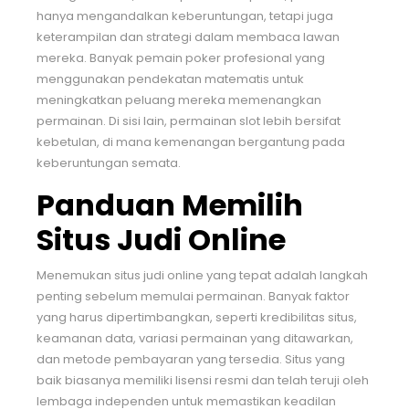
hanya mengandalkan keberuntungan, tetapi juga
keterampilan dan strategi dalam membaca lawan
mereka. Banyak pemain poker profesional yang
menggunakan pendekatan matematis untuk
meningkatkan peluang mereka memenangkan
permainan. Di sisi lain, permainan slot lebih bersifat
kebetulan, di mana kemenangan bergantung pada
keberuntungan semata.
Panduan Memilih
Situs Judi Online
Menemukan situs judi online yang tepat adalah langkah
penting sebelum memulai permainan. Banyak faktor
yang harus dipertimbangkan, seperti kredibilitas situs,
keamanan data, variasi permainan yang ditawarkan,
dan metode pembayaran yang tersedia. Situs yang
baik biasanya memiliki lisensi resmi dan telah teruji oleh
lembaga independen untuk memastikan keadilan