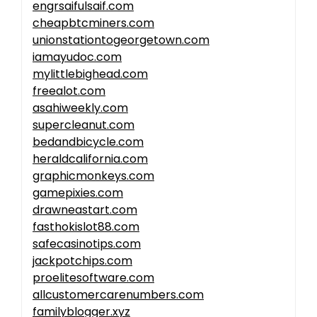
engrsaifulsaif.com
cheapbtcminers.com
unionstationtogeorgetown.com
iamayudoc.com
mylittlebighead.com
freealot.com
asahiweekly.com
supercleanut.com
bedandbicycle.com
heraldcalifornia.com
graphicmonkeys.com
gamepixies.com
drawneastart.com
fasthokislot88.com
safecasinotips.com
jackpotchips.com
proelitesoftware.com
allcustomercarenumbers.com
familyblogger.xyz