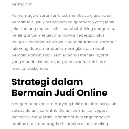
permainan.
Pemain juga disarankan untuk membaca ulasan dari
pemain lain untuk mendapatkan gambaran yang lebih
jelas tentang reputasi situs tersebut. Seiring dengan itu,
penting untuk mengetahui bahwa beberapa situs
mungkin menawarkan bonus pendaftaran atau promosi
lain yang dapat membantu meningkatkan modal
pemain. Namun, tidak semua bonus memiliki syarat
yang mudah dipenuhi, jadi pemain harus teliti saat
memanfaatkannya.
Strategi dalam
Bermain Judi Online
Mengembangkan strategi yang baik adalah kunci untuk
sukses dalam judi online. Dalam permainan seperti
blackjack, mengetahui kapan harus menggandakan
taruhan atau membagi kartu adalah aspek penting