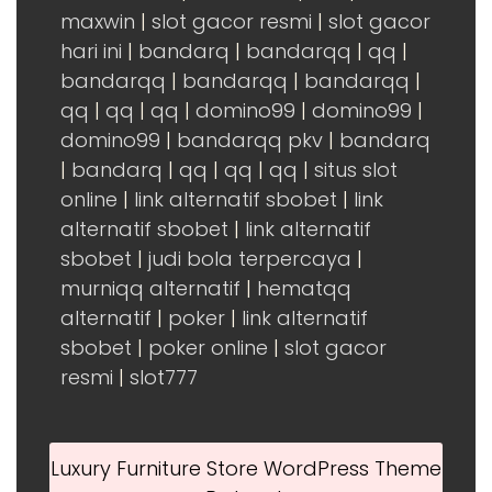
maxwin
|
slot gacor resmi
|
slot gacor
hari ini
|
bandarq
|
bandarqq
|
qq
|
bandarqq
|
bandarqq
|
bandarqq
|
qq
|
qq
|
qq
|
domino99
|
domino99
|
domino99
|
bandarqq pkv
|
bandarq
|
bandarq
|
qq
|
qq
|
qq
|
situs slot
online
|
link alternatif sbobet
|
link
alternatif sbobet
|
link alternatif
sbobet
|
judi bola terpercaya
|
murniqq alternatif
|
hematqq
alternatif
|
poker
|
link alternatif
sbobet
|
poker online
|
slot gacor
resmi
|
slot777
Luxury Furniture Store WordPress Theme