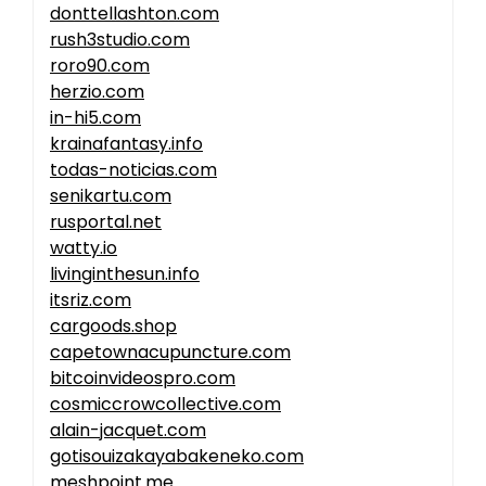
donttellashton.com
rush3studio.com
roro90.com
herzio.com
in-hi5.com
krainafantasy.info
todas-noticias.com
senikartu.com
rusportal.net
watty.io
livinginthesun.info
itsriz.com
cargoods.shop
capetownacupuncture.com
bitcoinvideospro.com
cosmiccrowcollective.com
alain-jacquet.com
gotisouizakayabakeneko.com
meshpoint.me