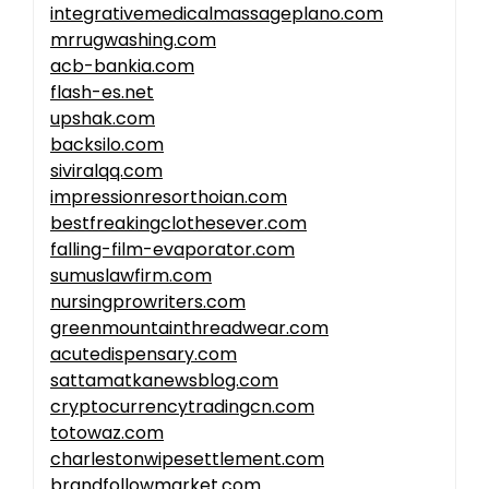
integrativemedicalmassageplano.com
mrrugwashing.com
acb-bankia.com
flash-es.net
upshak.com
backsilo.com
siviralqq.com
impressionresorthoian.com
bestfreakingclothesever.com
falling-film-evaporator.com
sumuslawfirm.com
nursingprowriters.com
greenmountainthreadwear.com
acutedispensary.com
sattamatkanewsblog.com
cryptocurrencytradingcn.com
totowaz.com
charlestonwipesettlement.com
brandfollowmarket.com