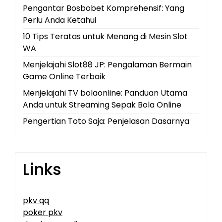
Pengantar Bosbobet Komprehensif: Yang
Perlu Anda Ketahui
10 Tips Teratas untuk Menang di Mesin Slot
WA
Menjelajahi Slot88 JP: Pengalaman Bermain
Game Online Terbaik
Menjelajahi TV bolaonline: Panduan Utama
Anda untuk Streaming Sepak Bola Online
Pengertian Toto Saja: Penjelasan Dasarnya
Links
pkv qq
poker pkv