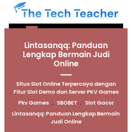
Skip
to
content
Lintasanqq: Panduan
Lengkap Bermain Judi
Online
Situs Slot Online Terpercaya dengan
Fitur Slot Demo dan Server PKV Games
Pkv Games
SBOBET
Slot Gacor
,
,
Lintasanqq: Panduan Lengkap Bermain
Judi Online