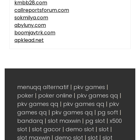
kmbb28.com
callreportsforum.com
sokmilya.com
abyluny.com
boomjavtrk.com
apklead.net
menuqq alternatif
|
pkv games
|
poker
|
poker online
|
pkv games qq
|
pkv games qq
|
pkv games qq
|
pkv
games qq
|
pkv games qq
|
pg soft
|
bandarq
|
slot maxwin
|
pg slot
|
x500
slot
|
slot gacor
|
demo slot
|
slot
|
slot maxwin
|
demo slot
|
slot
|
slot