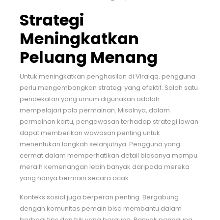
Strategi
Meningkatkan
Peluang Menang
Untuk meningkatkan penghasilan di Viralqq, pengguna
perlu mengembangkan strategi yang efektif. Salah satu
pendekatan yang umum digunakan adalah
mempelajari pola permainan. Misalnya, dalam
permainan kartu, pengawasan terhadap strategi lawan
dapat memberikan wawasan penting untuk
menentukan langkah selanjutnya. Pengguna yang
cermat dalam memperhatikan detail biasanya mampu
meraih kemenangan lebih banyak daripada mereka
yang hanya bermain secara acak.
Konteks sosial juga berperan penting. Bergabung
dengan komunitas pemain bisa membantu dalam
berbagi tips dan trik yang berguna. Banyak pengguna