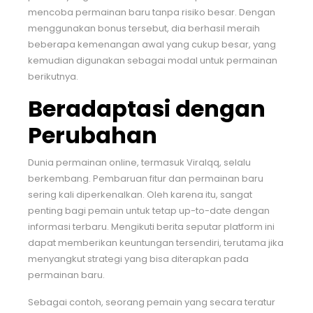
mencoba permainan baru tanpa risiko besar. Dengan
menggunakan bonus tersebut, dia berhasil meraih
beberapa kemenangan awal yang cukup besar, yang
kemudian digunakan sebagai modal untuk permainan
berikutnya.
Beradaptasi dengan
Perubahan
Dunia permainan online, termasuk Viralqq, selalu
berkembang. Pembaruan fitur dan permainan baru
sering kali diperkenalkan. Oleh karena itu, sangat
penting bagi pemain untuk tetap up-to-date dengan
informasi terbaru. Mengikuti berita seputar platform ini
dapat memberikan keuntungan tersendiri, terutama jika
menyangkut strategi yang bisa diterapkan pada
permainan baru.
Sebagai contoh, seorang pemain yang secara teratur