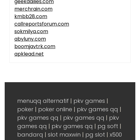
geekdailies.com
merchrain.com
kmbb28.com
callreportsforum.com
sokmilya.com
abyluny.com
boomjavtrk.com
apklead.net
menuqq alternatif
|
pkv games
|
poker
|
poker online
|
pkv games qq
|
pkv games qq
|
pkv games qq
|
pkv
games qq
|
pkv games qq
|
pg soft
|
bandarq
|
slot maxwin
|
pg slot
|
x500