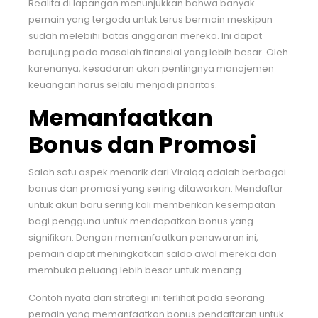
Realita di lapangan menunjukkan bahwa banyak
pemain yang tergoda untuk terus bermain meskipun
sudah melebihi batas anggaran mereka. Ini dapat
berujung pada masalah finansial yang lebih besar. Oleh
karenanya, kesadaran akan pentingnya manajemen
keuangan harus selalu menjadi prioritas.
Memanfaatkan
Bonus dan Promosi
Salah satu aspek menarik dari Viralqq adalah berbagai
bonus dan promosi yang sering ditawarkan. Mendaftar
untuk akun baru sering kali memberikan kesempatan
bagi pengguna untuk mendapatkan bonus yang
signifikan. Dengan memanfaatkan penawaran ini,
pemain dapat meningkatkan saldo awal mereka dan
membuka peluang lebih besar untuk menang.
Contoh nyata dari strategi ini terlihat pada seorang
pemain yang memanfaatkan bonus pendaftaran untuk