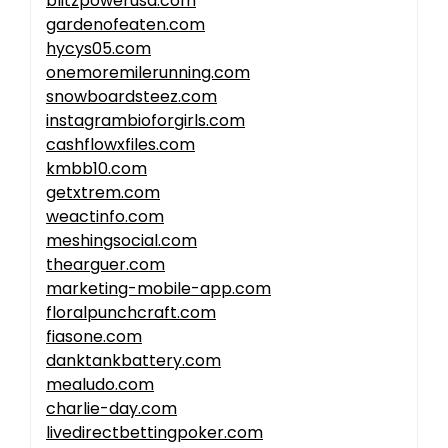
blitzpowerusa.com
gardenofeaten.com
hycys05.com
onemoremilerunning.com
snowboardsteez.com
instagrambioforgirls.com
cashflowxfiles.com
kmbb10.com
getxtrem.com
weactinfo.com
meshingsocial.com
thearguer.com
marketing-mobile-app.com
floralpunchcraft.com
fiasone.com
danktankbattery.com
mealudo.com
charlie-day.com
livedirectbettingpoker.com