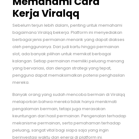
Memahami Cara
Kerja Viralqq
Sebelum terjun lebih dalam, penting untuk memahami
bagaimana Viralqq bekerja. Platform ini menyediakan
berbagai jenis permainan menarik yang dapat diakses
oleh penggunanya. Dari judi kartu hingga permainan
slot, ada banyak pilihan untuk memikat berbagai
kalangan. Setiap permainan memiliki peluang menang
yang bervariasi, dan dengan strategi yang tepat,
pengguna dapat memaksimalkan potensi penghasilan
mereka.
Banyak orang yang sudah mencoba bermain di Viralqq
melaporkan bahwa mereka tidak hanya menikmati
pengalaman bermain, tetapi juga merasakan
keuntungan dari hasil permainan. Pengenalan terhadap
mekanisme permainan, serta pemahaman terhadap
peluang, sangat vital bagi siapa saja yang ingin
berinvestasi waktu dan energi di platform ini.