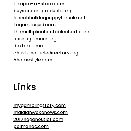
lexapro-rx-store.com
buyskincareproducts.org
frenchbulldogpuppyforsale.net
kogamasquid.com
themultiplicationtablechart.com
casinoglamour.org
dextercoin.io
christianarticledirectory.org
5homestyle.com
Links
mygamblingstory.com
majalahwekonews.com
2017hoganoutlet.com
pelmanec.com