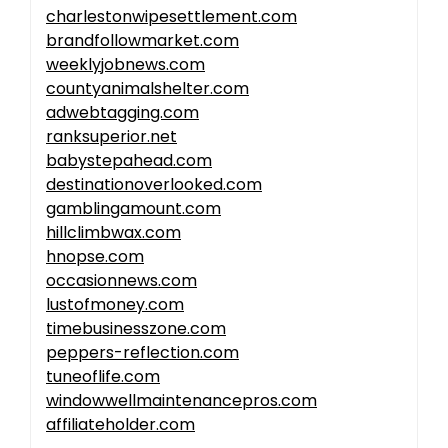
charlestonwipesettlement.com
brandfollowmarket.com
weeklyjobnews.com
countyanimalshelter.com
adwebtagging.com
ranksuperior.net
babystepahead.com
destinationoverlooked.com
gamblingamount.com
hillclimbwax.com
hnopse.com
occasionnews.com
lustofmoney.com
timebusinesszone.com
peppers-reflection.com
tuneoflife.com
windowwellmaintenancepros.com
affiliateholder.com