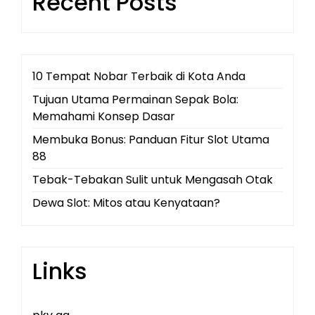
Recent Posts
10 Tempat Nobar Terbaik di Kota Anda
Tujuan Utama Permainan Sepak Bola:
Memahami Konsep Dasar
Membuka Bonus: Panduan Fitur Slot Utama
88
Tebak-Tebakan Sulit untuk Mengasah Otak
Dewa Slot: Mitos atau Kenyataan?
Links