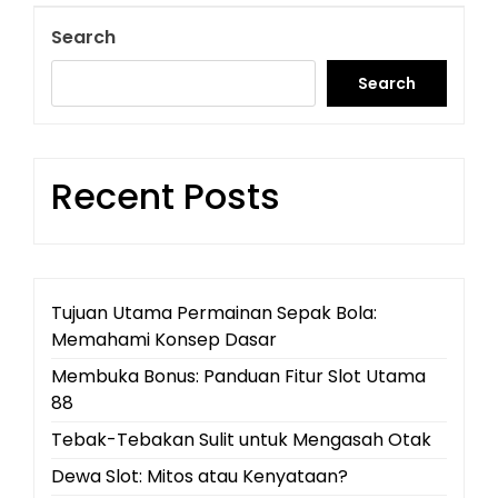
Post
Search
Search
Recent Posts
Tujuan Utama Permainan Sepak Bola:
Memahami Konsep Dasar
Membuka Bonus: Panduan Fitur Slot Utama
88
Tebak-Tebakan Sulit untuk Mengasah Otak
Dewa Slot: Mitos atau Kenyataan?