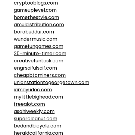
cryptooblogs.com
gameuplevel.com
homethestyle.com
amuldistribution.com
borobuddur.com
wundermusic.com
gamefungames.com
25-minute-timer.com
creativefuntask.com
engrsaifulsaif.com
cheapbtcminers.com
unionstationtogeorgetown.com
iamayudoc.com
mylittlebighead.com
freealot.com
asahiweekly.com
supercleanut.com
bedandbicycle.com
heraldcalifornia.com