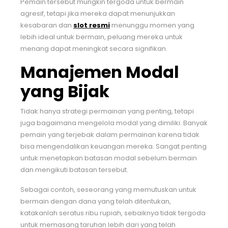
Pemain tersebut mungkin tergoda untuk bermain
agresif, tetapi jika mereka dapat menunjukkan
kesabaran dan
slot resmi
menunggu momen yang
lebih ideal untuk bermain, peluang mereka untuk
menang dapat meningkat secara signifikan.
Manajemen Modal
yang Bijak
Tidak hanya strategi permainan yang penting, tetapi
juga bagaimana mengelola modal yang dimiliki. Banyak
pemain yang terjebak dalam permainan karena tidak
bisa mengendalikan keuangan mereka. Sangat penting
untuk menetapkan batasan modal sebelum bermain
dan mengikuti batasan tersebut.
Sebagai contoh, seseorang yang memutuskan untuk
bermain dengan dana yang telah ditentukan,
katakanlah seratus ribu rupiah, sebaiknya tidak tergoda
untuk memasang taruhan lebih dari yang telah