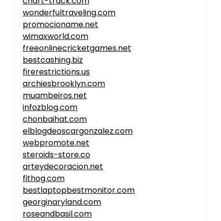
chart-track.com
wonderfultraveling.com
promocioname.net
wimaxworld.com
freeonlinecricketgames.net
bestcashing.biz
firerestrictions.us
archiesbrooklyn.com
muambeiros.net
infozblog.com
chonbaihat.com
elblogdeoscargonzalez.com
webpromote.net
steroids-store.co
arteydecoracion.net
fithog.com
bestlaptopbestmonitor.com
georginaryland.com
roseandbasil.com