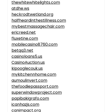
thewhitewhitelights.com
atdhe.ws
heckrodtwetland.org
halfheardinthestillness.com
mybestmassagechair.com
ericreed.net
fluxetine.com
mobilecasino8760.com
betqq3.net
casinoloans5.us
CasinoAuction.us
kipooglecouk.us
mykitchennhome.com
aumoulinvert.com
thefoodiepassport.com
superwindowproject.com
papibakigrafo.com
icanhazjs.com
canimpact.org