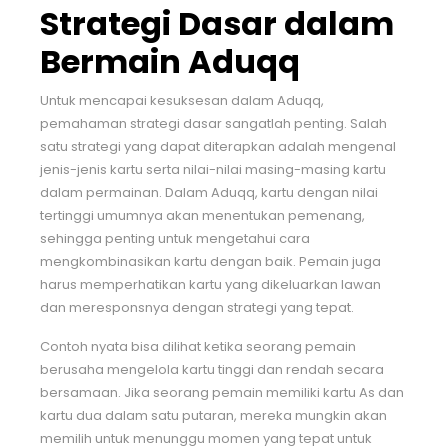
Strategi Dasar dalam
Bermain Aduqq
Untuk mencapai kesuksesan dalam Aduqq,
pemahaman strategi dasar sangatlah penting. Salah
satu strategi yang dapat diterapkan adalah mengenal
jenis-jenis kartu serta nilai-nilai masing-masing kartu
dalam permainan. Dalam Aduqq, kartu dengan nilai
tertinggi umumnya akan menentukan pemenang,
sehingga penting untuk mengetahui cara
mengkombinasikan kartu dengan baik. Pemain juga
harus memperhatikan kartu yang dikeluarkan lawan
dan meresponsnya dengan strategi yang tepat.
Contoh nyata bisa dilihat ketika seorang pemain
berusaha mengelola kartu tinggi dan rendah secara
bersamaan. Jika seorang pemain memiliki kartu As dan
kartu dua dalam satu putaran, mereka mungkin akan
memilih untuk menunggu momen yang tepat untuk