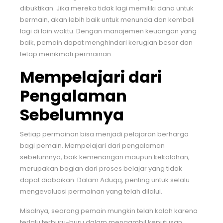
dibuktikan. Jika mereka tidak lagi memiliki dana untuk
bermain, akan lebih baik untuk menunda dan kembali
lagi di lain waktu. Dengan manajemen keuangan yang
baik, pemain dapat menghindari kerugian besar dan
tetap menikmati permainan.
Mempelajari dari
Pengalaman
Sebelumnya
Setiap permainan bisa menjadi pelajaran berharga
bagi pemain. Mempelajari dari pengalaman
sebelumnya, baik kemenangan maupun kekalahan,
merupakan bagian dari proses belajar yang tidak
dapat diabaikan. Dalam Aduqq, penting untuk selalu
mengevaluasi permainan yang telah dilalui.
Misalnya, seorang pemain mungkin telah kalah karena
terlalu terburu-buru dalam mengambil keputusan.