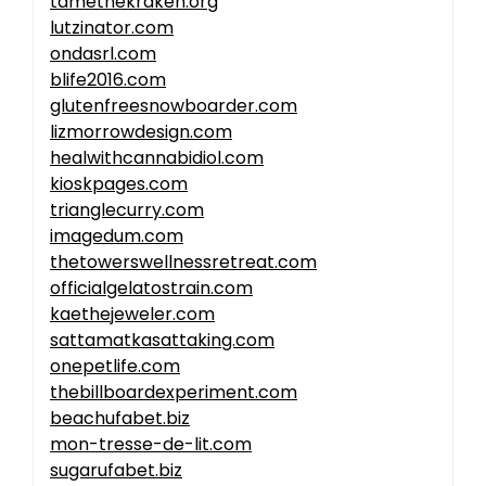
tamethekraken.org
lutzinator.com
ondasrl.com
blife2016.com
glutenfreesnowboarder.com
lizmorrowdesign.com
healwithcannabidiol.com
kioskpages.com
trianglecurry.com
imagedum.com
thetowerswellnessretreat.com
officialgelatostrain.com
kaethejeweler.com
sattamatkasattaking.com
onepetlife.com
thebillboardexperiment.com
beachufabet.biz
mon-tresse-de-lit.com
sugarufabet.biz