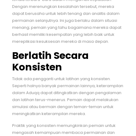
Dengan merenungkan kesalahan tersebut, mereka
dapat berusaha untuk lebih tenang dan analitis dalam
permainan selanjutnya. Ini juga berlaku dalam situasi
menang; pemain yang tahu bagaimana mereka dapat
berhasil memiliki kesempatan yang lebih baik untuk
mereplikasi kesuksesan mereka di masa depan.
Berlatih Secara
Konsisten
Tidak ada pengganti untuk latihan yang konsisten.
Seperti halnya banyak permainan lainnya, keterampilan
dalam Aduqq dapat ditingkatkan dengan pengalaman
dan latihan terus-menerus. Pemain dapat melakukan
simulasi atau bermain dengan teman-teman untuk
meningkatkan keterampilan mereka.
Praktik yang konsisten memungkinkan pemain untuk
mengasah kemampuan membaca permainan dan