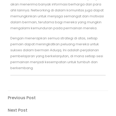
akan menerima banyak informasi berharga dari para
ahli lainnya. Networking di dalam komunitas juga dapat
memungkinkan untuk menjaga semangat dan motivasi
dalam bermain, terutama bagi mereka yang mungkin
mengalami kemunduran pada permainan mereka.
Dengan menerapkan semua strategi di atas, setiap
pemain dapat meningkatkan peluang mereka untuk
sukses dalam bermain Aduqq. Ini adalah perjalanan
pembelajaran yang berkelanjutan, di mana setiap sesi
permainan menjadi kesempatan untuk tumbuh dan
berkembang.
Post
Previous
Previous Post
Post
navigation
Next
Next Post