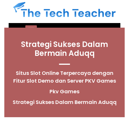
Skip
to
content
Strategi Sukses Dalam
Bermain Aduqq
Situs Slot Online Terpercaya dengan
Fitur Slot Demo dan Server PKV Games
Pkv Games
Strategi Sukses Dalam Bermain Aduqq