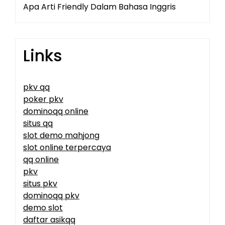
Apa Arti Friendly Dalam Bahasa Inggris
Links
pkv qq
poker pkv
dominoqq online
situs qq
slot demo mahjong
slot online terpercaya
qq online
pkv
situs pkv
dominoqq pkv
demo slot
daftar asikqq