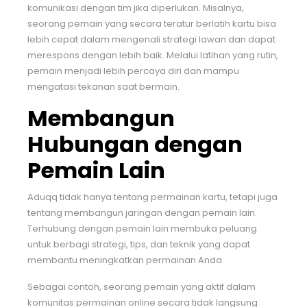
komunikasi dengan tim jika diperlukan. Misalnya,
seorang pemain yang secara teratur berlatih kartu bisa
lebih cepat dalam mengenali strategi lawan dan dapat
merespons dengan lebih baik. Melalui latihan yang rutin,
pemain menjadi lebih percaya diri dan mampu
mengatasi tekanan saat bermain.
Membangun
Hubungan dengan
Pemain Lain
Aduqq tidak hanya tentang permainan kartu, tetapi juga
tentang membangun jaringan dengan pemain lain.
Terhubung dengan pemain lain membuka peluang
untuk berbagi strategi, tips, dan teknik yang dapat
membantu meningkatkan permainan Anda.
Sebagai contoh, seorang pemain yang aktif dalam
komunitas permainan online secara tidak langsung