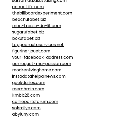
sattamatkasattaking.com
onepetlife.com
thebillboardexperiment.com
beachufabet.biz
mon-tresse-de-lit.com
sugarufabet.biz
boxufabet.biz
topgearautoservices.net
figurine-jouet.com
your-facebook-address.com
perroquet-ma-passion.com
modrenlivinghome.com
instadatahelpainews.com
geekdailies.com
merchrain.com
kmbb28.com
callreportsforum.com
sokmilya.com
abyluny.com