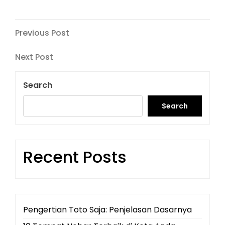
Post
Previous
Previous Post
Post
navigation
Next
Next Post
Post
Search
Search
Recent Posts
Pengertian Toto Saja: Penjelasan Dasarnya