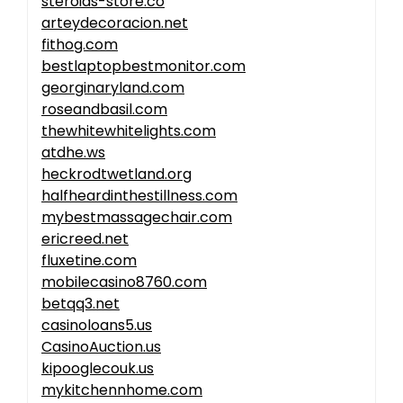
steroids-store.co
arteydecoracion.net
fithog.com
bestlaptopbestmonitor.com
georginaryland.com
roseandbasil.com
thewhitewhitelights.com
atdhe.ws
heckrodtwetland.org
halfheardinthestillness.com
mybestmassagechair.com
ericreed.net
fluxetine.com
mobilecasino8760.com
betqq3.net
casinoloans5.us
CasinoAuction.us
kipooglecouk.us
mykitchennhome.com