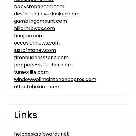
babystepahead.com
destinationoverlooked.com
gamblingamount.com
hillclimbwax.com
hnopse.com
occasionnews.com
lustofmoney.com
timebusinesszone.com
peppers-reflection.com
tuneoflife.com
windowwellmaintenancepros.com
affiliateholder.com
Links
helpdesksoftwares.net