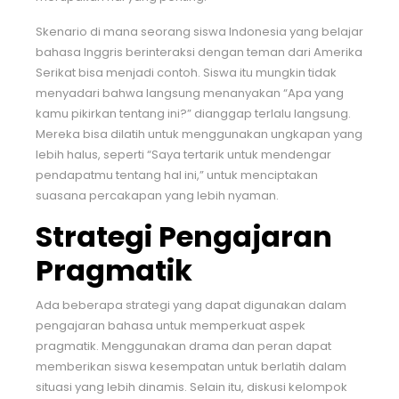
Skenario di mana seorang siswa Indonesia yang belajar
bahasa Inggris berinteraksi dengan teman dari Amerika
Serikat bisa menjadi contoh. Siswa itu mungkin tidak
menyadari bahwa langsung menanyakan “Apa yang
kamu pikirkan tentang ini?” dianggap terlalu langsung.
Mereka bisa dilatih untuk menggunakan ungkapan yang
lebih halus, seperti “Saya tertarik untuk mendengar
pendapatmu tentang hal ini,” untuk menciptakan
suasana percakapan yang lebih nyaman.
Strategi Pengajaran
Pragmatik
Ada beberapa strategi yang dapat digunakan dalam
pengajaran bahasa untuk memperkuat aspek
pragmatik. Menggunakan drama dan peran dapat
memberikan siswa kesempatan untuk berlatih dalam
situasi yang lebih dinamis. Selain itu, diskusi kelompok