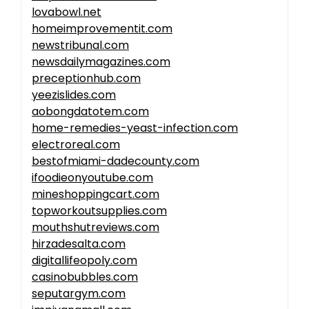
lovabowl.net
homeimprovementit.com
newstribunal.com
newsdailymagazines.com
preceptionhub.com
yeezislides.com
aobongdatotem.com
home-remedies-yeast-infection.com
electroreal.com
bestofmiami-dadecounty.com
ifoodieonyoutube.com
mineshoppingcart.com
topworkoutsupplies.com
mouthshutreviews.com
hirzadesalta.com
digitallifeopoly.com
casinobubbles.com
seputargym.com