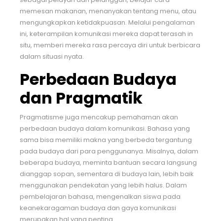
memesan makanan, menanyakan tentang menu, atau
mengungkapkan ketidakpuasan. Melalui pengalaman
ini, keterampilan komunikasi mereka dapat terasah in
situ, memberi mereka rasa percaya diri untuk berbicara
dalam situasi nyata.
Perbedaan Budaya
dan Pragmatik
Pragmatisme juga mencakup pemahaman akan
perbedaan budaya dalam komunikasi. Bahasa yang
sama bisa memiliki makna yang berbeda tergantung
pada budaya dari para penggunanya. Misalnya, dalam
beberapa budaya, meminta bantuan secara langsung
dianggap sopan, sementara di budaya lain, lebih baik
menggunakan pendekatan yang lebih halus. Dalam
pembelajaran bahasa, mengenalkan siswa pada
keanekaragaman budaya dan gaya komunikasi
merupakan hal yang penting.