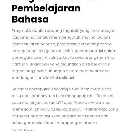
Pembelajaran
Bahasa
Pragmatik adalah cabang linguistik yang mempelajari
bagaimana konteks mempengaruhi makna. Dalam
pembelajaran bahasa, pragmatik berperan penting
karena bahasa digunakan untuk berkomunikasi dalam
berbagai situasi. Misalnya, ketika seseorang meminta
bantuan, ungkapan yang digunakan bisa bervariasi
tergantung pada hubungan antara pembicara dan
pendengar, serta konteks situasi.
Sebagai contoh, jika seorang siswa ingin meminjam
buku dari temannya, ia bisa mengucapkan, “Bolehkah
saya meminjam bukumu?” atau “Apakah Anda mau
meminjamkan buku itu kepada saya?” Pilihan kata yang
berbeda ini menunjukkan bagaimana konteks dan
hubungan sosial dapat mempengaruhi cara
komunikasi.