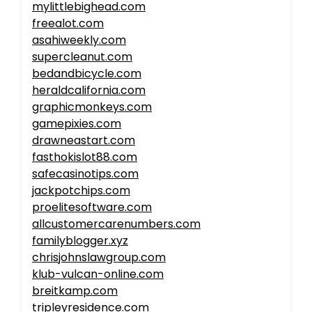
mylittlebighead.com
freealot.com
asahiweekly.com
supercleanut.com
bedandbicycle.com
heraldcalifornia.com
graphicmonkeys.com
gamepixies.com
drawneastart.com
fasthokislot88.com
safecasinotips.com
jackpotchips.com
proelitesoftware.com
allcustomercarenumbers.com
familyblogger.xyz
chrisjohnslawgroup.com
klub-vulcan-online.com
breitkamp.com
tripleyresidence.com