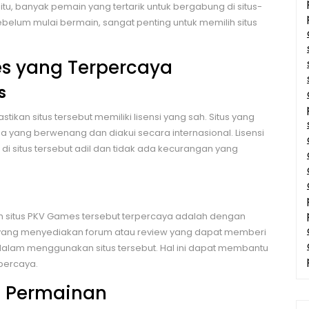
itu, banyak pemain yang tertarik untuk bergabung di situs-
belum mulai bermain, sangat penting untuk memilih situs
es yang Terpercaya
s
kan situs tersebut memiliki lisensi yang sah. Situs yang
ga yang berwenang dan diakui secara internasional. Lisensi
i situs tersebut adil dan tidak ada kecurangan yang
ah situs PKV Games tersebut terpercaya adalah dengan
s yang menyediakan forum atau review yang dapat memberi
lam menggunakan situs tersebut. Hal ini dapat membantu
percaya.
i Permainan