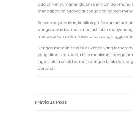
adalah kenyamanan dalam bermain dari mana saja
mendapatkan berbagai bonus dan hadiah menarik
Selain kenyamanan, kualitas grafis dan antarmu
pengalaman bermain menjadi lebih menyenangkan.
menawarkan sistem keamanan yang tinggi, sehin
Dengan memilih situs PKV Games yang terperc
yang dimainkan, Anda bisa menikmati pengal
Ingat selalu untuk bermain dengan bijak dan j
bertaruh.
Post
Previous
Previous Post
Post
navigation