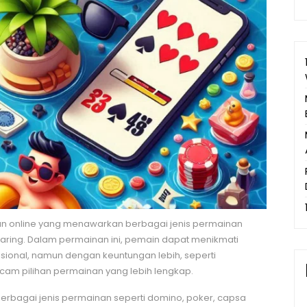
an online yang menawarkan berbagai jenis permainan
aring. Dalam permainan ini, pemain dapat menikmati
ional, namun dengan keuntungan lebih, seperti
cam pilihan permainan yang lebih lengkap.
rbagai jenis permainan seperti domino, poker, capsa