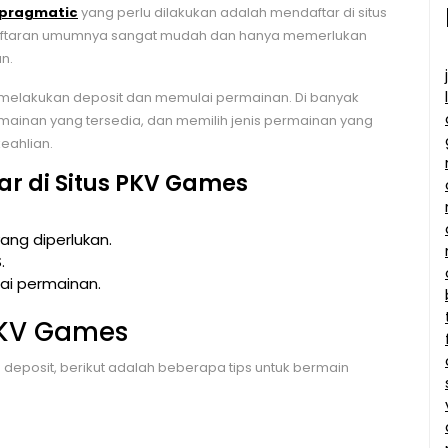
 pragmatic
yang perlu dilakukan adalah mendaftar di situs
daftaran umumnya sangat mudah dan hanya memerlukan
n.
g melakukan deposit dan memulai permainan. Di banyak
mainan yang tersedia, dan memilih jenis permainan yang
eahlian.
r di Situs PKV Games
yang diperlukan.
.
ai permainan.
PKV Games
deposit, berikut adalah beberapa tips untuk bermain