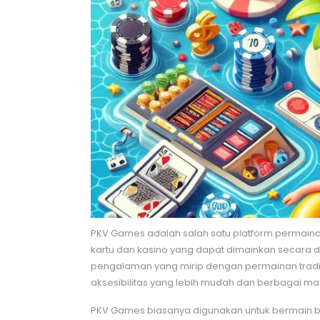
PKV Games adalah salah satu platform permain
kartu dan kasino yang dapat dimainkan secara d
pengalaman yang mirip dengan permainan tradis
aksesibilitas yang lebih mudah dan berbagai ma
PKV Games biasanya digunakan untuk bermain be