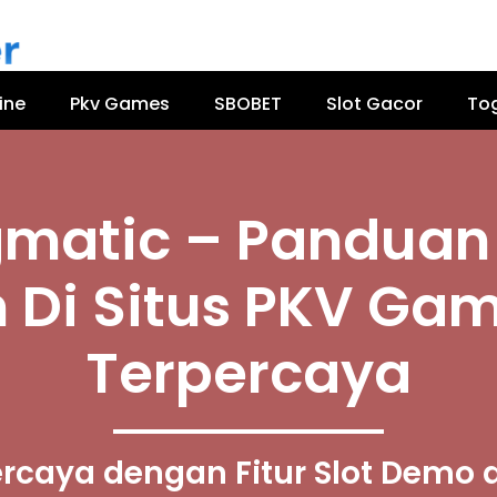
ine
Pkv Games
SBOBET
Slot Gacor
Tog
agmatic – Panduan
 Di Situs PKV Ga
Terpercaya
percaya dengan Fitur Slot Dem