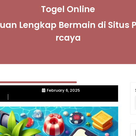
Togel Online
duan Lengkap Bermain di Situs
rcaya
February 6, 2025