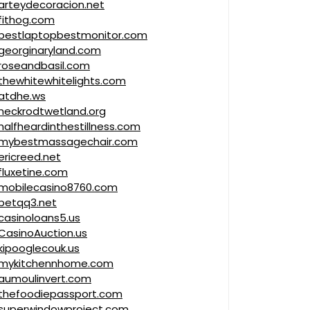
arteydecoracion.net
fithog.com
bestlaptopbestmonitor.com
georginaryland.com
roseandbasil.com
thewhitewhitelights.com
atdhe.ws
heckrodtwetland.org
halfheardinthestillness.com
mybestmassagechair.com
ericreed.net
fluxetine.com
mobilecasino8760.com
betqq3.net
casinoloans5.us
CasinoAuction.us
kipooglecouk.us
mykitchennhome.com
aumoulinvert.com
thefoodiepassport.com
superwindowproject.com