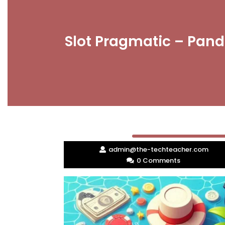
Slot Pragmatic – Pan
admin@the-techteacher.com
0 Comments