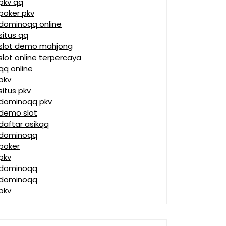
pkv qq
poker pkv
dominoqq online
situs qq
slot demo mahjong
slot online terpercaya
qq online
pkv
situs pkv
dominoqq pkv
demo slot
daftar asikqq
dominoqq
poker
pkv
dominoqq
dominoqq
pkv