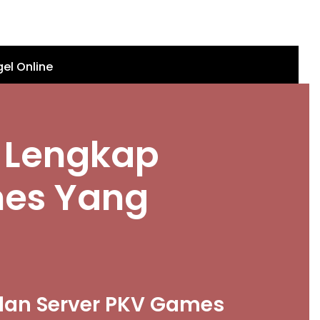
el Online
 Lengkap
mes Yang
o dan Server PKV Games