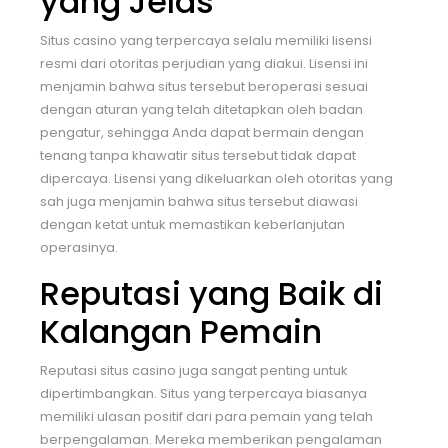
yang Jelas
Situs casino yang terpercaya selalu memiliki lisensi
resmi dari otoritas perjudian yang diakui. Lisensi ini
menjamin bahwa situs tersebut beroperasi sesuai
dengan aturan yang telah ditetapkan oleh badan
pengatur, sehingga Anda dapat bermain dengan
tenang tanpa khawatir situs tersebut tidak dapat
dipercaya. Lisensi yang dikeluarkan oleh otoritas yang
sah juga menjamin bahwa situs tersebut diawasi
dengan ketat untuk memastikan keberlanjutan
operasinya.
Reputasi yang Baik di
Kalangan Pemain
Reputasi situs casino juga sangat penting untuk
dipertimbangkan. Situs yang terpercaya biasanya
memiliki ulasan positif dari para pemain yang telah
berpengalaman. Mereka memberikan pengalaman