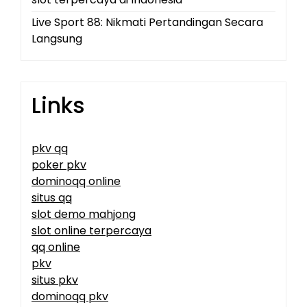
Live Sport 88: Nikmati Pertandingan Secara
Langsung
Links
pkv qq
poker pkv
dominoqq online
situs qq
slot demo mahjong
slot online terpercaya
qq online
pkv
situs pkv
dominoqq pkv