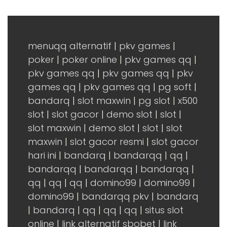
menuqq alternatif
|
pkv games
|
poker
|
poker online
|
pkv games qq
|
pkv games qq
|
pkv games qq
|
pkv
games qq
|
pkv games qq
|
pg soft
|
bandarq
|
slot maxwin
|
pg slot
|
x500
slot
|
slot gacor
|
demo slot
|
slot
|
slot maxwin
|
demo slot
|
slot
|
slot
maxwin
|
slot gacor resmi
|
slot gacor
hari ini
|
bandarq
|
bandarqq
|
qq
|
bandarqq
|
bandarqq
|
bandarqq
|
qq
|
qq
|
qq
|
domino99
|
domino99
|
domino99
|
bandarqq pkv
|
bandarq
|
bandarq
|
qq
|
qq
|
qq
|
situs slot
online
|
link alternatif sbobet
|
link