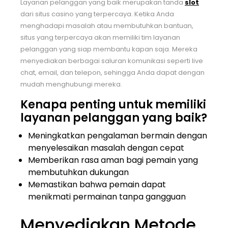
Layanan pelanggan yang baik merupakan tanda
slot
dari situs casino yang terpercaya. Ketika Anda
menghadapi masalah atau membutuhkan bantuan,
situs yang terpercaya akan memiliki tim layanan
pelanggan yang siap membantu kapan saja. Mereka
menyediakan berbagai saluran komunikasi seperti live
chat, email, dan telepon, sehingga Anda dapat dengan
mudah menghubungi mereka.
Kenapa penting untuk memiliki
layanan pelanggan yang baik?
Meningkatkan pengalaman bermain dengan
menyelesaikan masalah dengan cepat
Memberikan rasa aman bagi pemain yang
membutuhkan dukungan
Memastikan bahwa pemain dapat
menikmati permainan tanpa gangguan
Menyediakan Metode