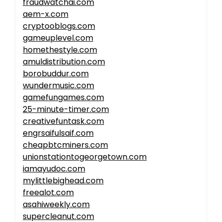
fraudwatchai.com
aem-x.com
cryptooblogs.com
gameuplevel.com
homethestyle.com
amuldistribution.com
borobuddur.com
wundermusic.com
gamefungames.com
25-minute-timer.com
creativefuntask.com
engrsaifulsaif.com
cheapbtcminers.com
unionstationtogeorgetown.com
iamayudoc.com
mylittlebighead.com
freealot.com
asahiweekly.com
supercleanut.com