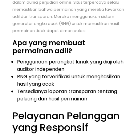
dalam dunia perjudian online. Situs terpercaya selalu
memastikan bahwa permainan yang mereka tawarkan
adil dan transparan. Mereka menggunakan sistem
generator angka acak (RNG) untuk memastikan hasil
permainan tidak dapat dimanipulasi.
Apa yang membuat
permainan adil?
Penggunaan perangkat lunak yang diuji oleh
auditor independen
RNG yang terverifikasi untuk menghasilkan
hasil yang acak
Tersedianya laporan transparan tentang
peluang dan hasil permainan
Pelayanan Pelanggan
yang Responsif