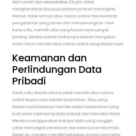
dari rumah dan aksesibilitas 24 jam, tidak
mengherankan jika popularitasnya terus meningkat.
Namun, tidak semua situs casino online menawarkan
pengalaman yang aman dan menyenangkan. Oleh
karena itu, memilih situs yang terpercaya sangat
penting. Berikut adalah beberapa alasan mengapa
Anda harus memilih situs casino online yang terpercaya.
Keamanan dan
Perlindungan Data
Pribadi
Salah satu alasan utama untuk memilih situs casino
online terpercaya adalah keamanan. Situs yang
terpercaya biasanya memiliki sistem keamanan yang
kuat untuk melindungi data pribadi dan transaksi Anda.
Mereka menggunakan enkripsi data yang canggih
untuk mencegah peretasan dan kebocoran informasi.
Selain itu, mereka memiliki kebijakan privasi yang jelas,