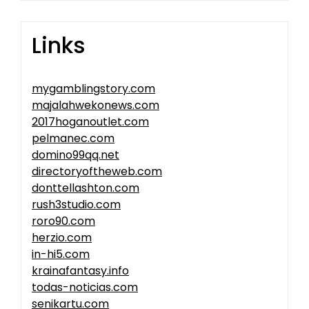
Links
mygamblingstory.com
majalahwekonews.com
2017hoganoutlet.com
pelmanec.com
domino99qq.net
directoryoftheweb.com
donttellashton.com
rush3studio.com
roro90.com
herzio.com
in-hi5.com
krainafantasy.info
todas-noticias.com
senikartu.com