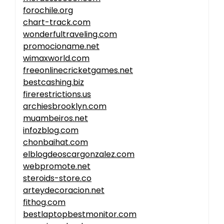
forochile.org
chart-track.com
wonderfultraveling.com
promocioname.net
wimaxworld.com
freeonlinecricketgames.net
bestcashing.biz
firerestrictions.us
archiesbrooklyn.com
muambeiros.net
infozblog.com
chonbaihat.com
elblogdeoscargonzalez.com
webpromote.net
steroids-store.co
arteydecoracion.net
fithog.com
bestlaptopbestmonitor.com