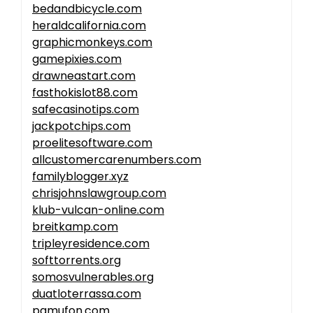
bedandbicycle.com
heraldcalifornia.com
graphicmonkeys.com
gamepixies.com
drawneastart.com
fasthokislot88.com
safecasinotips.com
jackpotchips.com
proelitesoftware.com
allcustomercarenumbers.com
familyblogger.xyz
chrisjohnslawgroup.com
klub-vulcan-online.com
breitkamp.com
tripleyresidence.com
softtorrents.org
somosvulnerables.org
duatloterrassa.com
pamufon.com