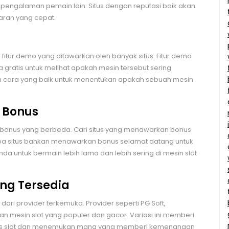
 pengalaman pemain lain. Situs dengan reputasi baik akan
ran yang cepat.
itur demo yang ditawarkan oleh banyak situs. Fitur demo
ratis untuk melihat apakah mesin tersebut sering
 cara yang baik untuk menentukan apakah sebuah mesin
 Bonus
n bonus yang berbeda. Cari situs yang menawarkan bonus
rapa situs bahkan menawarkan bonus selamat datang untuk
a untuk bermain lebih lama dan lebih sering di mesin slot
ang Tersedia
 dari provider terkemuka. Provider seperti PG Soft,
an mesin slot yang populer dan gacor. Variasi ini memberi
is slot dan menemukan mana yang memberi kemenangan