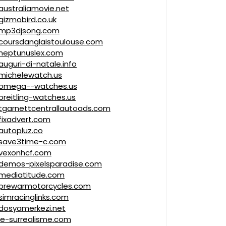
australiamovie.net
gizmobird.co.uk
mp3djsong.com
coursdanglaistoulouse.com
neptunuslex.com
auguri-di-natale.info
michelewatch.us
omega--watches.us
breitling-watches.us
tgarnettcentrallautoads.com
fixadvert.com
autopluz.co
save3time-c.com
vexonhcf.com
demos-pixelsparadise.com
mediatitude.com
prewarmotorcycles.com
simracinglinks.com
dosyamerkezi.net
le-surrealisme.com