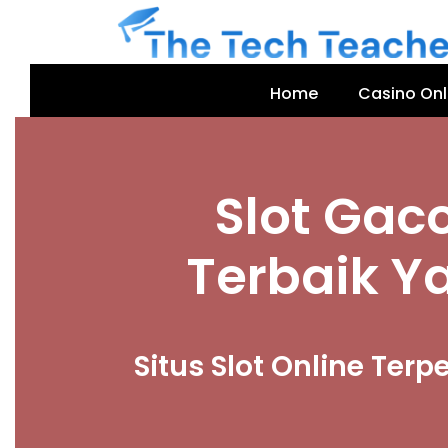
Skip
to
content
Home
Casino Onl
Slot Gaco
Terbaik Y
Situs Slot Online Ter