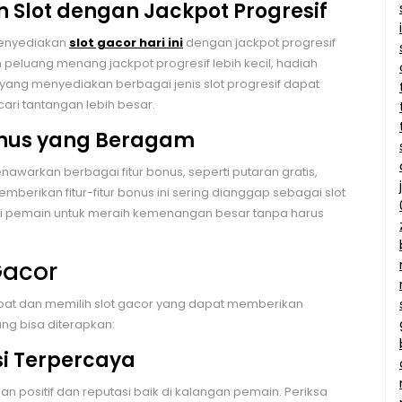
 Slot dengan Jackpot Progresif
 menyediakan
slot gacor hari ini
dengan jackpot progresif
eluang menang jackpot progresif lebih kecil, hadiah
 yang menyediakan berbagai jenis slot progresif dapat
ari tantangan lebih besar.
 Bonus yang Beragam
warkan berbagai fitur bonus, seperti putaran gratis,
mberikan fitur-fitur bonus ini sering dianggap sebagai slot
i pemain untuk meraih kemenangan besar tanpa harus
Gacor
epat dan memilih slot gacor yang dapat memberikan
ng bisa diterapkan:
asi Terpercaya
an positif dan reputasi baik di kalangan pemain. Periksa