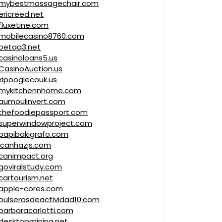
mybestmassagechair.com
ericreed.net
fluxetine.com
mobilecasino8760.com
betqq3.net
casinoloans5.us
CasinoAuction.us
kipooglecouk.us
mykitchennhome.com
aumoulinvert.com
thefoodiepassport.com
superwindowproject.com
papibakigrafo.com
icanhazjs.com
canimpact.org
goviralstudy.com
cartourism.net
apple-cores.com
pulserasdeactividad10.com
barbaracarlotti.com
desktopmining.net