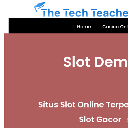
Skip
to
content
Home
Casino Onl
Slot Dem
Situs Slot Online Ter
Slot Gacor