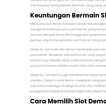
memberikan pengalaman bermain yang mirip den
Keuntungan Bermain S
Mencoba slot demo memiliki banyak keuntungan
mengenal berbagai jenis permainan yang tersed
dari slot dengan tema film hingga slot yang ter
pemain dapat menemukan permainan yang palin
Selain itu, bermain slot demo membantu pemai
permainan. Misalnya, ada simbol liar yang dapa
pemenang. Pemain yang sudah terbiasa dengan 
uang asli karena mereka sudah tahu cara memanf
Selain itu, slot demo juga memberikan kesempa
mereka. Dalam mode demo, meskipun uang yang
mencoba berbagai strategi taruhan dan melihat 
pengelolaan bankroll adalah salah satu aspek te
Cara Memilih Slot Dem