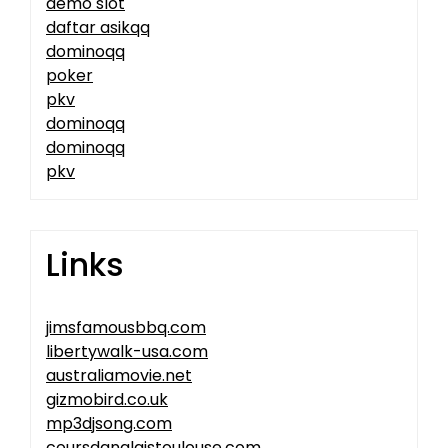
demo slot
daftar asikqq
dominoqq
poker
pkv
dominoqq
dominoqq
pkv
Links
jimsfamousbbq.com
libertywalk-usa.com
australiamovie.net
gizmobird.co.uk
mp3djsong.com
coursdanglaistoulouse.com