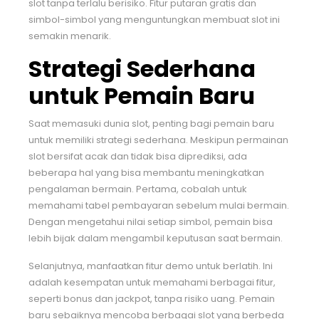
slot tanpa terlalu berisiko. Fitur putaran gratis dan
simbol-simbol yang menguntungkan membuat slot ini
semakin menarik.
Strategi Sederhana
untuk Pemain Baru
Saat memasuki dunia slot, penting bagi pemain baru
untuk memiliki strategi sederhana. Meskipun permainan
slot bersifat acak dan tidak bisa diprediksi, ada
beberapa hal yang bisa membantu meningkatkan
pengalaman bermain. Pertama, cobalah untuk
memahami tabel pembayaran sebelum mulai bermain.
Dengan mengetahui nilai setiap simbol, pemain bisa
lebih bijak dalam mengambil keputusan saat bermain.
Selanjutnya, manfaatkan fitur demo untuk berlatih. Ini
adalah kesempatan untuk memahami berbagai fitur,
seperti bonus dan jackpot, tanpa risiko uang. Pemain
baru sebaiknya mencoba berbagai slot yang berbeda