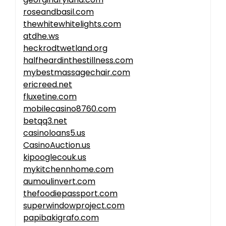
roseandbasil.com
thewhitewhitelights.com
atdhe.ws
heckrodtwetland.org
halfheardinthestillness.com
mybestmassagechair.com
ericreed.net
fluxetine.com
mobilecasino8760.com
betqq3.net
casinoloans5.us
CasinoAuction.us
kipooglecouk.us
mykitchennhome.com
aumoulinvert.com
thefoodiepassport.com
superwindowproject.com
papibakigrafo.com