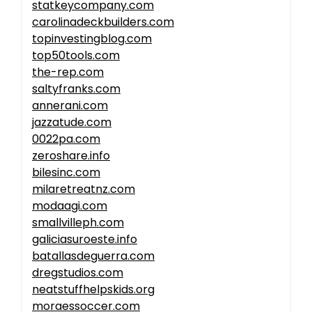
statkeycompany.com
carolinadeckbuilders.com
topinvestingblog.com
top50tools.com
the-rep.com
saltyfranks.com
annerani.com
jazzatude.com
0022pa.com
zeroshare.info
bilesinc.com
milaretreatnz.com
modaagi.com
smallvilleph.com
galiciasuroeste.info
batallasdeguerra.com
dregstudios.com
neatstuffhelpskids.org
moraessoccer.com