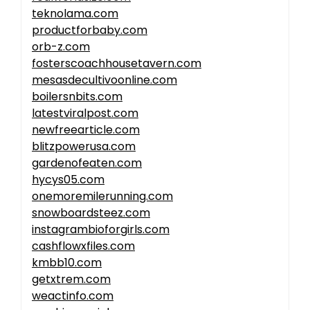
teknolama.com
productforbaby.com
orb-z.com
fosterscoachhousetavern.com
mesasdecultivoonline.com
boilersnbits.com
latestviralpost.com
newfreearticle.com
blitzpowerusa.com
gardenofeaten.com
hycys05.com
onemoremilerunning.com
snowboardsteez.com
instagrambioforgirls.com
cashflowxfiles.com
kmbb10.com
getxtrem.com
weactinfo.com