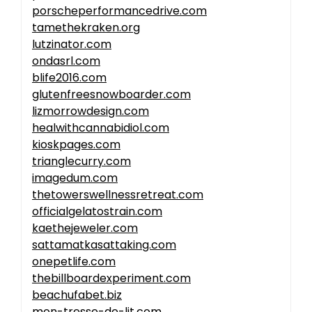
porscheperformancedrive.com
tamethekraken.org
lutzinator.com
ondasrl.com
blife2016.com
glutenfreesnowboarder.com
lizmorrowdesign.com
healwithcannabidiol.com
kioskpages.com
trianglecurry.com
imagedum.com
thetowerswellnessretreat.com
officialgelatostrain.com
kaethejeweler.com
sattamatkasattaking.com
onepetlife.com
thebillboardexperiment.com
beachufabet.biz
mon-tresse-de-lit.com