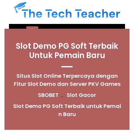
Skip
to
content
Slot Demo PG Soft Terbaik
Untuk Pemain Baru
Situs Slot Online Terpercaya dengan
Fitur Slot Demo dan Server PKV Games
SBOBET
Slot Gacor
,
Slot Demo PG Soft Terbaik untuk Pemai
n Baru