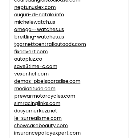
neptunuslex.com
auguri-di-natale.info
michelewatch.us
omega--watches.us
breitling-watches.us
tgarnettcentrallautoads.com
fixadvert.com
autopluz.co
save3time-c.com
vexonhcf.com
demos-pixelsparadise.com
mediatitude.com
prewarmotorcycles.com
simracinglinks.com
dosyamerkezi.net
le-surrealisme.com
showcasebeauty.com
insurancepolicyexpert.com