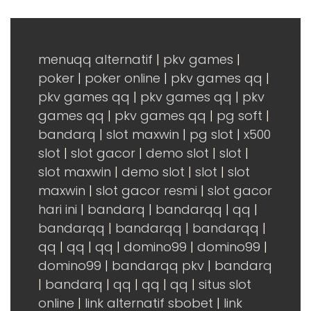
menuqq alternatif
|
pkv games
|
poker
|
poker online
|
pkv games qq
|
pkv games qq
|
pkv games qq
|
pkv
games qq
|
pkv games qq
|
pg soft
|
bandarq
|
slot maxwin
|
pg slot
|
x500
slot
|
slot gacor
|
demo slot
|
slot
|
slot maxwin
|
demo slot
|
slot
|
slot
maxwin
|
slot gacor resmi
|
slot gacor
hari ini
|
bandarq
|
bandarqq
|
qq
|
bandarqq
|
bandarqq
|
bandarqq
|
qq
|
qq
|
qq
|
domino99
|
domino99
|
domino99
|
bandarqq pkv
|
bandarq
|
bandarq
|
qq
|
qq
|
qq
|
situs slot
online
|
link alternatif sbobet
|
link