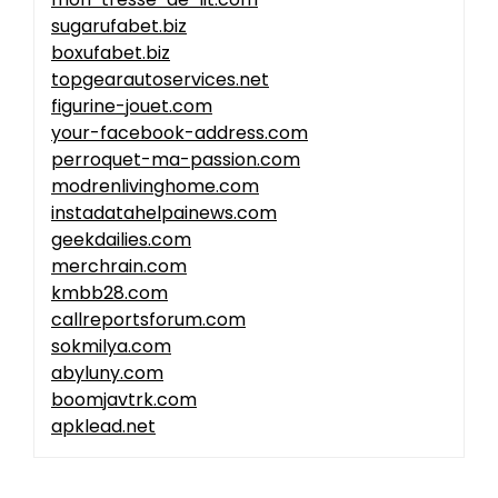
sugarufabet.biz
boxufabet.biz
topgearautoservices.net
figurine-jouet.com
your-facebook-address.com
perroquet-ma-passion.com
modrenlivinghome.com
instadatahelpainews.com
geekdailies.com
merchrain.com
kmbb28.com
callreportsforum.com
sokmilya.com
abyluny.com
boomjavtrk.com
apklead.net