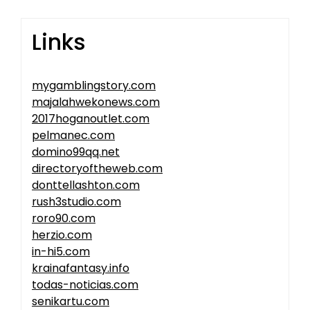
Links
mygamblingstory.com
majalahwekonews.com
2017hoganoutlet.com
pelmanec.com
domino99qq.net
directoryoftheweb.com
donttellashton.com
rush3studio.com
roro90.com
herzio.com
in-hi5.com
krainafantasy.info
todas-noticias.com
senikartu.com