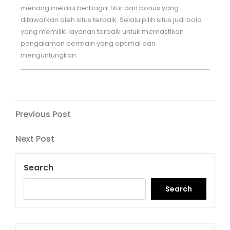
menang melalui berbagai fitur dan bonus yang
ditawarkan oleh situs terbaik. Selalu pilih situs judi bola
yang memiliki layanan terbaik untuk memastikan
pengalaman bermain yang optimal dan
menguntungkan.
Post
Previous
Previous Post
Post
navigation
Next
Next Post
Post
Search
Search