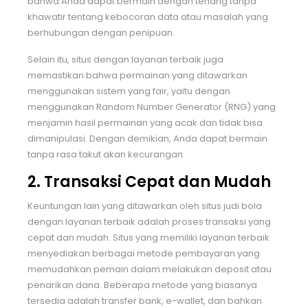
bahwa Anda dapat bermain dengan tenang tanpa
khawatir tentang kebocoran data atau masalah yang
berhubungan dengan penipuan.
Selain itu, situs dengan layanan terbaik juga
memastikan bahwa permainan yang ditawarkan
menggunakan sistem yang fair, yaitu dengan
menggunakan Random Number Generator (RNG) yang
menjamin hasil permainan yang acak dan tidak bisa
dimanipulasi. Dengan demikian, Anda dapat bermain
tanpa rasa takut akan kecurangan.
2. Transaksi Cepat dan Mudah
Keuntungan lain yang ditawarkan oleh situs judi bola
dengan layanan terbaik adalah proses transaksi yang
cepat dan mudah. Situs yang memiliki layanan terbaik
menyediakan berbagai metode pembayaran yang
memudahkan pemain dalam melakukan deposit atau
penarikan dana. Beberapa metode yang biasanya
tersedia adalah transfer bank, e-wallet, dan bahkan