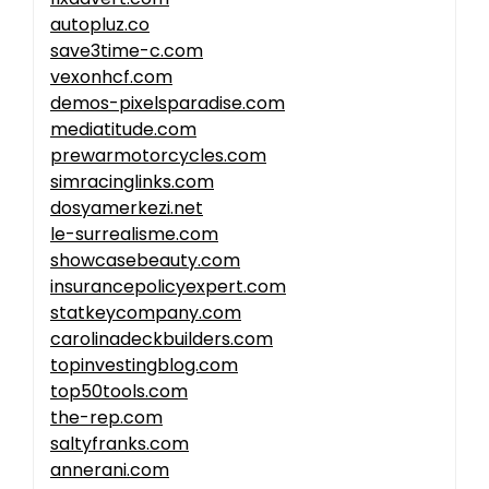
autopluz.co
save3time-c.com
vexonhcf.com
demos-pixelsparadise.com
mediatitude.com
prewarmotorcycles.com
simracinglinks.com
dosyamerkezi.net
le-surrealisme.com
showcasebeauty.com
insurancepolicyexpert.com
statkeycompany.com
carolinadeckbuilders.com
topinvestingblog.com
top50tools.com
the-rep.com
saltyfranks.com
annerani.com