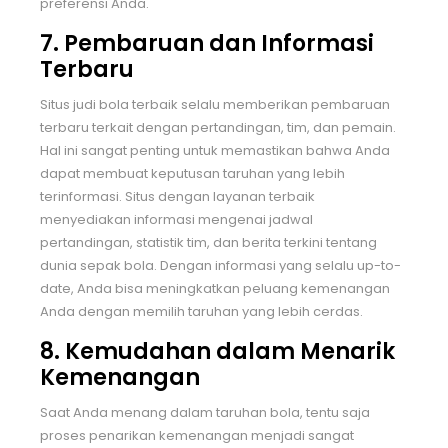
preferensi Anda.
7. Pembaruan dan Informasi
Terbaru
Situs judi bola terbaik selalu memberikan pembaruan
terbaru terkait dengan pertandingan, tim, dan pemain.
Hal ini sangat penting untuk memastikan bahwa Anda
dapat membuat keputusan taruhan yang lebih
terinformasi. Situs dengan layanan terbaik
menyediakan informasi mengenai jadwal
pertandingan, statistik tim, dan berita terkini tentang
dunia sepak bola. Dengan informasi yang selalu up-to-
date, Anda bisa meningkatkan peluang kemenangan
Anda dengan memilih taruhan yang lebih cerdas.
8. Kemudahan dalam Menarik
Kemenangan
Saat Anda menang dalam taruhan bola, tentu saja
proses penarikan kemenangan menjadi sangat