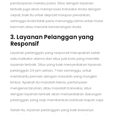
pembayaran melalui pulsa. Situs dengan layanan
terbaik juga akan memproses transaksi Anda dengan
cepat, baik itu untuk deposit maupun penarikan,
sehingga Anda tidak perlu menunggu lama untuk mulai
bermain atau menarik kemenangan Anda.
3. Layanan Pelanggan yang
Responsif
Layanan pelanggan yang responsif merupakan salah
satu indikator utama dari situs judi bola yang memiliki
layanan terbaik. Situs yang baik menyediakan layanan
pelanggan 24 jam sehari, 7 hari seminggu, untuk
membantu pemain dengan masalah yang mungkin
timbul. Apakah itu masalah teknis, pertanyaan
mengenai taruhan, atau masalah transaksi, situs
dengan layanan terbaik akan menyediakan dukungan
pelanggan yang siap memberikan bantuan kapan saja.
Selain itu, layanan pelanggan yang baik biasanya