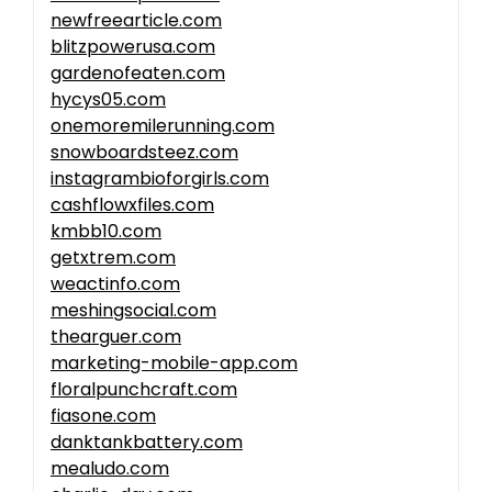
newfreearticle.com
blitzpowerusa.com
gardenofeaten.com
hycys05.com
onemoremilerunning.com
snowboardsteez.com
instagrambioforgirls.com
cashflowxfiles.com
kmbb10.com
getxtrem.com
weactinfo.com
meshingsocial.com
thearguer.com
marketing-mobile-app.com
floralpunchcraft.com
fiasone.com
danktankbattery.com
mealudo.com