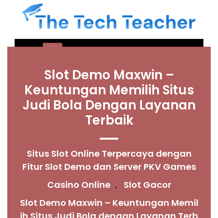
Skip
to
content
Slot Demo Maxwin –
Keuntungan Memilih Situs
Judi Bola Dengan Layanan
Terbaik
Situs Slot Online Terpercaya dengan
Fitur Slot Demo dan Server PKV Games
Casino Online
Slot Gacor
,
Slot Demo Maxwin – Keuntungan Memil
ih Situs Judi Bola dengan Layanan Terb