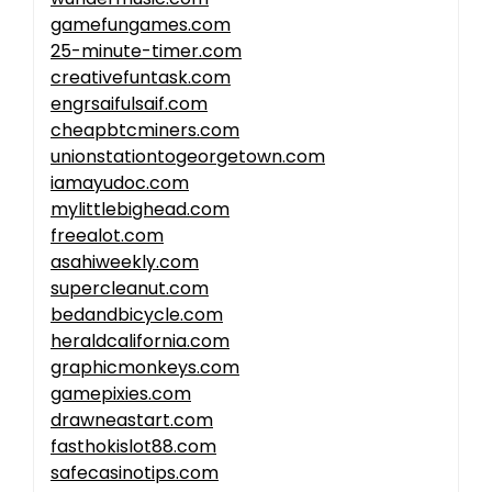
gamefungames.com
25-minute-timer.com
creativefuntask.com
engrsaifulsaif.com
cheapbtcminers.com
unionstationtogeorgetown.com
iamayudoc.com
mylittlebighead.com
freealot.com
asahiweekly.com
supercleanut.com
bedandbicycle.com
heraldcalifornia.com
graphicmonkeys.com
gamepixies.com
drawneastart.com
fasthokislot88.com
safecasinotips.com