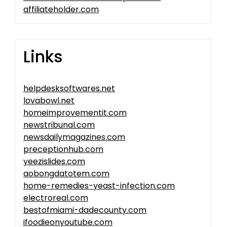
affiliateholder.com
Links
helpdesksoftwares.net
lovabowl.net
homeimprovementit.com
newstribunal.com
newsdailymagazines.com
preceptionhub.com
yeezislides.com
aobongdatotem.com
home-remedies-yeast-infection.com
electroreal.com
bestofmiami-dadecounty.com
ifoodieonyoutube.com