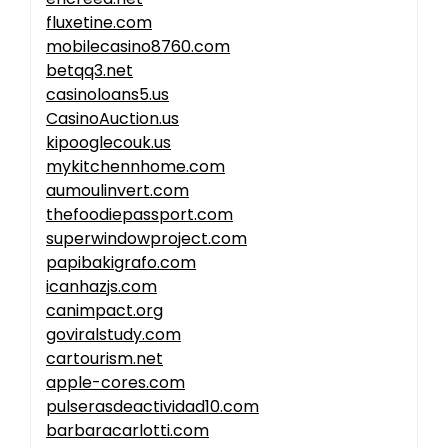
fluxetine.com
mobilecasino8760.com
betqq3.net
casinoloans5.us
CasinoAuction.us
kipooglecouk.us
mykitchennhome.com
aumoulinvert.com
thefoodiepassport.com
superwindowproject.com
papibakigrafo.com
icanhazjs.com
canimpact.org
goviralstudy.com
cartourism.net
apple-cores.com
pulserasdeactividad10.com
barbaracarlotti.com