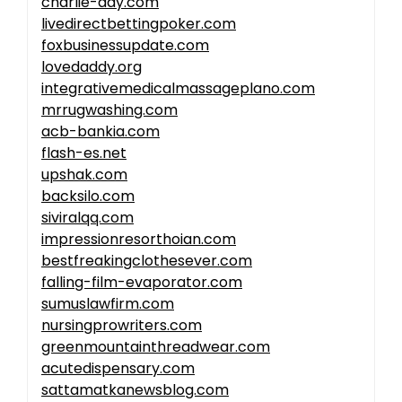
charlie-day.com
livedirectbettingpoker.com
foxbusinessupdate.com
lovedaddy.org
integrativemedicalmassageplano.com
mrrugwashing.com
acb-bankia.com
flash-es.net
upshak.com
backsilo.com
siviralqq.com
impressionresorthoian.com
bestfreakingclothesever.com
falling-film-evaporator.com
sumuslawfirm.com
nursingprowriters.com
greenmountainthreadwear.com
acutedispensary.com
sattamatkanewsblog.com