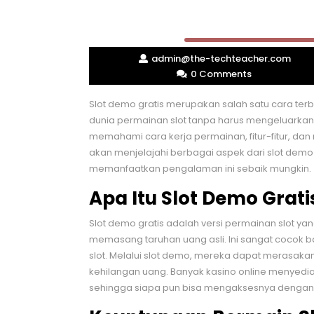
admin@the-techteacher.com
0 Comments
Slot demo gratis merupakan salah satu cara te
dunia permainan slot tanpa harus mengeluarka
memahami cara kerja permainan, fitur-fitur, dan 
akan menjelajahi berbagai aspek dari slot demo 
memanfaatkan pengalaman ini sebaik mungkin.
Apa Itu Slot Demo Grati
Slot demo gratis adalah versi permainan slot
memasang taruhan uang asli. Ini sangat cocok b
slot. Melalui slot demo, mereka dapat merasaka
kehilangan uang. Banyak kasino online menyedi
sehingga siapa pun bisa mengaksesnya denga