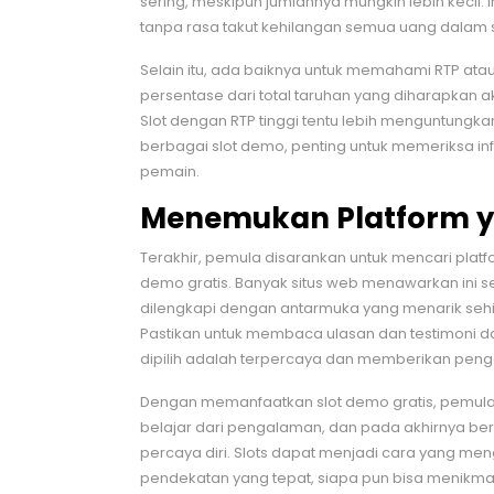
sering, meskipun jumlahnya mungkin lebih keci
tanpa rasa takut kehilangan semua uang dalam s
Selain itu, ada baiknya untuk memahami RTP atau
persentase dari total taruhan yang diharapkan
Slot dengan RTP tinggi tentu lebih menguntungka
berbagai slot demo, penting untuk memeriksa inf
pemain.
Menemukan Platform y
Terakhir, pemula disarankan untuk mencari platf
demo gratis. Banyak situs web menawarkan ini s
dilengkapi dengan antarmuka yang menarik se
Pastikan untuk membaca ulasan dan testimoni d
dipilih adalah terpercaya dan memberikan penga
Dengan memanfaatkan slot demo gratis, pemula
belajar dari pengalaman, dan pada akhirnya ber
percaya diri. Slots dapat menjadi cara yang m
pendekatan yang tepat, siapa pun bisa menikmat