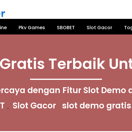
ine
Pkv Games
SBOBET
Slot Gacor
Tog
Gratis Terbaik U
percaya dengan Fitur Slot Dem
T
Slot Gacor
slot demo grati
,