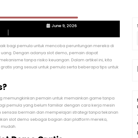
June 9, 2026
rbaik bagi pemula untuk mencoba peruntungan mereka di
n uang. Dengan adanya slot demo, pemain dapat
mekanisme tanpa risiko keuangan. Dalam artikel ini, kita
gratis yang sesuai untuk pemula serta beberapa tips untuk
s?
 yang memungkinkan pemain untuk memainkan game tanpa
agi pemula yang belum familiar dengan cara kerja mesin
n sensasi bermain dan mempelajari strategi tanpa tekanan
akan slot demo sebagai bagian dari platform mereka,
n mudah.