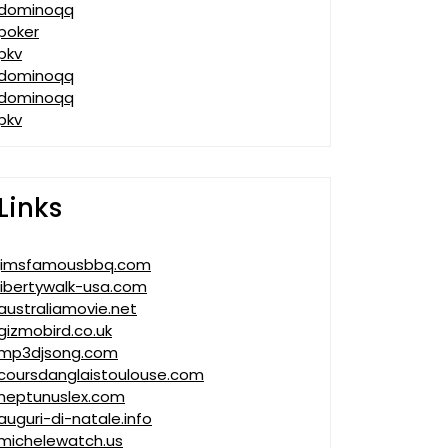
dominoqq
poker
pkv
dominoqq
dominoqq
pkv
Links
jimsfamousbbq.com
libertywalk-usa.com
australiamovie.net
gizmobird.co.uk
mp3djsong.com
coursdanglaistoulouse.com
neptunuslex.com
auguri-di-natale.info
michelewatch.us