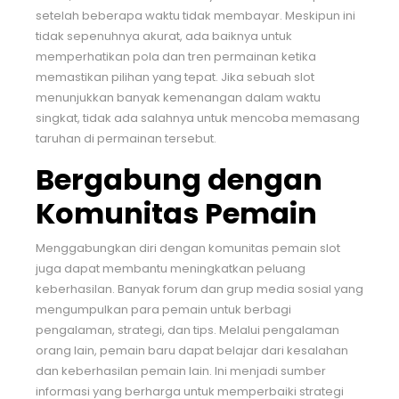
setelah beberapa waktu tidak membayar. Meskipun ini
tidak sepenuhnya akurat, ada baiknya untuk
memperhatikan pola dan tren permainan ketika
memastikan pilihan yang tepat. Jika sebuah slot
menunjukkan banyak kemenangan dalam waktu
singkat, tidak ada salahnya untuk mencoba memasang
taruhan di permainan tersebut.
Bergabung dengan
Komunitas Pemain
Menggabungkan diri dengan komunitas pemain slot
juga dapat membantu meningkatkan peluang
keberhasilan. Banyak forum dan grup media sosial yang
mengumpulkan para pemain untuk berbagi
pengalaman, strategi, dan tips. Melalui pengalaman
orang lain, pemain baru dapat belajar dari kesalahan
dan keberhasilan pemain lain. Ini menjadi sumber
informasi yang berharga untuk memperbaiki strategi