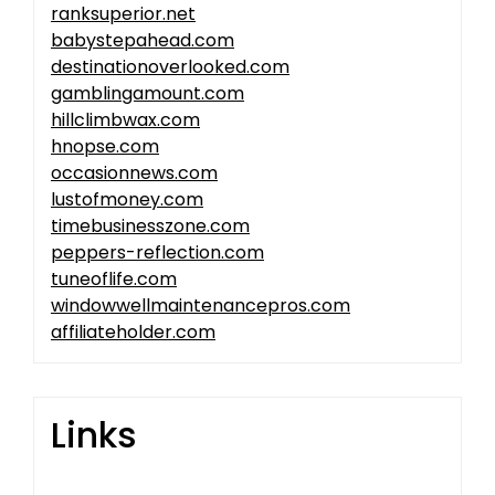
ranksuperior.net
babystepahead.com
destinationoverlooked.com
gamblingamount.com
hillclimbwax.com
hnopse.com
occasionnews.com
lustofmoney.com
timebusinesszone.com
peppers-reflection.com
tuneoflife.com
windowwellmaintenancepros.com
affiliateholder.com
Links