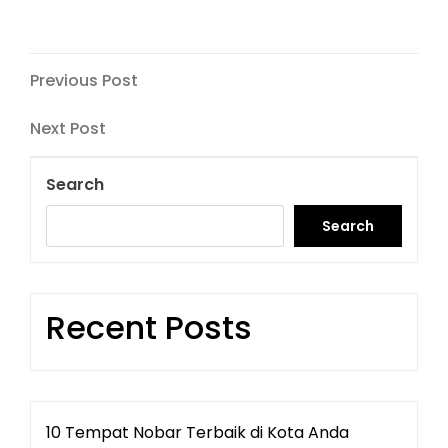
Post
Previous
Previous Post
Post
navigation
Next
Next Post
Post
Search
Search
Recent Posts
10 Tempat Nobar Terbaik di Kota Anda