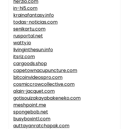
herzio.com
in-hi5.com
krainafantasy.info
todas-noticias.com
senikartu.com
rusportal.net
watty.io
livinginthesun.info
itsriz.com
cargoods.shop
capetownacupuncture.com
bitcoinvideospro.com
cosmiccrowcollective.com
alain-jacquet.com
gotisouizakayabakeneko.com
meshpoint.me
spongebob.net
busyboxintl.com
auttayanratchapak.com