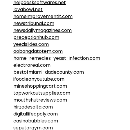
helpdesksoftwares.net
lovabowl.net
homeimprovementit.com
newstribunal.com
newsdailymagazines.com
preceptionhub.com
yeezislides.com
aobongdatotem.com
home-remedies-yeast-infection.com
electroreal.com
bestofmiami-dadecounty.com
ifoodieonyoutube.com
mineshoppingcart.com
topworkoutsupplies.com
mouthshutreviews.com
hirzadesalta.com
digitallifeopoly.com
casinobubbles.com
seputargym.com