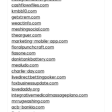
cashflowxfiles.com
kmbb10.com
getxtrem.com
weactinfo.com
meshingsocial.com
thearguer.com
marketing-mobile-app.com
floralpunchcraft.com
fiasone.com
danktankbattery.com
mealudo.com
charlie-day.com
livedirectbettingpoker.com
foxbusinessupdate.com
lovedaddy.org
integrativemedicalmassageplano.com
mrrugwashing.com
acb-bankia.com