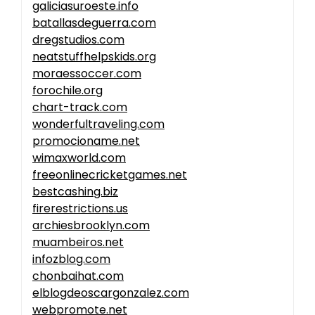
galiciasuroeste.info
batallasdeguerra.com
dregstudios.com
neatstuffhelpskids.org
moraessoccer.com
forochile.org
chart-track.com
wonderfultraveling.com
promocioname.net
wimaxworld.com
freeonlinecricketgames.net
bestcashing.biz
firerestrictions.us
archiesbrooklyn.com
muambeiros.net
infozblog.com
chonbaihat.com
elblogdeoscargonzalez.com
webpromote.net