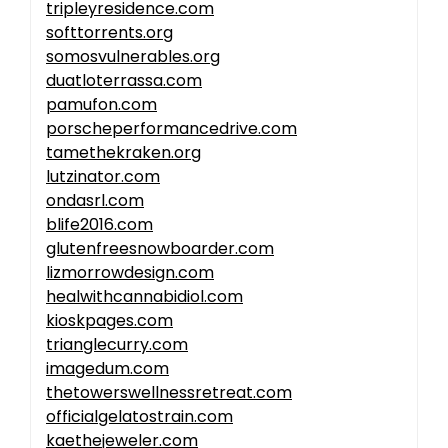
tripleyresidence.com
softtorrents.org
somosvulnerables.org
duatloterrassa.com
pamufon.com
porscheperformancedrive.com
tamethekraken.org
lutzinator.com
ondasrl.com
blife2016.com
glutenfreesnowboarder.com
lizmorrowdesign.com
healwithcannabidiol.com
kioskpages.com
trianglecurry.com
imagedum.com
thetowerswellnessretreat.com
officialgelatostrain.com
kaethejeweler.com