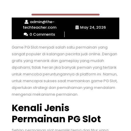
admin@the-
techteacher.com
May 24, 2026
0 Comments
Game PG Slot menjadi salah satu permainan yang
sangat populer di kalangan pecinta judi online. Dengan
grafis yang menarik dan gameplay yang mudah
dipahami, tidak heran jika banyak pemain yang tertarik
untuk mencoba peruntungannya di platform ini. Namun,
untuk mencapai sukses saat memainkan game PG Slot,
diperlukan strategi dan pemahaman yang mendalam
mengenai mekanisme permainan.
Kenali Jenis
Permainan PG Slot
Setiap permainan slot memiliki tema dan fitur yang