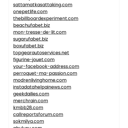
sattamatkasattaking.com
onepetlife.com
thebillboardexperiment.com
beachufabet.biz
mon-tresse-de-lit.com
sugarufabet.biz
boxufabet.biz
topgearautoservices.net
figurine-jouet.com
your-facebook-address.com
perroquet-ma-passion.com
modrenlivinghome.com
instadatahelpainews.com
geekdailies.com
merchrain.com
kmbb28.com
callreportsforum.com
sokmilya.com