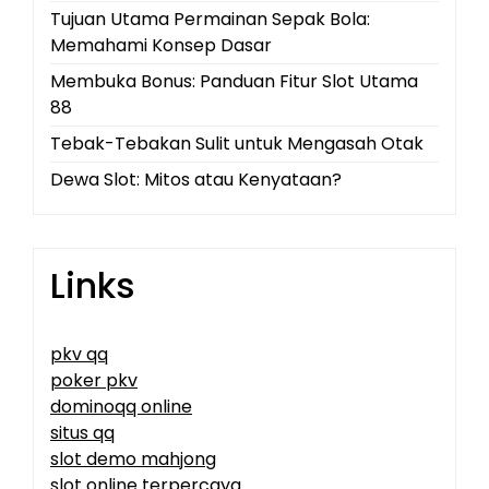
Tujuan Utama Permainan Sepak Bola:
Memahami Konsep Dasar
Membuka Bonus: Panduan Fitur Slot Utama
88
Tebak-Tebakan Sulit untuk Mengasah Otak
Dewa Slot: Mitos atau Kenyataan?
Links
pkv qq
poker pkv
dominoqq online
situs qq
slot demo mahjong
slot online terpercaya