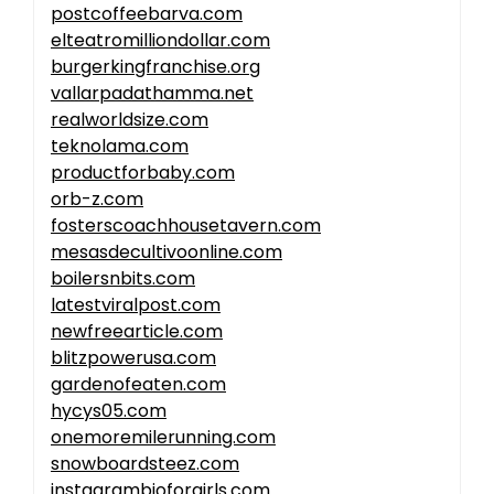
postcoffeebarva.com
elteatromilliondollar.com
burgerkingfranchise.org
vallarpadathamma.net
realworldsize.com
teknolama.com
productforbaby.com
orb-z.com
fosterscoachhousetavern.com
mesasdecultivoonline.com
boilersnbits.com
latestviralpost.com
newfreearticle.com
blitzpowerusa.com
gardenofeaten.com
hycys05.com
onemoremilerunning.com
snowboardsteez.com
instagrambioforgirls.com