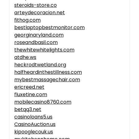
steroids-store.co
arteydecoracion.net
fithog.com
bestlaptopbestmonitor.com
georginaryland.com
roseandbasil.com
thewhitewhitelights.com
atdhe.ws
heckrodtwetland.org
halfheardinthestillness.com
mybestmassagechair.com
ericreed.net
fluxetine.com
mobilecasino8760.com
betqq3.net
casinoloans5.us
CasinoAuction.us
kipooglecouk.us