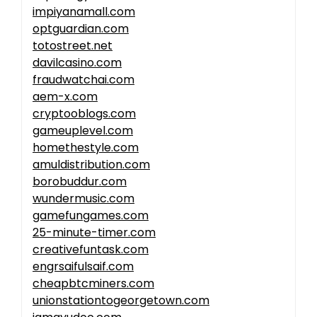
impiyanamall.com
optguardian.com
totostreet.net
davilcasino.com
fraudwatchai.com
aem-x.com
cryptooblogs.com
gameuplevel.com
homethestyle.com
amuldistribution.com
borobuddur.com
wundermusic.com
gamefungames.com
25-minute-timer.com
creativefuntask.com
engrsaifulsaif.com
cheapbtcminers.com
unionstationtogeorgetown.com