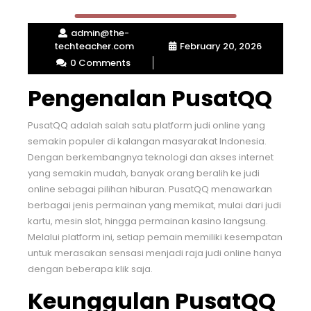
admin@the-
techteacher.com
February 20, 2026
0 Comments
Pengenalan PusatQQ
PusatQQ adalah salah satu platform judi online yang
semakin populer di kalangan masyarakat Indonesia.
Dengan berkembangnya teknologi dan akses internet
yang semakin mudah, banyak orang beralih ke judi
online sebagai pilihan hiburan. PusatQQ menawarkan
berbagai jenis permainan yang memikat, mulai dari judi
kartu, mesin slot, hingga permainan kasino langsung.
Melalui platform ini, setiap pemain memiliki kesempatan
untuk merasakan sensasi menjadi raja judi online hanya
dengan beberapa klik saja.
Keunggulan PusatQQ