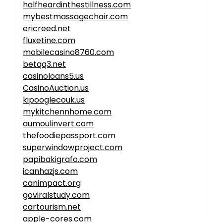
halfheardinthestillness.com
mybestmassagechair.com
ericreed.net
fluxetine.com
mobilecasino8760.com
betqq3.net
casinoloans5.us
CasinoAuction.us
kipooglecouk.us
mykitchennhome.com
aumoulinvert.com
thefoodiepassport.com
superwindowproject.com
papibakigrafo.com
icanhazjs.com
canimpact.org
goviralstudy.com
cartourism.net
apple-cores.com