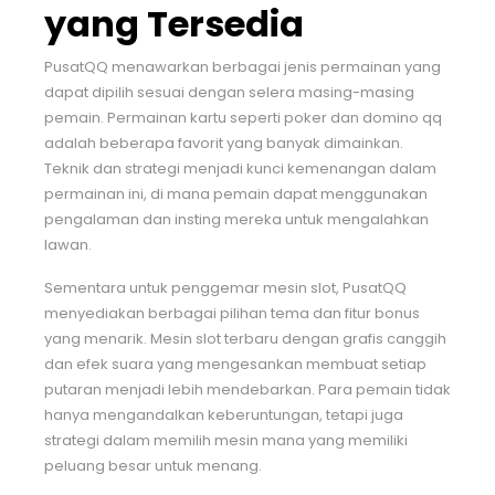
yang Tersedia
PusatQQ menawarkan berbagai jenis permainan yang
dapat dipilih sesuai dengan selera masing-masing
pemain. Permainan kartu seperti poker dan domino qq
adalah beberapa favorit yang banyak dimainkan.
Teknik dan strategi menjadi kunci kemenangan dalam
permainan ini, di mana pemain dapat menggunakan
pengalaman dan insting mereka untuk mengalahkan
lawan.
Sementara untuk penggemar mesin slot, PusatQQ
menyediakan berbagai pilihan tema dan fitur bonus
yang menarik. Mesin slot terbaru dengan grafis canggih
dan efek suara yang mengesankan membuat setiap
putaran menjadi lebih mendebarkan. Para pemain tidak
hanya mengandalkan keberuntungan, tetapi juga
strategi dalam memilih mesin mana yang memiliki
peluang besar untuk menang.