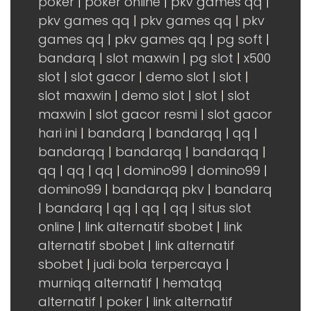
poker
|
poker online
|
pkv games qq
|
pkv games qq
|
pkv games qq
|
pkv
games qq
|
pkv games qq
|
pg soft
|
bandarq
|
slot maxwin
|
pg slot
|
x500
slot
|
slot gacor
|
demo slot
|
slot
|
slot maxwin
|
demo slot
|
slot
|
slot
maxwin
|
slot gacor resmi
|
slot gacor
hari ini
|
bandarq
|
bandarqq
|
qq
|
bandarqq
|
bandarqq
|
bandarqq
|
qq
|
qq
|
qq
|
domino99
|
domino99
|
domino99
|
bandarqq pkv
|
bandarq
|
bandarq
|
qq
|
qq
|
qq
|
situs slot
online
|
link alternatif sbobet
|
link
alternatif sbobet
|
link alternatif
sbobet
|
judi bola terpercaya
|
murniqq alternatif
|
hematqq
alternatif
|
poker
|
link alternatif