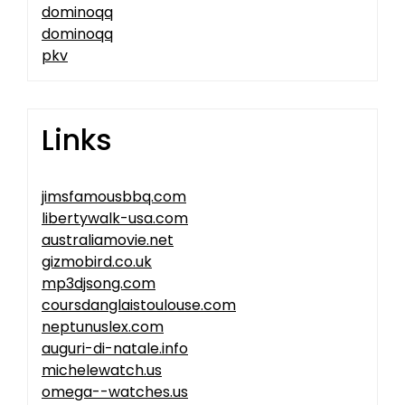
dominoqq
dominoqq
pkv
Links
jimsfamousbbq.com
libertywalk-usa.com
australiamovie.net
gizmobird.co.uk
mp3djsong.com
coursdanglaistoulouse.com
neptunuslex.com
auguri-di-natale.info
michelewatch.us
omega--watches.us