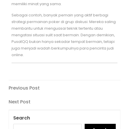
memiliki minat yang sama.
Sebagai contoh, banyak pemain yang aktif berbagi
strategi permainan poker di grup diskusi. Mereka saling
membantu untuk menguasai teknik tertentu atau
mengatasi situasi sulit saat bermain. Dengan demikian,
PusatQQ bukan hanya sekadar tempat bermain, tetapi
juga menjadi wadah berkumpulnya para pencinta judi
online.
Post
Previous
Previous Post
Post
navigation
Next
Next Post
Post
Search