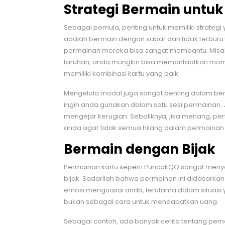
Strategi Bermain untu
Sebagai pemula, penting untuk memiliki strategi 
adalah bermain dengan sabar dan tidak terbur
permainan mereka bisa sangat membantu. Misaln
taruhan, anda mungkin bisa memanfaatkan momen
memiliki kombinasi kartu yang baik.
Mengelola modal juga sangat penting dalam be
ingin anda gunakan dalam satu sesi permainan. J
mengejar kerugian. Sebaliknya, jika menang, p
anda agar tidak semua hilang dalam permainan 
Bermain dengan Bijak
Permainan kartu seperti PuncakQQ sangat menye
bijak. Sadarilah bahwa permainan ini didasark
emosi menguasai anda, terutama dalam situasi 
bukan sebagai cara untuk mendapatkan uang.
Sebagai contoh, ada banyak cerita tentang pem