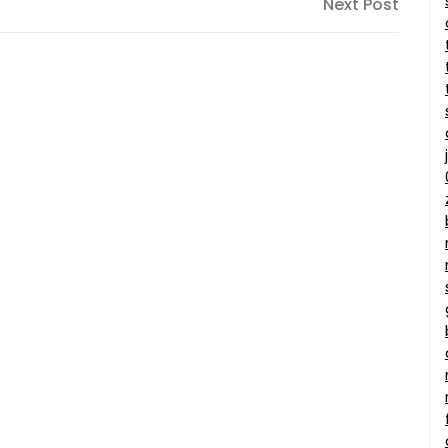
Next
Next Post
Post