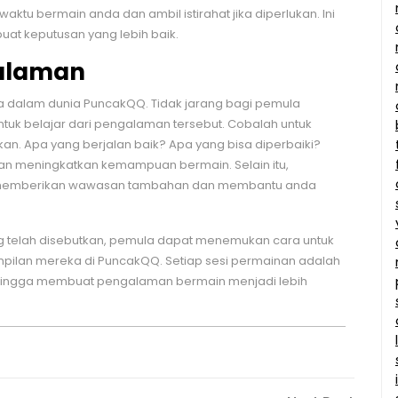
aktu bermain anda dan ambil istirahat jika diperlukan. Ini
t keputusan yang lebih baik.
galaman
a dalam dunia PuncakQQ. Tidak jarang bagi pemula
tuk belajar dari pengalaman tersebut. Cobalah untuk
n. Apa yang berjalan baik? Apa yang bisa diperbaiki?
an meningkatkan kemampuan bermain. Selain itu,
t memberikan wawasan tambahan dan membantu anda
g telah disebutkan, pemula dapat menemukan cara untuk
ilan mereka di PuncakQQ. Setiap sesi permainan adalah
hingga membuat pengalaman bermain menjadi lebih