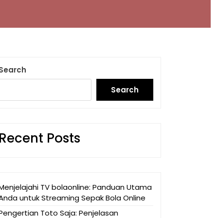
Search
Search
Recent Posts
Menjelajahi TV bolaonline: Panduan Utama
Anda untuk Streaming Sepak Bola Online
Pengertian Toto Saja: Penjelasan