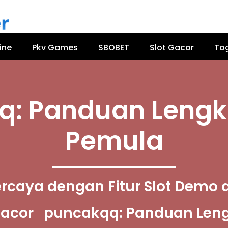
ine
Pkv Games
SBOBET
Slot Gacor
Tog
q: Panduan Lengk
Pemula
percaya dengan Fitur Slot Dem
Gacor
puncakqq: Panduan Len