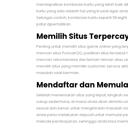
mendapatkan kombinasi kartu yang lebih baik d
kartu yang ada adalah hal yang krusial agar a
Sebagai contoh, kombinasi kartu seperti Straight 
patut diperhatikan.
Memilih Situs Terperca
Penting untuk memilih situs game online yang t
mencari situs PuncakQQ, pastikan situs tersebut m
mencari rekomendasi dari teman-teman atau ulas
memilih situs yang memiliki customer service a
masalah saat bermain.
Mendaftar dan Memula
Setelah menemukan situs yang tepat, langkah se
cukup sederhana, di mana anda akan diminta untuk
sesuai dan benar untuk menghindari masalah saa
anda perlu melakukan deposit untuk memulai p
metode pembayaran, sehingga anda bisa memil