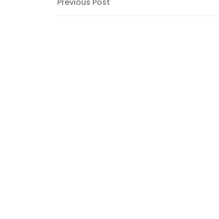
Post
Previous
Previous Post
Post
navigation