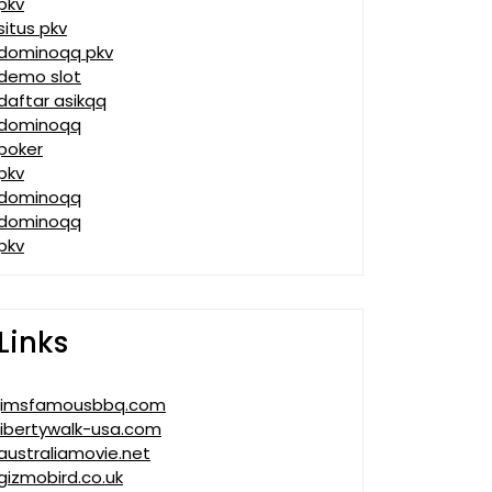
pkv
situs pkv
dominoqq pkv
demo slot
daftar asikqq
dominoqq
poker
pkv
dominoqq
dominoqq
pkv
Links
jimsfamousbbq.com
libertywalk-usa.com
australiamovie.net
gizmobird.co.uk