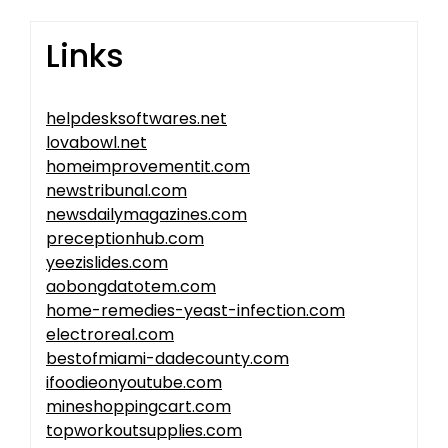
Links
helpdesksoftwares.net
lovabowl.net
homeimprovementit.com
newstribunal.com
newsdailymagazines.com
preceptionhub.com
yeezislides.com
aobongdatotem.com
home-remedies-yeast-infection.com
electroreal.com
bestofmiami-dadecounty.com
ifoodieonyoutube.com
mineshoppingcart.com
topworkoutsupplies.com