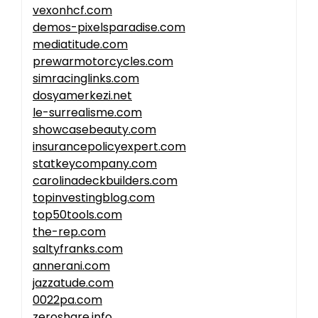
vexonhcf.com
demos-pixelsparadise.com
mediatitude.com
prewarmotorcycles.com
simracinglinks.com
dosyamerkezi.net
le-surrealisme.com
showcasebeauty.com
insurancepolicyexpert.com
statkeycompany.com
carolinadeckbuilders.com
topinvestingblog.com
top50tools.com
the-rep.com
saltyfranks.com
annerani.com
jazzatude.com
0022pa.com
zeroshare.info