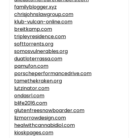
familyblogger.xyz
chrisjohnslawgroup.com
klub-vulcan-online.com
breitkamp.com
tripleyresidence.com
softtorrents.org
somosvulnerables.org
duatloterrassa.com
pamufon.com
porscheperformancedrive.com
tamethekraken.org
lutzinator.com
ondasrl.com
blife2016.com
glutenfreesnowboarder.com
lizmorrowdesign.com
healwithcannabidiol.com
kioskpages.com