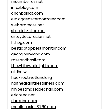
muambeiros.net
infozblog.com
chonbaihat.com
elblogdeoscargonzalez.com
webpromote.net
steroids-store.co
arteydecoracion.net
fithog.com
bestlaptopbestmonitor.com
georginaryland.com
roseandbasil.com
thewhitewhitelights.com
atdhe.ws
heckrodtwetland.org
halfheardinthestillness.com
mybestmassagechair.com
ericreed.net
fluxetine.com
mobilecasino8760.com