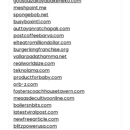
gotisouizakayabakeneko.com
meshpoint.me
spongebob.net
busyboxintl.com
auttayanratchapak.com
postcoffeebarva.com
elteatromilliondollar.com
burgerkingfranchise.org
vallarpadathamma.net
realworldsize.com
teknolama.com
productforbaby.com
orb-z.com
fosterscoachhousetavern.com
mesasdecultivoonline.com
boilersnbits.com
latestviralpost.com
newfreearticle.com
blitzpowerusa.com