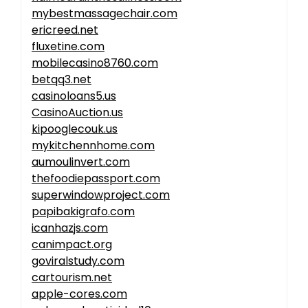
mybestmassagechair.com
ericreed.net
fluxetine.com
mobilecasino8760.com
betqq3.net
casinoloans5.us
CasinoAuction.us
kipooglecouk.us
mykitchennhome.com
aumoulinvert.com
thefoodiepassport.com
superwindowproject.com
papibakigrafo.com
icanhazjs.com
canimpact.org
goviralstudy.com
cartourism.net
apple-cores.com