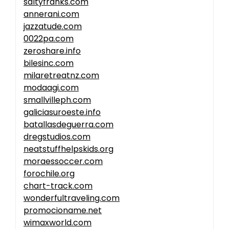
saltyfranks.com
annerani.com
jazzatude.com
0022pa.com
zeroshare.info
bilesinc.com
milaretreatnz.com
modaagi.com
smallvilleph.com
galiciasuroeste.info
batallasdeguerra.com
dregstudios.com
neatstuffhelpskids.org
moraessoccer.com
forochile.org
chart-track.com
wonderfultraveling.com
promocioname.net
wimaxworld.com