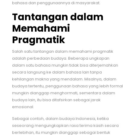
bahasa dan penggunaannya di masyarakat.
Tantangan dalam
Memahami
Pragmatik
Salah satu tantangan dalam memahami pragmatik
adalah perbedaan budaya. Beberapa ungkapan
dalam satu bahasa mungkin tidak bisa diterjemahkan
secara langsung ke dalam bahasa lain tanpa
kehilangan makna yang mendalam. Misalnya, dalam
budaya tertentu, penggunaan bahasa yang lebih formal
mungkin dianggap menghormati, sementara dalam
budaya lain, itu bisa ditafsirkan sebagai jarak
emosional.
Sebagai contoh, dalam budaya Indonesia, ketika
seseorang mengungkapkan rasa terima kasih secara
berlebihan, itu mungkin dianggap sebagai bentuk