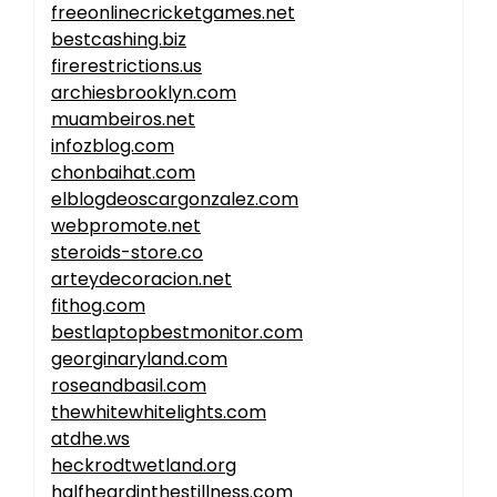
freeonlinecricketgames.net
bestcashing.biz
firerestrictions.us
archiesbrooklyn.com
muambeiros.net
infozblog.com
chonbaihat.com
elblogdeoscargonzalez.com
webpromote.net
steroids-store.co
arteydecoracion.net
fithog.com
bestlaptopbestmonitor.com
georginaryland.com
roseandbasil.com
thewhitewhitelights.com
atdhe.ws
heckrodtwetland.org
halfheardinthestillness.com