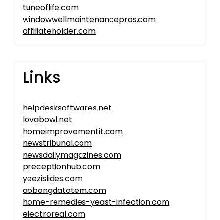
tuneoflife.com
windowwellmaintenancepros.com
affiliateholder.com
Links
helpdesksoftwares.net
lovabowl.net
homeimprovementit.com
newstribunal.com
newsdailymagazines.com
preceptionhub.com
yeezislides.com
aobongdatotem.com
home-remedies-yeast-infection.com
electroreal.com