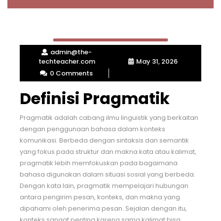
admin@the-
techteacher.com
May 31, 2026
0 Comments
Definisi Pragmatik
Pragmatik adalah cabang ilmu linguistik yang berkaitan
dengan penggunaan bahasa dalam konteks
komunikasi. Berbeda dengan sintaksis dan semantik
yang fokus pada struktur dan makna kata atau kalimat,
pragmatik lebih memfokuskan pada bagaimana
bahasa digunakan dalam situasi sosial yang berbeda.
Dengan kata lain, pragmatik mempelajari hubungan
antara pengirim pesan, konteks, dan makna yang
dipahami oleh penerima pesan. Sejalan dengan itu,
konteks sangat penting karena sama kalimat bisa