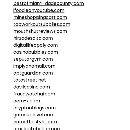
bestofmiami-dadecounty.com
ifoodieonyoutube.com
mineshoppingcart.com
topworkoutsupplies.com
mouthshutreviews.com
hirzadesalta.com
digitallifeopoly.com
casinobubbles.com
seputargym.com
impiyanamall.com
optguardian.com
totostreet.net
davilcasino.com
fraudwatchai.com
aem-x.com
cryptooblogs.com
gameuplevel.com
homethestyle.com
amuldistribution.com