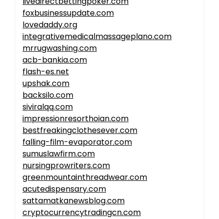
livedirectbettingpoker.com
foxbusinessupdate.com
lovedaddy.org
integrativemedicalmassageplano.com
mrrugwashing.com
acb-bankia.com
flash-es.net
upshak.com
backsilo.com
siviralqq.com
impressionresorthoian.com
bestfreakingclothesever.com
falling-film-evaporator.com
sumuslawfirm.com
nursingprowriters.com
greenmountainthreadwear.com
acutedispensary.com
sattamatkanewsblog.com
cryptocurrencytradingcn.com