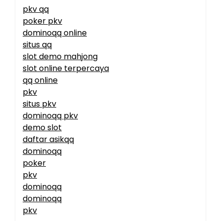
pkv qq
poker pkv
dominoqq online
situs qq
slot demo mahjong
slot online terpercaya
qq online
pkv
situs pkv
dominoqq pkv
demo slot
daftar asikqq
dominoqq
poker
pkv
dominoqq
dominoqq
pkv