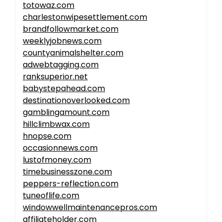
totowaz.com
charlestonwipesettlement.com
brandfollowmarket.com
weeklyjobnews.com
countyanimalshelter.com
adwebtagging.com
ranksuperior.net
babystepahead.com
destinationoverlooked.com
gamblingamount.com
hillclimbwax.com
hnopse.com
occasionnews.com
lustofmoney.com
timebusinesszone.com
peppers-reflection.com
tuneoflife.com
windowwellmaintenancepros.com
affiliateholder.com