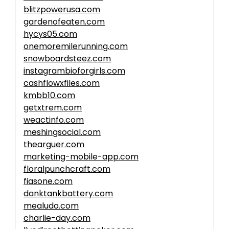
blitzpowerusa.com
gardenofeaten.com
hycys05.com
onemoremilerunning.com
snowboardsteez.com
instagrambioforgirls.com
cashflowxfiles.com
kmbb10.com
getxtrem.com
weactinfo.com
meshingsocial.com
thearguer.com
marketing-mobile-app.com
floralpunchcraft.com
fiasone.com
danktankbattery.com
mealudo.com
charlie-day.com