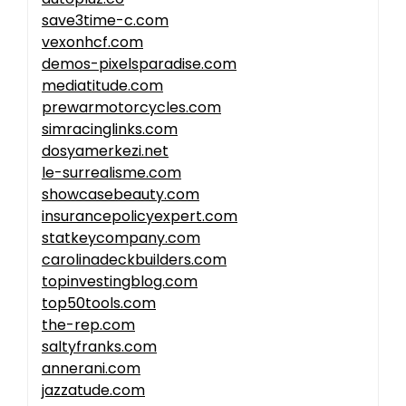
save3time-c.com
vexonhcf.com
demos-pixelsparadise.com
mediatitude.com
prewarmotorcycles.com
simracinglinks.com
dosyamerkezi.net
le-surrealisme.com
showcasebeauty.com
insurancepolicyexpert.com
statkeycompany.com
carolinadeckbuilders.com
topinvestingblog.com
top50tools.com
the-rep.com
saltyfranks.com
annerani.com
jazzatude.com