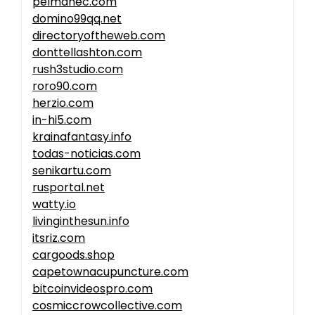
pelmanec.com
domino99qq.net
directoryoftheweb.com
donttellashton.com
rush3studio.com
roro90.com
herzio.com
in-hi5.com
krainafantasy.info
todas-noticias.com
senikartu.com
rusportal.net
watty.io
livinginthesun.info
itsriz.com
cargoods.shop
capetownacupuncture.com
bitcoinvideospro.com
cosmiccrowcollective.com