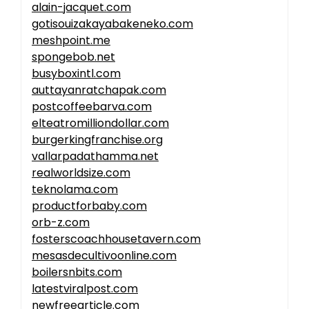
alain-jacquet.com
gotisouizakayabakeneko.com
meshpoint.me
spongebob.net
busyboxintl.com
auttayanratchapak.com
postcoffeebarva.com
elteatromilliondollar.com
burgerkingfranchise.org
vallarpadathamma.net
realworldsize.com
teknolama.com
productforbaby.com
orb-z.com
fosterscoachhousetavern.com
mesasdecultivoonline.com
boilersnbits.com
latestviralpost.com
newfreearticle.com