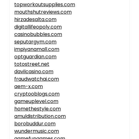
topworkoutsupplies.com
mouthshutreviews.com
hirzadesalta.com
digitallifeopoly.com
casinobubbles.com
seputargym.com
impiyanamall.com
optguardian.com
totostreet.net
davilcasino.com
fraudwatchai.com
aem-x.com
cryptooblogs.com
gameuplevel.com
homethestyle.com
amuldistribution.com
borobuddur.com
wundermusic.com
gamefungames.com