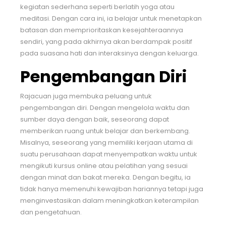
kegiatan sederhana seperti berlatih yoga atau
meditasi. Dengan cara ini, ia belajar untuk menetapkan
batasan dan memprioritaskan kesejahteraannya
sendiri, yang pada akhirnya akan berdampak positif
pada suasana hati dan interaksinya dengan keluarga.
Pengembangan Diri
Rajacuan juga membuka peluang untuk
pengembangan diri. Dengan mengelola waktu dan
sumber daya dengan baik, seseorang dapat
memberikan ruang untuk belajar dan berkembang.
Misalnya, seseorang yang memiliki kerjaan utama di
suatu perusahaan dapat menyempatkan waktu untuk
mengikuti kursus online atau pelatihan yang sesuai
dengan minat dan bakat mereka. Dengan begitu, ia
tidak hanya memenuhi kewajiban hariannya tetapi juga
menginvestasikan dalam meningkatkan keterampilan
dan pengetahuan.