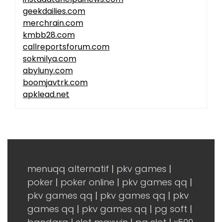
geekdailies.com
merchrain.com
kmbb28.com
callreportsforum.com
sokmilya.com
abyluny.com
boomjavtrk.com
apklead.net
menuqq alternatif
|
pkv games
|
poker
|
poker online
|
pkv games qq
|
pkv games qq
|
pkv games qq
|
pkv
games qq
|
pkv games qq
|
pg soft
|