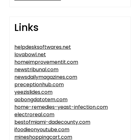
Links
helpdesksoftwares.net
lovabowl.net
homeimprovementit.com
newstribunal.com
newsdailymagazines.com
preceptionhub.com
yeezislides.com
aobongdatotem.com
home-remedies-yeast-infection.com
electroreal.com
bestofmiami-dadecounty.com
ifoodieonyoutube.com
mineshoppingcart.com