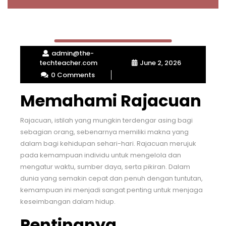
admin@the-
techteacher.com
June 2, 2026
0 Comments
Memahami Rajacuan
Rajacuan, istilah yang mungkin terdengar asing bagi
sebagian orang, sebenarnya memiliki makna yang
dalam bagi kehidupan sehari-hari. Rajacuan merujuk
pada kemampuan individu untuk mengelola dan
mengatur waktu, sumber daya, serta pikiran. Dalam
dunia yang semakin cepat dan penuh dengan tuntutan,
kemampuan ini menjadi sangat penting untuk menjaga
keseimbangan dalam hidup.
Pentingnya