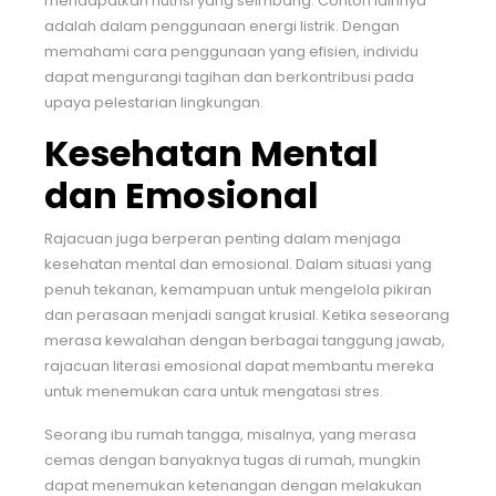
mendapatkan nutrisi yang seimbang. Contoh lainnya
adalah dalam penggunaan energi listrik. Dengan
memahami cara penggunaan yang efisien, individu
dapat mengurangi tagihan dan berkontribusi pada
upaya pelestarian lingkungan.
Kesehatan Mental
dan Emosional
Rajacuan juga berperan penting dalam menjaga
kesehatan mental dan emosional. Dalam situasi yang
penuh tekanan, kemampuan untuk mengelola pikiran
dan perasaan menjadi sangat krusial. Ketika seseorang
merasa kewalahan dengan berbagai tanggung jawab,
rajacuan literasi emosional dapat membantu mereka
untuk menemukan cara untuk mengatasi stres.
Seorang ibu rumah tangga, misalnya, yang merasa
cemas dengan banyaknya tugas di rumah, mungkin
dapat menemukan ketenangan dengan melakukan