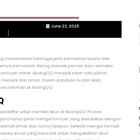
June 22, 2025
ng menawarkan berbagai jenis permainan kasino dan
ernya permainan daring, banyak pemain baru semakin
nia judi online. AbangQQ menjadi salah satu pilihan
enarik dan aman. Dalam panduan ini, kita akan
ulai bermain di AbangQQ.
Q
endaftar untuk memiliki akun di AbangQQ. Proses
na hanya perlu mengisi formulir yang disediakan dengan
 alamat email, dan nomor telepon. Setelah mengisi formulir,
alui email yang berisi link untuk mengaktifkan akun