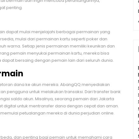
 kali bermain dan ingin mencoba peruntungannya,
at penting.
in dapat mulai menjelajahi berbagai permainan yang
rsedia, mulai dari permainan kartu seperti poker dan
nuh warna. Setiap jenis permainan memiliki keunikan dan
rang pemain menyukai permainan kartu, mereka bisa
dapat bersaing dengan pemain lain dari seluruh dunia.
rmain
 setoran dana ke akun mereka. AbangQQ menyediakan
pengguna untuk melakukan transaksi. Dari transfer bank
gisi saldo akun. Misalnya, seorang pemain dari Jakarta
t digital untuk mentransfer dana dengan cepat dan aman.
k memulai petualangan mereka di dunia perjudian online.
berbeda, dan penting bagi pemain untuk memahami cara