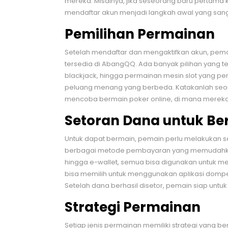
mereka. Misalnya, jika seseorang baru pertama
mendaftar akun menjadi langkah awal yang sang
Pemilihan Permainan
Setelah mendaftar dan mengaktifkan akun, pema
tersedia di AbangQQ. Ada banyak pilihan yang te
blackjack, hingga permainan mesin slot yang pe
peluang menang yang berbeda. Katakanlah seo
mencoba bermain poker online, di mana mereka 
Setoran Dana untuk Be
Untuk dapat bermain, pemain perlu melakukan
berbagai metode pembayaran yang memudahkan 
hingga e-wallet, semua bisa digunakan untuk men
bisa memilih untuk menggunakan aplikasi dompe
Setelah dana berhasil disetor, pemain siap untu
Strategi Permainan
Setiap jenis permainan memiliki strategi yang 