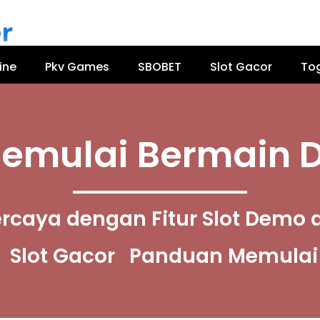
ine
Pkv Games
SBOBET
Slot Gacor
Tog
emulai Bermain 
percaya dengan Fitur Slot Dem
Slot Gacor
Panduan Memulai
,