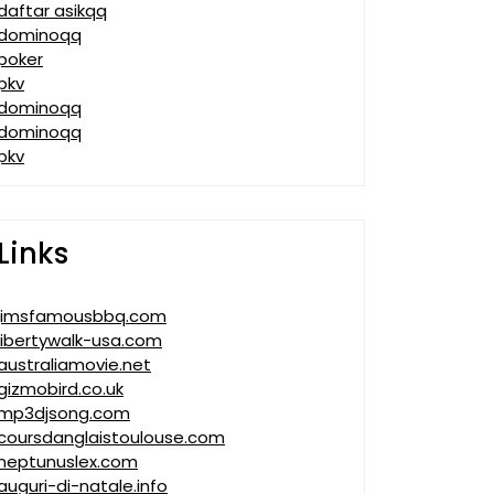
daftar asikqq
dominoqq
poker
pkv
dominoqq
dominoqq
pkv
Links
jimsfamousbbq.com
libertywalk-usa.com
australiamovie.net
gizmobird.co.uk
mp3djsong.com
coursdanglaistoulouse.com
neptunuslex.com
auguri-di-natale.info