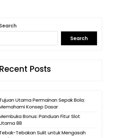
Search
Search
Recent Posts
Tujuan Utama Permainan Sepak Bola:
Memahami Konsep Dasar
Membuka Bonus: Panduan Fitur Slot
Utama 88
Tebak-Tebakan Sulit untuk Mengasah