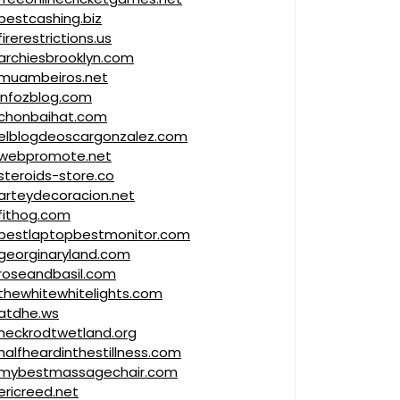
bestcashing.biz
firerestrictions.us
archiesbrooklyn.com
muambeiros.net
infozblog.com
chonbaihat.com
elblogdeoscargonzalez.com
webpromote.net
steroids-store.co
arteydecoracion.net
fithog.com
bestlaptopbestmonitor.com
georginaryland.com
roseandbasil.com
thewhitewhitelights.com
atdhe.ws
heckrodtwetland.org
halfheardinthestillness.com
mybestmassagechair.com
ericreed.net