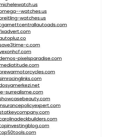
michelewatch.us
omega--watches.us
breitling-watches.us
tgarnettcentrallautoads.com
fixadvert.com
autopluz.co
save3time-c.com
vexonhcf.com
demos-pixelsparadise.com
mediatitude.com
prewarmotorcycles.com
simracinglinks.com
dosyamerkezi.net
le-surrealisme.com
showcasebeauty.com
insurancepolicyexpert.com
statkeycompany.com
carolinadeckbuilders.com
topinvestingblog.com
top50tools.com