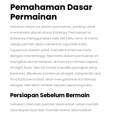
Pemahaman Dasar
Permainan
Sebelum terjun ke dalam permainan, penting untuk
memahami aturan dasar Kotakqq. Permainan ini
biasanya menggunakan satu set kartu remi, di mana
setiap pemain akan menerima sejumlah kartu.
Tujuannya adalah untuk memiliki kombinasi kartu
dengan nilai tertinggi. Nilai kartu dalam permainan ini
mengikuti aturan tertentu, di mana kombinasi seperti
straight, flush, dan full house memiliki peringkat yang
berbeda. Misalnya, kombinasi straight, yang terdiri dari
lima kartu berurutan, akan mengalahkan kombinasi
dengan nilai lebih rendah seperti sepasang kartu.
Persiapan Sebelum Bermain
Sebelum memulai, pemain disarankan untuk memilih
situs terpercaya dan memiliki lisensi. Memastikan