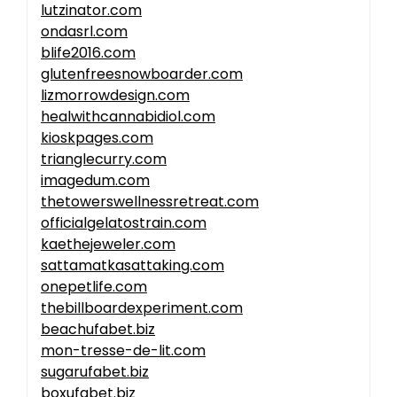
lutzinator.com
ondasrl.com
blife2016.com
glutenfreesnowboarder.com
lizmorrowdesign.com
healwithcannabidiol.com
kioskpages.com
trianglecurry.com
imagedum.com
thetowerswellnessretreat.com
officialgelatostrain.com
kaethejeweler.com
sattamatkasattaking.com
onepetlife.com
thebillboardexperiment.com
beachufabet.biz
mon-tresse-de-lit.com
sugarufabet.biz
boxufabet.biz