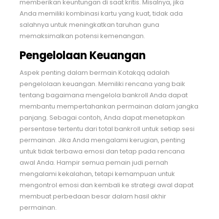
memberikan keuntungan di saat kritis. Misalnya, jika
Anda memiliki kombinasi kartu yang kuat, tidak ada
salahnya untuk meningkatkan taruhan guna
memaksimalkan potensi kemenangan.
Pengelolaan Keuangan
Aspek penting dalam bermain Kotakqq adalah
pengelolaan keuangan. Memiliki rencana yang baik
tentang bagaimana mengelola bankroll Anda dapat
membantu mempertahankan permainan dalam jangka
panjang. Sebagai contoh, Anda dapat menetapkan
persentase tertentu dari total bankroll untuk setiap sesi
permainan. Jika Anda mengalami kerugian, penting
untuk tidak terbawa emosi dan tetap pada rencana
awal Anda. Hampir semua pemain judi pernah
mengalami kekalahan, tetapi kemampuan untuk
mengontrol emosi dan kembali ke strategi awal dapat
membuat perbedaan besar dalam hasil akhir
permainan.