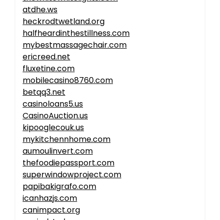
atdhe.ws
heckrodtwetland.org
halfheardinthestillness.com
mybestmassagechair.com
ericreed.net
fluxetine.com
mobilecasino8760.com
betqq3.net
casinoloans5.us
CasinoAuction.us
kipooglecouk.us
mykitchennhome.com
aumoulinvert.com
thefoodiepassport.com
superwindowproject.com
papibakigrafo.com
icanhazjs.com
canimpact.org