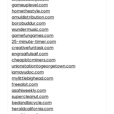
gameuplevel.com
homethestyle.com
amuldistribution.com
borobuddur.com
wundermusic.com
gamefungames.com
25-minute-timer.com
creativefuntask.com
engrsaifulsaif.com
cheapbtcminers.com
unionstationtogeorgetown.com
iamayudoc.com
mylittlebighead.com
freealot.com
asahiweekly.com
supercleanut.com
bedandbicycle.com
heraldcalifornia.com