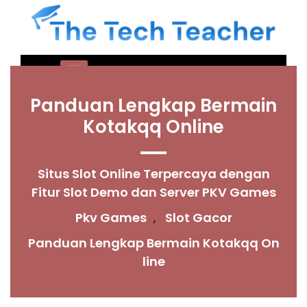
Skip
to
content
Panduan Lengkap Bermain
Kotakqq Online
Situs Slot Online Terpercaya dengan
Fitur Slot Demo dan Server PKV Games
Pkv Games
Slot Gacor
,
Panduan Lengkap Bermain Kotakqq On
line