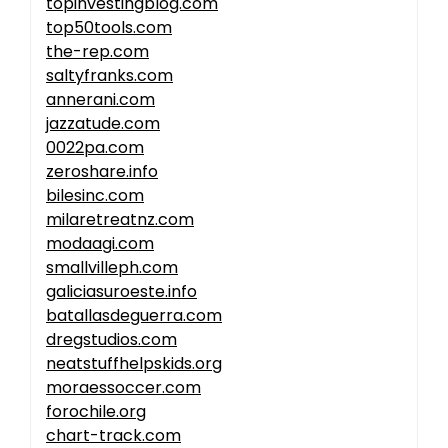
topinvestingblog.com
top50tools.com
the-rep.com
saltyfranks.com
annerani.com
jazzatude.com
0022pa.com
zeroshare.info
bilesinc.com
milaretreatnz.com
modaagi.com
smallvilleph.com
galiciasuroeste.info
batallasdeguerra.com
dregstudios.com
neatstuffhelpskids.org
moraessoccer.com
forochile.org
chart-track.com