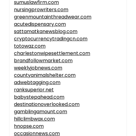
sumuslawfirm.com
nursingprowriters.com
greenmountainthreadwear.com
acutedispensary.com
sattamatkanewsblog.com
cryptocurrencytradingcn.com
totowaz.com
charlestonwipesettlement.com
brandfollowmarket.com
weeklyjobnews.com
countyanimalshelter.com
adwebtagging.com
ranksuperior.net
babystepahead.com
destinationoverlooked.com
gamblingamount.com
hillclimbwax.com
hnopse.com
occasionnews.com