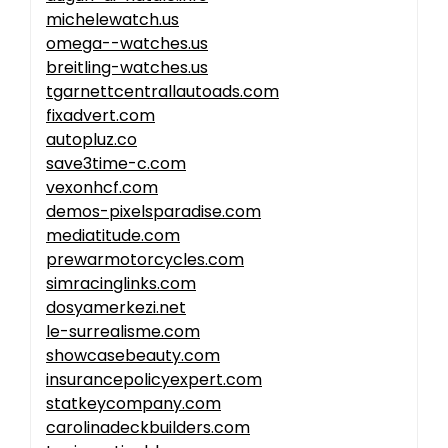
michelewatch.us
omega--watches.us
breitling-watches.us
tgarnettcentrallautoads.com
fixadvert.com
autopluz.co
save3time-c.com
vexonhcf.com
demos-pixelsparadise.com
mediatitude.com
prewarmotorcycles.com
simracinglinks.com
dosyamerkezi.net
le-surrealisme.com
showcasebeauty.com
insurancepolicyexpert.com
statkeycompany.com
carolinadeckbuilders.com