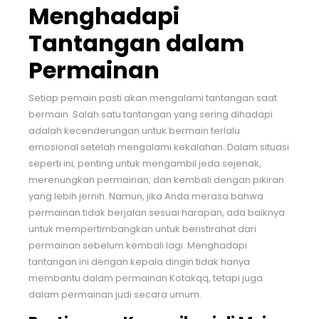
Menghadapi
Tantangan dalam
Permainan
Setiap pemain pasti akan mengalami tantangan saat
bermain. Salah satu tantangan yang sering dihadapi
adalah kecenderungan untuk bermain terlalu
emosional setelah mengalami kekalahan. Dalam situasi
seperti ini, penting untuk mengambil jeda sejenak,
merenungkan permainan, dan kembali dengan pikiran
yang lebih jernih. Namun, jika Anda merasa bahwa
permainan tidak berjalan sesuai harapan, ada baiknya
untuk mempertimbangkan untuk beristirahat dari
permainan sebelum kembali lagi. Menghadapi
tantangan ini dengan kepala dingin tidak hanya
membantu dalam permainan Kotakqq, tetapi juga
dalam permainan judi secara umum.