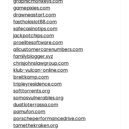
graphicmonkeys.com
gamepixies.com
drawneastart.com
fasthokislot88.com
safecasinotips.com
jackpotchips.com
proelitesoftware.com
allcustomercarenumbers.com
familyblogger.xyz
chrisjohnslawgroup.com
klub-vulcan-online.com
breitkamp.com
tripleyresidence.com
softtorrents.org
somosvulnerables.org
duatloterrassa.com
pamufon.com
porscheperformancedrive.com
tamethekraken.org