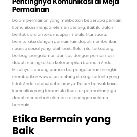
Pentingnya Komunikasi di Meja
Permainan
Dalam permainan yang melibatkan beberapa pemain,
komunikasi menjadi elemen penting. Baik itu dalam
bentuk obrolan teks maupun melalui fitur suara,
berinteraksi dengan pemain lain dapat memberikan
nuansa sosial yang lebih baik. Selain itu, terkadang,
berbagi pengalaman dan tips dengan pemain lain
dapat meningkatkan keterampilan bermain Anda.
Misalnya, seorang pemain berpengalaman mungkin
memberikan wawasan tentang strategi tertentu yang
tidak Anda ketahui sebelumnya. Dalam banyak kasus,
komunitas yang terbentuk di sekitar permainan juga
dapat menambah elemen kesenangan selama
bermain.
Etika Bermain yang
Baik