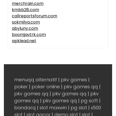
merchrain.com
kmbb28.com
callreportsforum.com
sokmilya.com
abyluny.com
boomjavtrk.com
apklead.net
menuqq alternatif
|
pkv games
|
poker
|
poker online
|
pkv games qq
|
pkv games qq
|
pkv games qq
|
pkv
games qq
|
pkv games qq
|
pg soft
|
bandarq
|
slot maxwin
|
pg slot
|
x500
slot
|
slot gacor
|
demo slot
|
slot
|