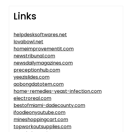
Links
helpdesksoftwares.net
lovabowl.net
homeimprovementit.com
newstribunal.com
newsdailymagazines.com
preceptionhub.com
yeezislides.com
aobongdatotem.com
home-remedies-yeast-infection.com
electroreal.com
bestofmiami-dadecounty.com
ifoodieonyoutube.com
mineshoppingcart.com
topworkoutsupplies.com