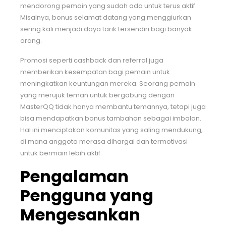
mendorong pemain yang sudah ada untuk terus aktif.
Misalnya, bonus selamat datang yang menggiurkan
sering kali menjadi daya tarik tersendiri bagi banyak
orang.
Promosi seperti cashback dan referral juga
memberikan kesempatan bagi pemain untuk
meningkatkan keuntungan mereka. Seorang pemain
yang merujuk teman untuk bergabung dengan
MasterQQ tidak hanya membantu temannya, tetapi juga
bisa mendapatkan bonus tambahan sebagai imbalan.
Hal ini menciptakan komunitas yang saling mendukung,
di mana anggota merasa dihargai dan termotivasi
untuk bermain lebih aktif.
Pengalaman
Pengguna yang
Mengesankan