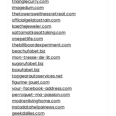
trianglecurry.com
imagedum.com
thetowerswellnessretreat.com
officialgelatostrain.com
kaethejeweler.com
sattamatkasattaking.com
onepetlife.com
thebillboardexperiment.com
beachufabet.biz
mon-tresse-de-lit.com
sugarufabet.biz
boxufabet.biz
topgearautoservices.net
figurine-jouet.com
your-facebook-address.com
perroquet-ma-passion.com
modrenlivinghome.com
instadatahelpainews.com
geekdailies.com