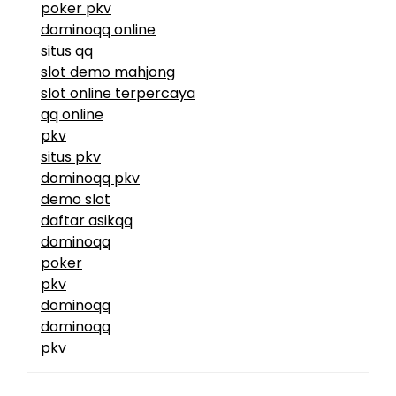
poker pkv
dominoqq online
situs qq
slot demo mahjong
slot online terpercaya
qq online
pkv
situs pkv
dominoqq pkv
demo slot
daftar asikqq
dominoqq
poker
pkv
dominoqq
dominoqq
pkv