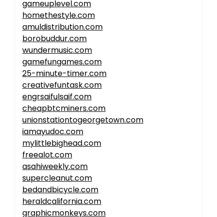
gameuplevel.com
homethestyle.com
amuldistribution.com
borobuddur.com
wundermusic.com
gamefungames.com
25-minute-timer.com
creativefuntask.com
engrsaifulsaif.com
cheapbtcminers.com
unionstationtogeorgetown.com
iamayudoc.com
mylittlebighead.com
freealot.com
asahiweekly.com
supercleanut.com
bedandbicycle.com
heraldcalifornia.com
graphicmonkeys.com