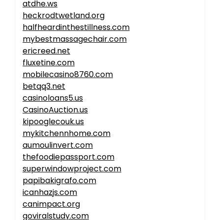
atdhe.ws
heckrodtwetland.org
halfheardinthestillness.com
mybestmassagechair.com
ericreed.net
fluxetine.com
mobilecasino8760.com
betqq3.net
casinoloans5.us
CasinoAuction.us
kipooglecouk.us
mykitchennhome.com
aumoulinvert.com
thefoodiepassport.com
superwindowproject.com
papibakigrafo.com
icanhazjs.com
canimpact.org
goviralstudy.com