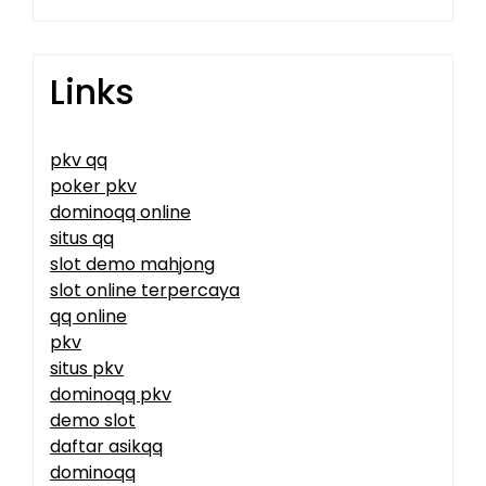
Links
pkv qq
poker pkv
dominoqq online
situs qq
slot demo mahjong
slot online terpercaya
qq online
pkv
situs pkv
dominoqq pkv
demo slot
daftar asikqq
dominoqq