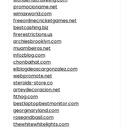
promocioname.net
wimaxworld.com
freeonlinecricketgames.net
bestcashing.biz
firerestrictions.us
archiesbrooklyn.com
muambeiros.net
infozblog.com
chonbaihat.com
elblogdeoscargonzalez.com
webpromote.net
steroids-store.co
arteydecoracion.net
fithog.com
bestlaptopbestmonitor.com
georginaryland.com
roseandbasil.com
thewhitewhitelights.com