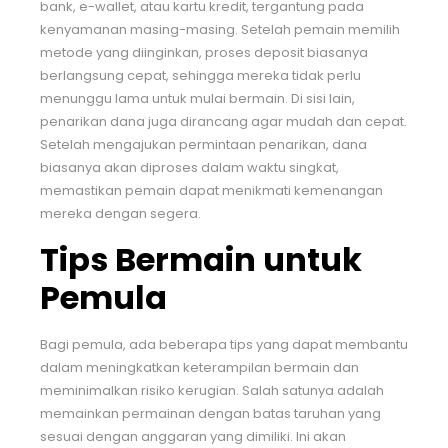
bank, e-wallet, atau kartu kredit, tergantung pada
kenyamanan masing-masing. Setelah pemain memilih
metode yang diinginkan, proses deposit biasanya
berlangsung cepat, sehingga mereka tidak perlu
menunggu lama untuk mulai bermain. Di sisi lain,
penarikan dana juga dirancang agar mudah dan cepat.
Setelah mengajukan permintaan penarikan, dana
biasanya akan diproses dalam waktu singkat,
memastikan pemain dapat menikmati kemenangan
mereka dengan segera.
Tips Bermain untuk
Pemula
Bagi pemula, ada beberapa tips yang dapat membantu
dalam meningkatkan keterampilan bermain dan
meminimalkan risiko kerugian. Salah satunya adalah
memainkan permainan dengan batas taruhan yang
sesuai dengan anggaran yang dimiliki. Ini akan