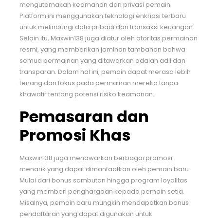
mengutamakan keamanan dan privasi pemain.
Platform ini menggunakan teknologi enkripsi terbaru
untuk melindungi data pribadi dan transaksi keuangan.
Selain itu, Maxwin138 juga diatur oleh otoritas permainan
resmi, yang memberikan jaminan tambahan bahwa
semua permainan yang ditawarkan adalah adil dan
transparan. Dalam hal ini, pemain dapat merasa lebih
tenang dan fokus pada permainan mereka tanpa
khawatir tentang potensi risiko keamanan.
Pemasaran dan
Promosi Khas
Maxwin138 juga menawarkan berbagai promosi
menarik yang dapat dimanfaatkan oleh pemain baru.
Mulai dari bonus sambutan hingga program loyalitas
yang memberi penghargaan kepada pemain setia.
Misalnya, pemain baru mungkin mendapatkan bonus
pendaftaran yang dapat digunakan untuk