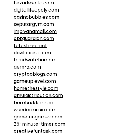
hirzadesalta.com
digitallifeopoly.com
casinobubbles.com
seputargym.com
impiyanamall.com
optguardian.com
totostreet.net
davilcasino.com
fraudwatchai.com
aem-x.com
cryptooblogs.com
gameuplevel.com
homethestyle.com
amuldistribution.com
borobuddur.com
wundermusic.com
gamefungames.com
25-minute-timer.com
creativefuntask.com