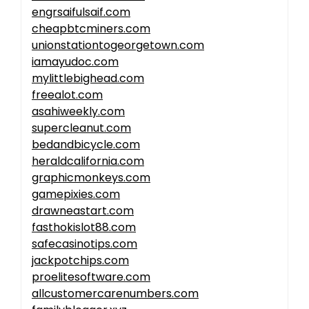
engrsaifulsaif.com
cheapbtcminers.com
unionstationtogeorgetown.com
iamayudoc.com
mylittlebighead.com
freealot.com
asahiweekly.com
supercleanut.com
bedandbicycle.com
heraldcalifornia.com
graphicmonkeys.com
gamepixies.com
drawneastart.com
fasthokislot88.com
safecasinotips.com
jackpotchips.com
proelitesoftware.com
allcustomercarenumbers.com