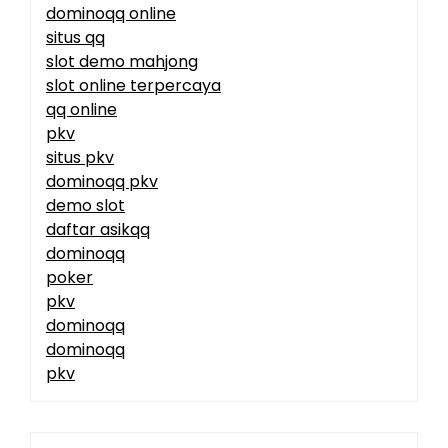
dominoqq online
situs qq
slot demo mahjong
slot online terpercaya
qq online
pkv
situs pkv
dominoqq pkv
demo slot
daftar asikqq
dominoqq
poker
pkv
dominoqq
dominoqq
pkv