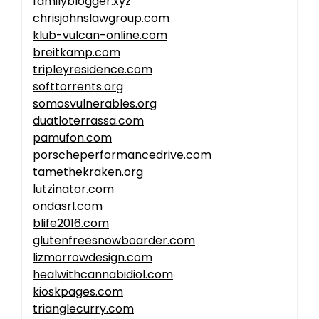
familyblogger.xyz
chrisjohnslawgroup.com
klub-vulcan-online.com
breitkamp.com
tripleyresidence.com
softtorrents.org
somosvulnerables.org
duatloterrassa.com
pamufon.com
porscheperformancedrive.com
tamethekraken.org
lutzinator.com
ondasrl.com
blife2016.com
glutenfreesnowboarder.com
lizmorrowdesign.com
healwithcannabidiol.com
kioskpages.com
trianglecurry.com