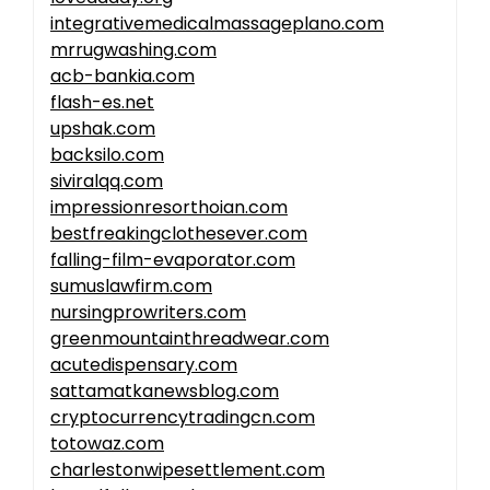
integrativemedicalmassageplano.com
mrrugwashing.com
acb-bankia.com
flash-es.net
upshak.com
backsilo.com
siviralqq.com
impressionresorthoian.com
bestfreakingclothesever.com
falling-film-evaporator.com
sumuslawfirm.com
nursingprowriters.com
greenmountainthreadwear.com
acutedispensary.com
sattamatkanewsblog.com
cryptocurrencytradingcn.com
totowaz.com
charlestonwipesettlement.com