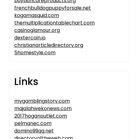
buyskincareproducts.org
frenchbulldogpuppyforsale.net
kogamasquid.com
themultiplicationtablechart.com
casinoglamour.org
dextercoin.io
christianarticledirectory.org
5homestyle.com
Links
mygamblingstory.com
majalahwekonews.com
2017hoganoutlet.com
pelmanec.com
domino99qq.net
directoryoftheweb.com