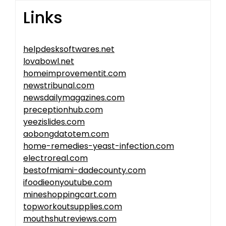
Links
helpdesksoftwares.net
lovabowl.net
homeimprovementit.com
newstribunal.com
newsdailymagazines.com
preceptionhub.com
yeezislides.com
aobongdatotem.com
home-remedies-yeast-infection.com
electroreal.com
bestofmiami-dadecounty.com
ifoodieonyoutube.com
mineshoppingcart.com
topworkoutsupplies.com
mouthshutreviews.com