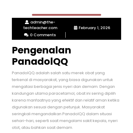
admin@the-
techteacher.com
February 1, 2026
0 Comments
Pengenalan
PanadolQQ
PanadolQQ adalah salah satu merek obat yang
terkenal di masyarakat, yang biasa digunakan untuk
mengatasi berbagai jenis nyeri dan demam. Dengan
kandungan utama paracetamol, obat ini sering dipilih
karena manfaatnya yang efektif dan relatif aman ketika
digunakan sesuai dengan petunjuk. Masyarakat
seringkali mengandalkan PanadolQQ dalam situasi
sehari-hari, seperti saat mengalami sakit kepala, nyeri
otot, atau bahkan saat demam.