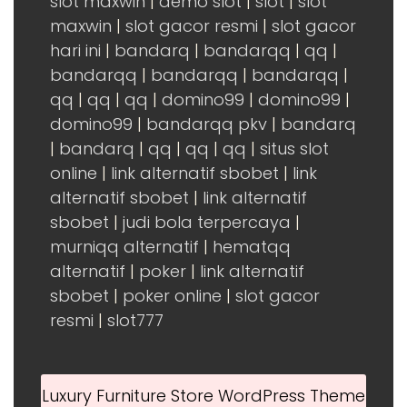
slot maxwin
|
demo slot
|
slot
|
slot
maxwin
|
slot gacor resmi
|
slot gacor
hari ini
|
bandarq
|
bandarqq
|
qq
|
bandarqq
|
bandarqq
|
bandarqq
|
qq
|
qq
|
qq
|
domino99
|
domino99
|
domino99
|
bandarqq pkv
|
bandarq
|
bandarq
|
qq
|
qq
|
qq
|
situs slot
online
|
link alternatif sbobet
|
link
alternatif sbobet
|
link alternatif
sbobet
|
judi bola terpercaya
|
murniqq alternatif
|
hematqq
alternatif
|
poker
|
link alternatif
sbobet
|
poker online
|
slot gacor
resmi
|
slot777
Luxury Furniture Store WordPress Theme