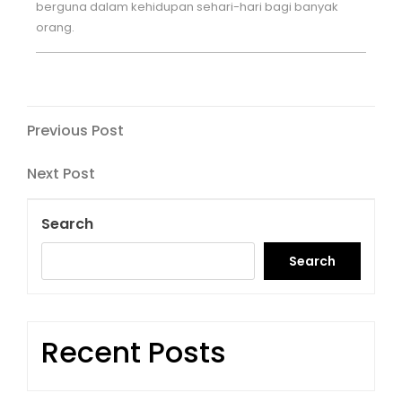
berguna dalam kehidupan sehari-hari bagi banyak
orang.
Post
Previous
Previous Post
Post
navigation
Next
Next Post
Post
Search
Search
Recent Posts