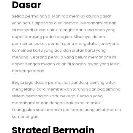
Dasar
Setiap permainan di Mahirqq memiliki aturan dasar
yang harus dipahami oleh pemain. Memahami aturan
ini menjadi krusial untuk menghindari kesalahan yang
dapat berujung pada kerugian. Misalnya, dalam
permainan poker, pemain perlu mengetahui jenis-jenis
kombinasi kartu yang ada dan urutan kartu yang
menang. Seorang pemula yang belum memahami ini
dapat dengan mudah kalah di tangan lawan yang lebih
berpengalaman.
Begitu juga dalam permainan bandarq, penting untuk
mengetahui cara memberikan taruhan dan bagaimana
sistem pembagian kartu bekerja. Pemain yang
memahami aturan dengan baik akan memiliki
keunggulan saat bermain dan berpeluang untuk meraih
kemenangan.
Strategi Bermain