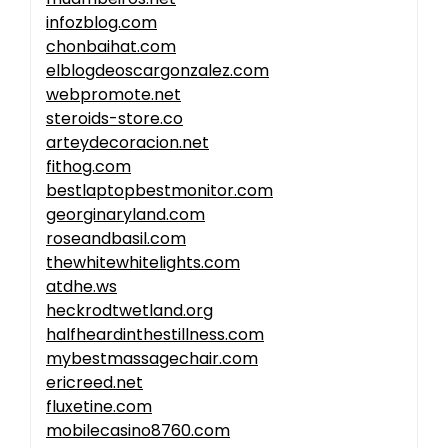
infozblog.com
chonbaihat.com
elblogdeoscargonzalez.com
webpromote.net
steroids-store.co
arteydecoracion.net
fithog.com
bestlaptopbestmonitor.com
georginaryland.com
roseandbasil.com
thewhitewhitelights.com
atdhe.ws
heckrodtwetland.org
halfheardinthestillness.com
mybestmassagechair.com
ericreed.net
fluxetine.com
mobilecasino8760.com