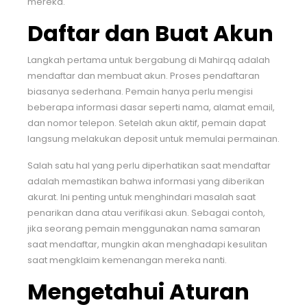
mereka.
Daftar dan Buat Akun
Langkah pertama untuk bergabung di Mahirqq adalah
mendaftar dan membuat akun. Proses pendaftaran
biasanya sederhana. Pemain hanya perlu mengisi
beberapa informasi dasar seperti nama, alamat email,
dan nomor telepon. Setelah akun aktif, pemain dapat
langsung melakukan deposit untuk memulai permainan.
Salah satu hal yang perlu diperhatikan saat mendaftar
adalah memastikan bahwa informasi yang diberikan
akurat. Ini penting untuk menghindari masalah saat
penarikan dana atau verifikasi akun. Sebagai contoh,
jika seorang pemain menggunakan nama samaran
saat mendaftar, mungkin akan menghadapi kesulitan
saat mengklaim kemenangan mereka nanti.
Mengetahui Aturan