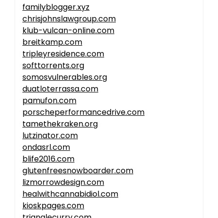
familyblogger.xyz
chrisjohnslawgroup.com
klub-vulcan-online.com
breitkamp.com
tripleyresidence.com
softtorrents.org
somosvulnerables.org
duatloterrassa.com
pamufon.com
porscheperformancedrive.com
tamethekraken.org
lutzinator.com
ondasrl.com
blife2016.com
glutenfreesnowboarder.com
lizmorrowdesign.com
healwithcannabidiol.com
kioskpages.com
trianglecurry.com