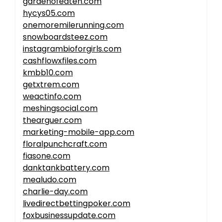
gardenofeaten.com
hycys05.com
onemoremilerunning.com
snowboardsteez.com
instagrambioforgirls.com
cashflowxfiles.com
kmbb10.com
getxtrem.com
weactinfo.com
meshingsocial.com
thearguer.com
marketing-mobile-app.com
floralpunchcraft.com
fiasone.com
danktankbattery.com
mealudo.com
charlie-day.com
livedirectbettingpoker.com
foxbusinessupdate.com