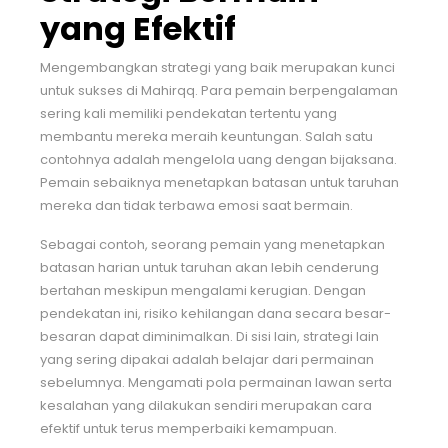
yang Efektif
Mengembangkan strategi yang baik merupakan kunci
untuk sukses di Mahirqq. Para pemain berpengalaman
sering kali memiliki pendekatan tertentu yang
membantu mereka meraih keuntungan. Salah satu
contohnya adalah mengelola uang dengan bijaksana.
Pemain sebaiknya menetapkan batasan untuk taruhan
mereka dan tidak terbawa emosi saat bermain.
Sebagai contoh, seorang pemain yang menetapkan
batasan harian untuk taruhan akan lebih cenderung
bertahan meskipun mengalami kerugian. Dengan
pendekatan ini, risiko kehilangan dana secara besar-
besaran dapat diminimalkan. Di sisi lain, strategi lain
yang sering dipakai adalah belajar dari permainan
sebelumnya. Mengamati pola permainan lawan serta
kesalahan yang dilakukan sendiri merupakan cara
efektif untuk terus memperbaiki kemampuan.