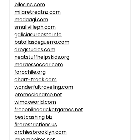
bilesinc.com
milaretreatnz.com
modaagi.com
smallvilleph.com
galiciasuroeste.info
batallasdeguerra.com
dregstudios.com
neatstuffhelpskids.org
moraessoccer.com
forochile.org
chart-track.com
wonderfultraveling.com
promocioname.net
wimaxworld.com
freeonlinecricketgames.net
bestcashing.biz
firerestrictions.us
archiesbrooklyn.com
muambeiros.net