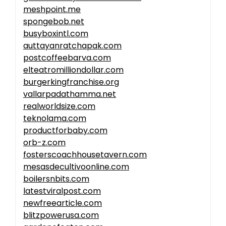
meshpoint.me
spongebob.net
busyboxintl.com
auttayanratchapak.com
postcoffeebarva.com
elteatromilliondollar.com
burgerkingfranchise.org
vallarpadathamma.net
realworldsize.com
teknolama.com
productforbaby.com
orb-z.com
fosterscoachhousetavern.com
mesasdecultivoonline.com
boilersnbits.com
latestviralpost.com
newfreearticle.com
blitzpowerusa.com