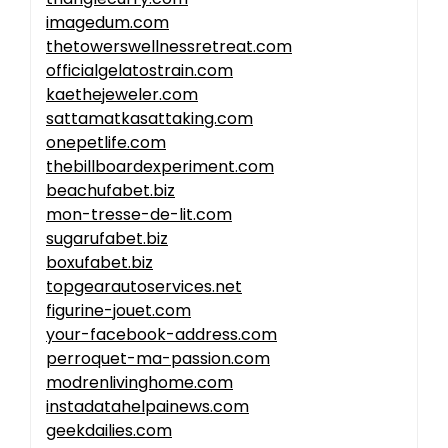
imagedum.com
thetowerswellnessretreat.com
officialgelatostrain.com
kaethejeweler.com
sattamatkasattaking.com
onepetlife.com
thebillboardexperiment.com
beachufabet.biz
mon-tresse-de-lit.com
sugarufabet.biz
boxufabet.biz
topgearautoservices.net
figurine-jouet.com
your-facebook-address.com
perroquet-ma-passion.com
modrenlivinghome.com
instadatahelpainews.com
geekdailies.com