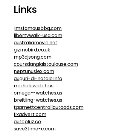
Links
jimsfamousbbq.com
libertywalk-usa.com
australiamovie.net
gizmobird.co.uk
mp3djsong.com
coursdanglaistoulouse.com
neptunuslex.com
auguri-di-natale.info
michelewatch.us
omega--watches.us
breitling-watches.us
tgarnettcentrallautoads.com
fixadvert.com
autopluz.co
save3time-c.com