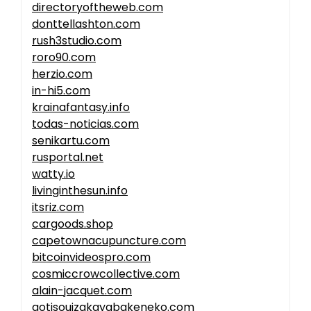
directoryoftheweb.com
donttellashton.com
rush3studio.com
roro90.com
herzio.com
in-hi5.com
krainafantasy.info
todas-noticias.com
senikartu.com
rusportal.net
watty.io
livinginthesun.info
itsriz.com
cargoods.shop
capetownacupuncture.com
bitcoinvideospro.com
cosmiccrowcollective.com
alain-jacquet.com
gotisouizakayabakeneko.com