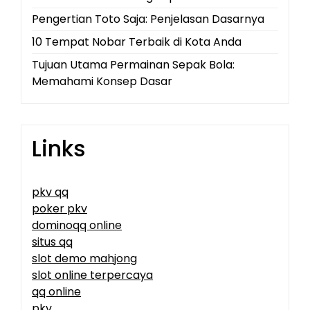
Pengertian Toto Saja: Penjelasan Dasarnya
10 Tempat Nobar Terbaik di Kota Anda
Tujuan Utama Permainan Sepak Bola:
Memahami Konsep Dasar
Links
pkv qq
poker pkv
dominoqq online
situs qq
slot demo mahjong
slot online terpercaya
qq online
pkv