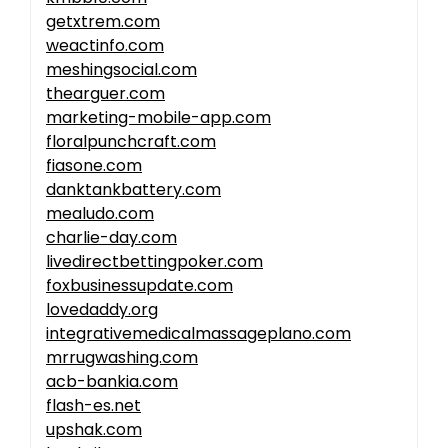
getxtrem.com
weactinfo.com
meshingsocial.com
thearguer.com
marketing-mobile-app.com
floralpunchcraft.com
fiasone.com
danktankbattery.com
mealudo.com
charlie-day.com
livedirectbettingpoker.com
foxbusinessupdate.com
lovedaddy.org
integrativemedicalmassageplano.com
mrrugwashing.com
acb-bankia.com
flash-es.net
upshak.com