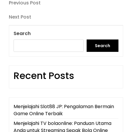
Post
Previous
Previous Post
Post
navigation
Next
Next Post
Post
Search
Search
Recent Posts
Menjelajahi Slot88 JP: Pengalaman Bermain
Game Online Terbaik
Menjelajahi TV bolaonline: Panduan Utama
Anda untuk Streaming Sepak Bola Online