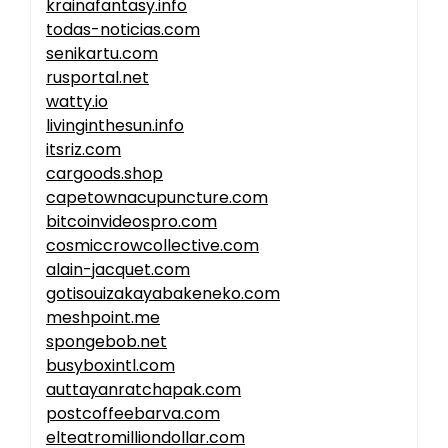
krainafantasy.info
todas-noticias.com
senikartu.com
rusportal.net
watty.io
livinginthesun.info
itsriz.com
cargoods.shop
capetownacupuncture.com
bitcoinvideospro.com
cosmiccrowcollective.com
alain-jacquet.com
gotisouizakayabakeneko.com
meshpoint.me
spongebob.net
busyboxintl.com
auttayanratchapak.com
postcoffeebarva.com
elteatromilliondollar.com