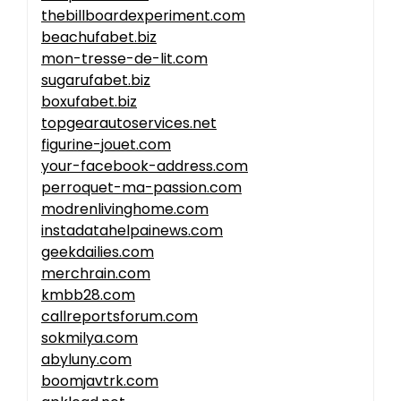
thebillboardexperiment.com
beachufabet.biz
mon-tresse-de-lit.com
sugarufabet.biz
boxufabet.biz
topgearautoservices.net
figurine-jouet.com
your-facebook-address.com
perroquet-ma-passion.com
modrenlivinghome.com
instadatahelpainews.com
geekdailies.com
merchrain.com
kmbb28.com
callreportsforum.com
sokmilya.com
abyluny.com
boomjavtrk.com