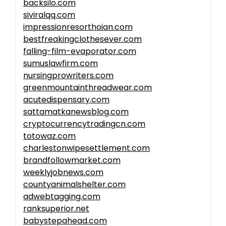
backsilo.com
siviralqq.com
impressionresorthoian.com
bestfreakingclothesever.com
falling-film-evaporator.com
sumuslawfirm.com
nursingprowriters.com
greenmountainthreadwear.com
acutedispensary.com
sattamatkanewsblog.com
cryptocurrencytradingcn.com
totowaz.com
charlestonwipesettlement.com
brandfollowmarket.com
weeklyjobnews.com
countyanimalshelter.com
adwebtagging.com
ranksuperior.net
babystepahead.com