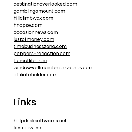
destinationoverlooked.com
gamblingamount.com
hillclimbwax.com
hnopse.com
occasionnews.com
lustofmoney.com
timebusinesszone.com
peppers-reflection.com
tuneoflife.com
windowwellmaintenancepros.com
affiliateholder.com
Links
helpdesksoftwares.net
lovabowl.net