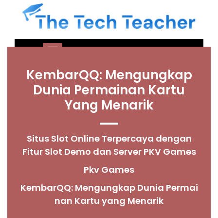
Skip
to
content
KembarQQ: Mengungkap
Dunia Permainan Kartu
Yang Menarik
Situs Slot Online Terpercaya dengan
Fitur Slot Demo dan Server PKV Games
Pkv Games
KembarQQ: Mengungkap Dunia Permai
nan Kartu yang Menarik