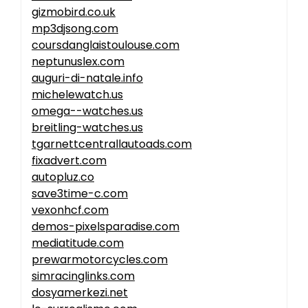
gizmobird.co.uk
mp3djsong.com
coursdanglaistoulouse.com
neptunuslex.com
auguri-di-natale.info
michelewatch.us
omega--watches.us
breitling-watches.us
tgarnettcentrallautoads.com
fixadvert.com
autopluz.co
save3time-c.com
vexonhcf.com
demos-pixelsparadise.com
mediatitude.com
prewarmotorcycles.com
simracinglinks.com
dosyamerkezi.net