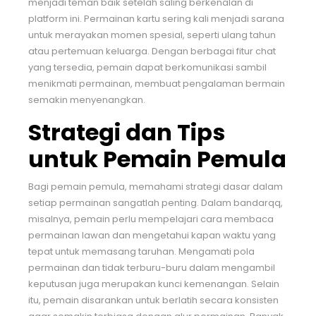
menjadi teman baik setelah saling berkenalan di
platform ini. Permainan kartu sering kali menjadi sarana
untuk merayakan momen spesial, seperti ulang tahun
atau pertemuan keluarga. Dengan berbagai fitur chat
yang tersedia, pemain dapat berkomunikasi sambil
menikmati permainan, membuat pengalaman bermain
semakin menyenangkan.
Strategi dan Tips
untuk Pemain Pemula
Bagi pemain pemula, memahami strategi dasar dalam
setiap permainan sangatlah penting. Dalam bandarqq,
misalnya, pemain perlu mempelajari cara membaca
permainan lawan dan mengetahui kapan waktu yang
tepat untuk memasang taruhan. Mengamati pola
permainan dan tidak terburu-buru dalam mengambil
keputusan juga merupakan kunci kemenangan. Selain
itu, pemain disarankan untuk berlatih secara konsisten