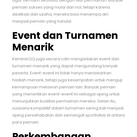
agar semakin terbiasa dengan alur permainan. Banyak
pemain sukses yang mulai dari nol, tetapi karena
dedikasi dan usaha, mereka bisa menempa diri
menjadi pemain yang handal.
Event dan Turnamen
Menarik
KembarQQ juga secara rutin mengadakan event dan
turnamen menarik yang dapat mengundang banyak
peserta. Event-event ini tidak hanya menawarkan
hadiah menarik, tetapi juga kesempatan untuk menguji
kemampuan melawan pemain lain. Banyak pemain
yang menantikan event-event ini sebagai ajang untuk
menunjukkan kualitas permainan mereka. Selain itu,
suasana kompetitif dalam turnamen sering kali menjadi
ajang persahabatan dan semangat sportivitas di antara
para pemain.
Perkembangan