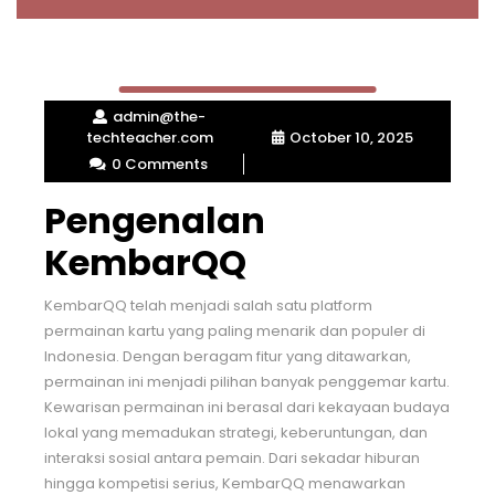
admin@the-
techteacher.com
October 10, 2025
0 Comments
Pengenalan
KembarQQ
KembarQQ telah menjadi salah satu platform
permainan kartu yang paling menarik dan populer di
Indonesia. Dengan beragam fitur yang ditawarkan,
permainan ini menjadi pilihan banyak penggemar kartu.
Kewarisan permainan ini berasal dari kekayaan budaya
lokal yang memadukan strategi, keberuntungan, dan
interaksi sosial antara pemain. Dari sekadar hiburan
hingga kompetisi serius, KembarQQ menawarkan