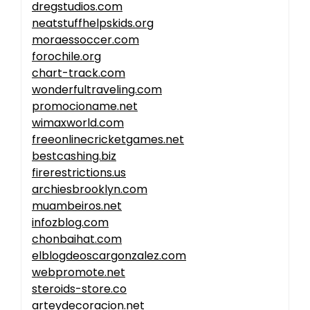
dregstudios.com
neatstuffhelpskids.org
moraessoccer.com
forochile.org
chart-track.com
wonderfultraveling.com
promocioname.net
wimaxworld.com
freeonlinecricketgames.net
bestcashing.biz
firerestrictions.us
archiesbrooklyn.com
muambeiros.net
infozblog.com
chonbaihat.com
elblogdeoscargonzalez.com
webpromote.net
steroids-store.co
arteydecoracion.net