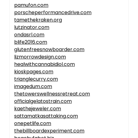
pamufon.com
porscheperformancedrive.com
tamethekraken.org
lutzinator.com
ondasrl.com
blife2016.com
glutenfreesnowboarder.com
lizmorrowdesign.com
healwithcannabidiol.com
kioskpages.com
trianglecurry.com
imagedum.com
thetowerswellnessretreat.com
officialgelatostrain.com
kaethejeweler.com
sattamatkasattaking.com
onepetlife.com
thebillboardexperiment.com