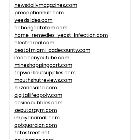
newsdailymagazines.com
preceptionhub.com
yeezislides.com
aobongdatotem.com
home-remedies-yeast-infection.com
electroreal.com
bestofmiami-dadecounty.com
ifoodieonyoutube.com
mineshoppingcart.com
topworkoutsupplies.com
mouthshutreviews.com
hirzadesalta.com
digitallifeopoly.com
casinobubbles.com
seputargym.com
impiyanamall.com
optguardian.com
totostreet.net