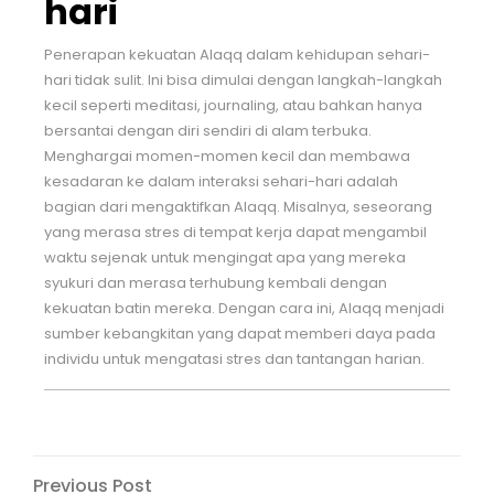
hari
Penerapan kekuatan Alaqq dalam kehidupan sehari-
hari tidak sulit. Ini bisa dimulai dengan langkah-langkah
kecil seperti meditasi, journaling, atau bahkan hanya
bersantai dengan diri sendiri di alam terbuka.
Menghargai momen-momen kecil dan membawa
kesadaran ke dalam interaksi sehari-hari adalah
bagian dari mengaktifkan Alaqq. Misalnya, seseorang
yang merasa stres di tempat kerja dapat mengambil
waktu sejenak untuk mengingat apa yang mereka
syukuri dan merasa terhubung kembali dengan
kekuatan batin mereka. Dengan cara ini, Alaqq menjadi
sumber kebangkitan yang dapat memberi daya pada
individu untuk mengatasi stres dan tantangan harian.
Post
Previous
Previous Post