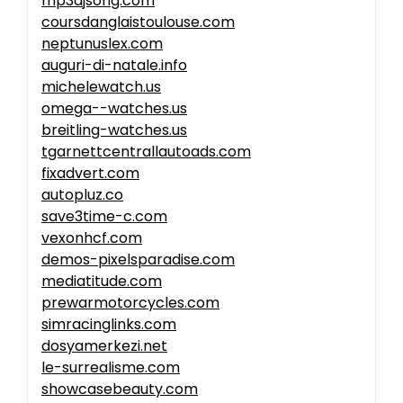
mp3djsong.com
coursdanglaistoulouse.com
neptunuslex.com
auguri-di-natale.info
michelewatch.us
omega--watches.us
breitling-watches.us
tgarnettcentrallautoads.com
fixadvert.com
autopluz.co
save3time-c.com
vexonhcf.com
demos-pixelsparadise.com
mediatitude.com
prewarmotorcycles.com
simracinglinks.com
dosyamerkezi.net
le-surrealisme.com
showcasebeauty.com