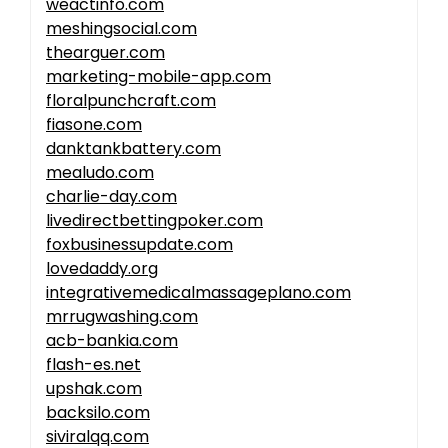
weactinfo.com
meshingsocial.com
thearguer.com
marketing-mobile-app.com
floralpunchcraft.com
fiasone.com
danktankbattery.com
mealudo.com
charlie-day.com
livedirectbettingpoker.com
foxbusinessupdate.com
lovedaddy.org
integrativemedicalmassageplano.com
mrrugwashing.com
acb-bankia.com
flash-es.net
upshak.com
backsilo.com
siviralqq.com