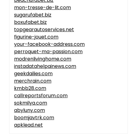
beachufabet.biz
mon-tresse-de-lit.com
sugarufabet.biz
boxufabet.biz
topgearautoservices.net
figurine-jouet.com
your-facebook-address.com
perroquet-ma-passion.com
modrenlivinghome.com
instadatahelpainews.com
geekdailies.com
merchrain.com
kmbb28.com
callreportsforum.com
sokmilya.com
abyluny.com
boomjavtrk.com
apklead.net