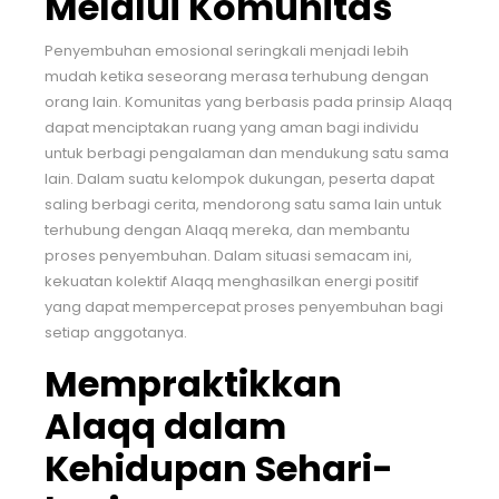
Melalui Komunitas
Penyembuhan emosional seringkali menjadi lebih
mudah ketika seseorang merasa terhubung dengan
orang lain. Komunitas yang berbasis pada prinsip Alaqq
dapat menciptakan ruang yang aman bagi individu
untuk berbagi pengalaman dan mendukung satu sama
lain. Dalam suatu kelompok dukungan, peserta dapat
saling berbagi cerita, mendorong satu sama lain untuk
terhubung dengan Alaqq mereka, dan membantu
proses penyembuhan. Dalam situasi semacam ini,
kekuatan kolektif Alaqq menghasilkan energi positif
yang dapat mempercepat proses penyembuhan bagi
setiap anggotanya.
Mempraktikkan
Alaqq dalam
Kehidupan Sehari-