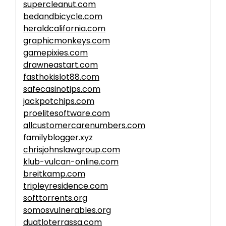
supercleanut.com
bedandbicycle.com
heraldcalifornia.com
graphicmonkeys.com
gamepixies.com
drawneastart.com
fasthokislot88.com
safecasinotips.com
jackpotchips.com
proelitesoftware.com
allcustomercarenumbers.com
familyblogger.xyz
chrisjohnslawgroup.com
klub-vulcan-online.com
breitkamp.com
tripleyresidence.com
softtorrents.org
somosvulnerables.org
duatloterrassa.com