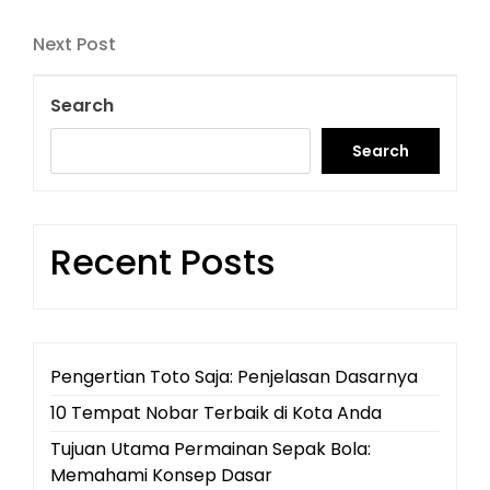
Post
navigation
Next
Next Post
Post
Search
Search
Recent Posts
Pengertian Toto Saja: Penjelasan Dasarnya
10 Tempat Nobar Terbaik di Kota Anda
Tujuan Utama Permainan Sepak Bola:
Memahami Konsep Dasar