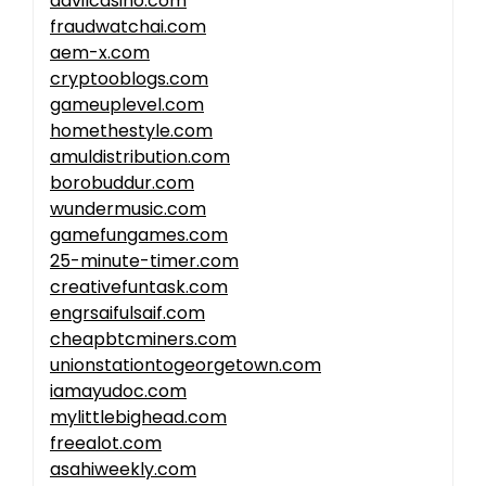
davilcasino.com
fraudwatchai.com
aem-x.com
cryptooblogs.com
gameuplevel.com
homethestyle.com
amuldistribution.com
borobuddur.com
wundermusic.com
gamefungames.com
25-minute-timer.com
creativefuntask.com
engrsaifulsaif.com
cheapbtcminers.com
unionstationtogeorgetown.com
iamayudoc.com
mylittlebighead.com
freealot.com
asahiweekly.com