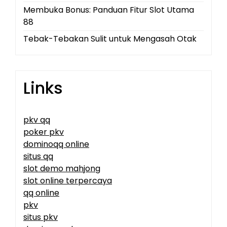
Membuka Bonus: Panduan Fitur Slot Utama
88
Tebak-Tebakan Sulit untuk Mengasah Otak
Links
pkv qq
poker pkv
dominoqq online
situs qq
slot demo mahjong
slot online terpercaya
qq online
pkv
situs pkv