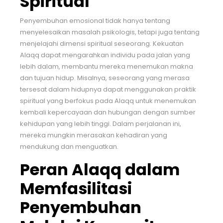
Spiritual
Penyembuhan emosional tidak hanya tentang
menyelesaikan masalah psikologis, tetapi juga tentang
menjelajahi dimensi spiritual seseorang. Kekuatan
Alaqq dapat mengarahkan individu pada jalan yang
lebih dalam, membantu mereka menemukan makna
dan tujuan hidup. Misalnya, seseorang yang merasa
tersesat dalam hidupnya dapat menggunakan praktik
spiritual yang berfokus pada Alaqq untuk menemukan
kembali kepercayaan dan hubungan dengan sumber
kehidupan yang lebih tinggi. Dalam perjalanan ini,
mereka mungkin merasakan kehadiran yang
mendukung dan menguatkan.
Peran Alaqq dalam
Memfasilitasi
Penyembuhan