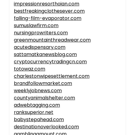
impressionresorthoian.com
bestfreakingclothesever.com
falling-film-evaporator.com
sumuslawfirm.com
nursingprowriters.com
greenmountainthreadwear.com
acutedispensary.com
sattamatkanewsblog.com
cryptocurrencytradingcn.com
totowaz.com
charlestonwipesettlement.com
brandfollowmarket.com
weeklyjobnews.com
countyanimalshelter.com
adwebtagging.com
ranksuperior.net
babystepahead.com
destinationoverlooked.com
gamblingamount.com