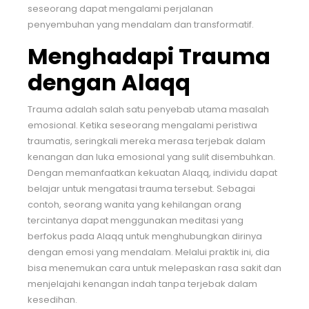
seseorang dapat mengalami perjalanan
penyembuhan yang mendalam dan transformatif.
Menghadapi Trauma
dengan Alaqq
Trauma adalah salah satu penyebab utama masalah
emosional. Ketika seseorang mengalami peristiwa
traumatis, seringkali mereka merasa terjebak dalam
kenangan dan luka emosional yang sulit disembuhkan.
Dengan memanfaatkan kekuatan Alaqq, individu dapat
belajar untuk mengatasi trauma tersebut. Sebagai
contoh, seorang wanita yang kehilangan orang
tercintanya dapat menggunakan meditasi yang
berfokus pada Alaqq untuk menghubungkan dirinya
dengan emosi yang mendalam. Melalui praktik ini, dia
bisa menemukan cara untuk melepaskan rasa sakit dan
menjelajahi kenangan indah tanpa terjebak dalam
kesedihan.