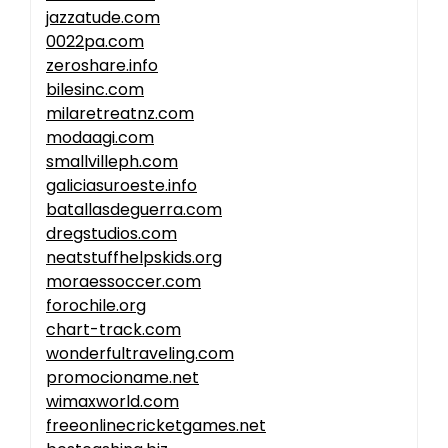
jazzatude.com
0022pa.com
zeroshare.info
bilesinc.com
milaretreatnz.com
modaagi.com
smallvilleph.com
galiciasuroeste.info
batallasdeguerra.com
dregstudios.com
neatstuffhelpskids.org
moraessoccer.com
forochile.org
chart-track.com
wonderfultraveling.com
promocioname.net
wimaxworld.com
freeonlinecricketgames.net