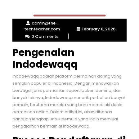
admin@the-
techteacher.com
February 8, 2026
0 Comments
Pengenalan
Indodewaqq
Indodewaqq adalah platform permainan daring yang
semakin populer di Indonesia. Dengan menawarkan
berbagai jenis permainan seperti poker, domino, dan
banyak lainnya, Indodewaqq menarik perhatian banyak
pemain, terutama mereka yang baru memasuki dunia
permainan online. Dalam artikel ini, akan dibahas
panduan lengkap untuk pemula yang ingin memulai
pengalaman bermain di Indodewaqq.