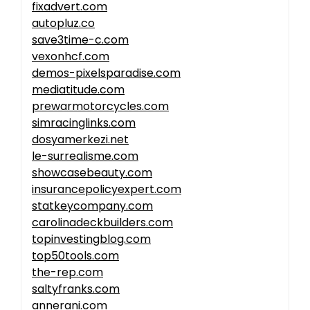
fixadvert.com
autopluz.co
save3time-c.com
vexonhcf.com
demos-pixelsparadise.com
mediatitude.com
prewarmotorcycles.com
simracinglinks.com
dosyamerkezi.net
le-surrealisme.com
showcasebeauty.com
insurancepolicyexpert.com
statkeycompany.com
carolinadeckbuilders.com
topinvestingblog.com
top50tools.com
the-rep.com
saltyfranks.com
annerani.com