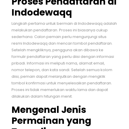
Proses Pendaftaran di
Indodewaqq
Langkah pertama untuk bermain di Indodewaqq adalah
melakukan pendaftaran. Proses ini biasanya cukup
sederhana. Calon pemain perlu mengunjungi situs
resmi Indodewaqq dan mencari tombol pendaftaran.
Setelah mengkliknya, pengguna akan dibawa ke
formulir pendaftaran yang perlu diisi dengan informasi
pribadi. Informasi ini meliputi nama, alamat email,
nomor telepon, dan kata sandi. Setelah semua kolom
diisi, pemain dapat melanjutkan dengan mengklik
tombol konfirmasi untuk menyelesaikan pendaftaran.
Proses ini tidak memerlukan waktu lama dan dapat
dilakukan dalam hitungan menit.
Mengenal Jenis
Permainan yang