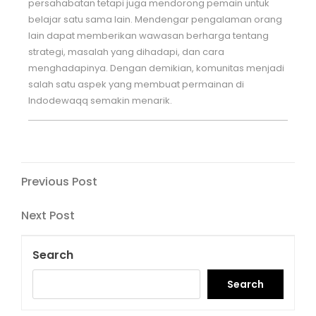
persahabatan tetapi juga mendorong pemain untuk
belajar satu sama lain. Mendengar pengalaman orang
lain dapat memberikan wawasan berharga tentang
strategi, masalah yang dihadapi, dan cara
menghadapinya. Dengan demikian, komunitas menjadi
salah satu aspek yang membuat permainan di
Indodewaqq semakin menarik.
Post
Previous
Previous Post
Post
navigation
Next
Next Post
Post
Search
Search