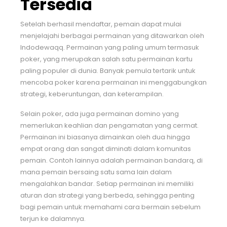
Tersedia
Setelah berhasil mendaftar, pemain dapat mulai
menjelajahi berbagai permainan yang ditawarkan oleh
Indodewaqq. Permainan yang paling umum termasuk
poker, yang merupakan salah satu permainan kartu
paling populer di dunia. Banyak pemula tertarik untuk
mencoba poker karena permainan ini menggabungkan
strategi, keberuntungan, dan keterampilan.
Selain poker, ada juga permainan domino yang
memerlukan keahlian dan pengamatan yang cermat.
Permainan ini biasanya dimainkan oleh dua hingga
empat orang dan sangat diminati dalam komunitas
pemain. Contoh lainnya adalah permainan bandarq, di
mana pemain bersaing satu sama lain dalam
mengalahkan bandar. Setiap permainan ini memiliki
aturan dan strategi yang berbeda, sehingga penting
bagi pemain untuk memahami cara bermain sebelum
terjun ke dalamnya.