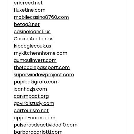
ericreed.net
fluxetine.com
mobilecasino8760.com
betqq3.net
casinoloans5.us
CasinoAuction.us
kipooglecouk.us
mykitchennhome.com
aumoulinvert.com
thefoodiepassport.com
superwindowproject.com
papibakigrafo.com
icanhazjs.com
canimpact.org
goviralstudy.com
cartourism.net
apple-cores.com
pulserasdeactividad10.com
barbaracarlotti.com