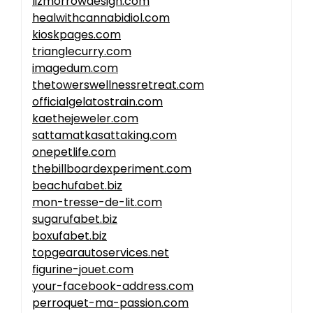
lizmorrowdesign.com
healwithcannabidiol.com
kioskpages.com
trianglecurry.com
imagedum.com
thetowerswellnessretreat.com
officialgelatostrain.com
kaethejeweler.com
sattamatkasattaking.com
onepetlife.com
thebillboardexperiment.com
beachufabet.biz
mon-tresse-de-lit.com
sugarufabet.biz
boxufabet.biz
topgearautoservices.net
figurine-jouet.com
your-facebook-address.com
perroquet-ma-passion.com