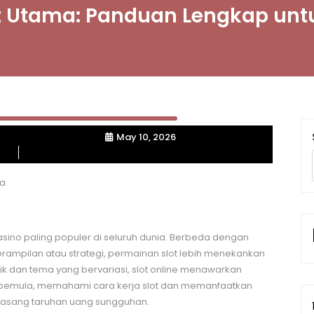
t Utama: Panduan Lengkap unt
May 10, 2026
la
kasino paling populer di seluruh dunia. Berbeda dengan
rampilan atau strategi, permainan slot lebih menekankan
k dan tema yang bervariasi, slot online menawarkan
pemula, memahami cara kerja slot dan memanfaatkan
asang taruhan uang sungguhan.