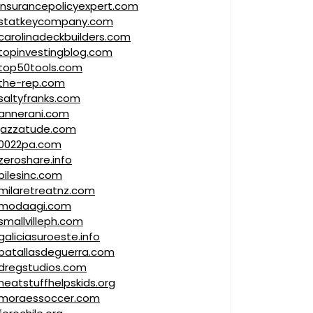
insurancepolicyexpert.com
statkeycompany.com
carolinadeckbuilders.com
topinvestingblog.com
top50tools.com
the-rep.com
saltyfranks.com
annerani.com
jazzatude.com
0022pa.com
zeroshare.info
bilesinc.com
milaretreatnz.com
modaagi.com
smallvilleph.com
galiciasuroeste.info
batallasdeguerra.com
dregstudios.com
neatstuffhelpskids.org
moraessoccer.com