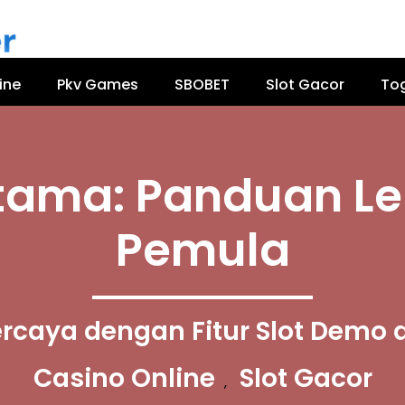
ine
Pkv Games
SBOBET
Slot Gacor
Tog
tama: Panduan L
Pemula
percaya dengan Fitur Slot Dem
Casino Online
Slot Gacor
,