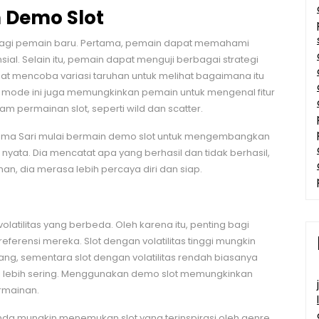
 Demo Slot
agi pemain baru. Pertama, pemain dapat memahami
ial. Selain itu, pemain dapat menguji berbagai strategi
at mencoba variasi taruhan untuk melihat bagaimana itu
 mode ini juga memungkinkan pemain untuk mengenal fitur
m permainan slot, seperti wild dan scatter.
ama Sari mulai bermain demo slot untuk mengembangkan
yata. Dia mencatat apa yang berhasil dan tidak berhasil,
n, dia merasa lebih percaya diri dan siap.
t volatilitas yang berbeda. Oleh karena itu, penting bagi
ferensi mereka. Slot dengan volatilitas tinggi mungkin
g, sementara slot dengan volatilitas rendah biasanya
i lebih sering. Menggunakan demo slot memungkinkan
rmainan.
 Anda mungkin menemukan slot yang terinspirasi oleh genre