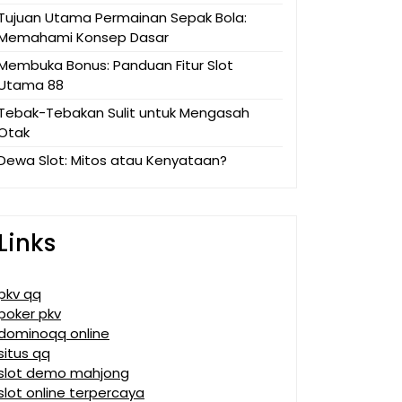
Tujuan Utama Permainan Sepak Bola:
Memahami Konsep Dasar
Membuka Bonus: Panduan Fitur Slot
Utama 88
Tebak-Tebakan Sulit untuk Mengasah
Otak
Dewa Slot: Mitos atau Kenyataan?
Links
pkv qq
poker pkv
dominoqq online
situs qq
slot demo mahjong
slot online terpercaya