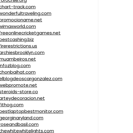
forochile.org
chart-track.com
wonderfultraveling.com
promocioname.net
wimaxworld.com
freeonlinecricketgames.net
bestcashing.biz
firerestrictions.us
archiesbrooklyn.com
muambeiros.net
infozblog.com
chonbaihat.com
elblogdeoscargonzalez.com
webpromote.net
steroids-store.co
arteydecoracion.net
fithog.com
bestlaptopbestmonitor.com
georginaryland.com
roseandbasil.com
thewhitewhitelights.com