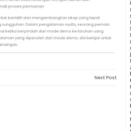
ati proses permainan.
uk berlatih dan mengembangkan sikap yang tepat
ng sungguhan. Dalam pengalaman nyata, seorang pemain
l ketika berpindah dari mode demo ke taruhan uang
laman yang diperoleh dari mode demo, dia belajar untuk
menangan.
Next
Next Post
Post