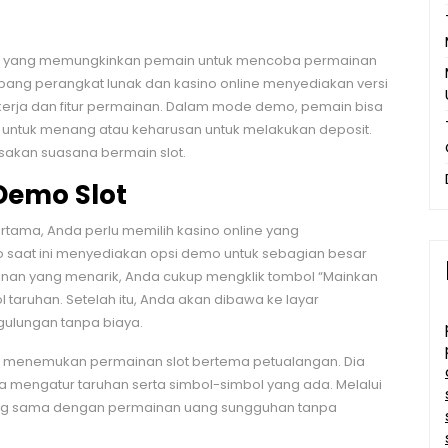
slot yang memungkinkan pemain untuk mencoba permainan
bang perangkat lunak dan kasino online menyediakan versi
erja dan fitur permainan. Dalam mode demo, pemain bisa
an untuk menang atau keharusan untuk melakukan deposit.
asakan suasana bermain slot.
Demo Slot
tama, Anda perlu memilih kasino online yang
 saat ini menyediakan opsi demo untuk sebagian besar
an yang menarik, Anda cukup mengklik tombol “Mainkan
 taruhan. Setelah itu, Anda akan dibawa ke layar
ulungan tanpa biaya.
y menemukan permainan slot bertema petualangan. Dia
mengatur taruhan serta simbol-simbol yang ada. Melalui
ang sama dengan permainan uang sungguhan tanpa