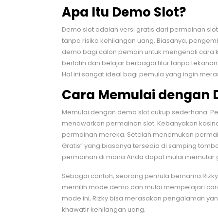
Apa Itu Demo Slot?
Demo slot adalah versi gratis dari permainan 
tanpa risiko kehilangan uang. Biasanya, pengem
demo bagi calon pemain untuk mengenali cara k
berlatih dan belajar berbagai fitur tanpa tekan
Hal ini sangat ideal bagi pemula yang ingin mer
Cara Memulai dengan 
Memulai dengan demo slot cukup sederhana. Per
menawarkan permainan slot. Kebanyakan kasino
permainan mereka. Setelah menemukan permain
Gratis” yang biasanya tersedia di samping tombol
permainan di mana Anda dapat mulai memutar g
Sebagai contoh, seorang pemula bernama Rizk
memilih mode demo dan mulai mempelajari cara 
mode ini, Rizky bisa merasakan pengalaman y
khawatir kehilangan uang.