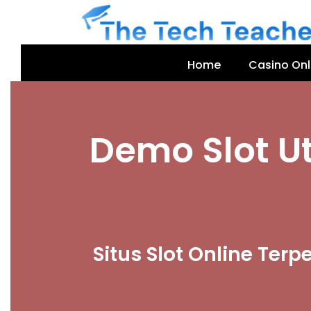
Skip
to
content
Home
Casino Onl
Demo Slot U
Situs Slot Online Ter