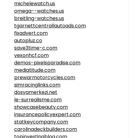
michelewatch.us
omega--watches.us
breitling-watches.us
tgarnettcentrallautoads.com
fixadvert.com
autopluz.co
save3time-c.com
vexonhcf.com
demos-pixelsparadise.com
mediatitude.com
prewarmotorcycles.com
simracinglinks.com
dosyamerkezi.net
le-surrealisme.com
showcasebeauty.com
insurancepolicyexpert.com
statkeycompany.com
carolinadeckbuilders.com
topinvestingblog.com