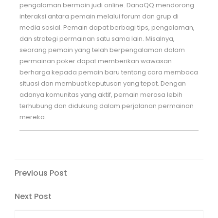
pengalaman bermain judi online. DanaQQ mendorong
interaksi antara pemain melalui forum dan grup di
media sosial. Pemain dapat berbagi tips, pengalaman,
dan strategi permainan satu sama lain. Misalnya,
seorang pemain yang telah berpengalaman dalam
permainan poker dapat memberikan wawasan
berharga kepada pemain baru tentang cara membaca
situasi dan membuat keputusan yang tepat. Dengan
adanya komunitas yang aktif, pemain merasa lebih
terhubung dan didukung dalam perjalanan permainan
mereka.
Post
Previous
Previous Post
Post
navigation
Next
Next Post
Post