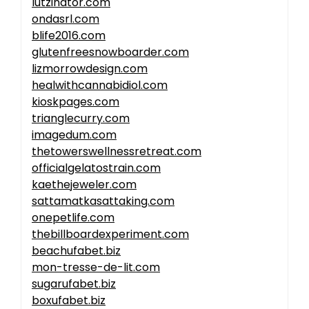
lutzinator.com
ondasrl.com
blife2016.com
glutenfreesnowboarder.com
lizmorrowdesign.com
healwithcannabidiol.com
kioskpages.com
trianglecurry.com
imagedum.com
thetowerswellnessretreat.com
officialgelatostrain.com
kaethejeweler.com
sattamatkasattaking.com
onepetlife.com
thebillboardexperiment.com
beachufabet.biz
mon-tresse-de-lit.com
sugarufabet.biz
boxufabet.biz