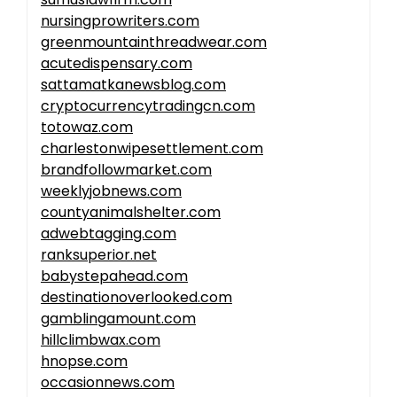
nursingprowriters.com
greenmountainthreadwear.com
acutedispensary.com
sattamatkanewsblog.com
cryptocurrencytradingcn.com
totowaz.com
charlestonwipesettlement.com
brandfollowmarket.com
weeklyjobnews.com
countyanimalshelter.com
adwebtagging.com
ranksuperior.net
babystepahead.com
destinationoverlooked.com
gamblingamount.com
hillclimbwax.com
hnopse.com
occasionnews.com