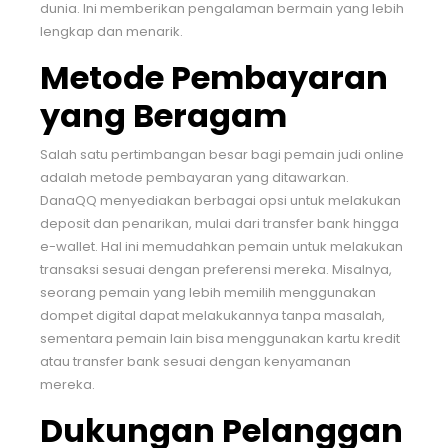
dunia. Ini memberikan pengalaman bermain yang lebih
lengkap dan menarik.
Metode Pembayaran
yang Beragam
Salah satu pertimbangan besar bagi pemain judi online
adalah metode pembayaran yang ditawarkan.
DanaQQ menyediakan berbagai opsi untuk melakukan
deposit dan penarikan, mulai dari transfer bank hingga
e-wallet. Hal ini memudahkan pemain untuk melakukan
transaksi sesuai dengan preferensi mereka. Misalnya,
seorang pemain yang lebih memilih menggunakan
dompet digital dapat melakukannya tanpa masalah,
sementara pemain lain bisa menggunakan kartu kredit
atau transfer bank sesuai dengan kenyamanan
mereka.
Dukungan Pelanggan