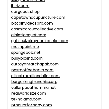
itsriz.com
cargoods.shop
capetownacupuncture.com
bitcoinvideospro.com
cosmiccrowcollective.com
alain-jacquet.com
gotisouizakayabakeneko.com
meshpoint.me
spongebob.net
busyboxintl.com
auttayanratchapak.com
postcoffeebarva.com
elteatromilliondollar.com
burgerkingfranchise.org
vallarpadathamma.net
realworldsize.com
teknolama.com
productforbaby.com