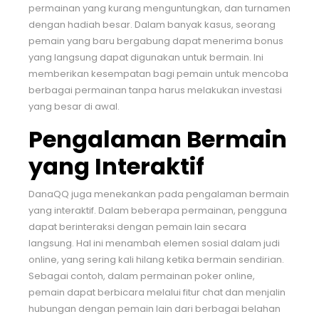
permainan yang kurang menguntungkan, dan turnamen
dengan hadiah besar. Dalam banyak kasus, seorang
pemain yang baru bergabung dapat menerima bonus
yang langsung dapat digunakan untuk bermain. Ini
memberikan kesempatan bagi pemain untuk mencoba
berbagai permainan tanpa harus melakukan investasi
yang besar di awal.
Pengalaman Bermain
yang Interaktif
DanaQQ juga menekankan pada pengalaman bermain
yang interaktif. Dalam beberapa permainan, pengguna
dapat berinteraksi dengan pemain lain secara
langsung. Hal ini menambah elemen sosial dalam judi
online, yang sering kali hilang ketika bermain sendirian.
Sebagai contoh, dalam permainan poker online,
pemain dapat berbicara melalui fitur chat dan menjalin
hubungan dengan pemain lain dari berbagai belahan