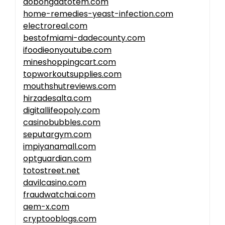
aobongdatotem.com
home-remedies-yeast-infection.com
electroreal.com
bestofmiami-dadecounty.com
ifoodieonyoutube.com
mineshoppingcart.com
topworkoutsupplies.com
mouthshutreviews.com
hirzadesalta.com
digitallifeopoly.com
casinobubbles.com
seputargym.com
impiyanamall.com
optguardian.com
totostreet.net
davilcasino.com
fraudwatchai.com
aem-x.com
cryptooblogs.com