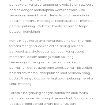
pendekatan yang bertanggung jawab. Salah satu cara
adalah dengan menetapkan waktu bermain. Jika
seseorang memiliki waktu tertentu untuk bermain, ini
dapat membantu mencegah kecanduan dan memberi
pemain peluang untuk menikmati permainan tanpa
batasan berlebihan.
Pemain juga harus aktif mengikuti berita dan informasi
terbaru mengenai casino online. Sering kali ada
berbagai tips, strategi, dan panduan yang dapat
membantu dalam meningkatkan peluang
kemenangan. Dengan mengetahui cara kerja
permainan dan strategi yang tepat, pemain bisa lebih
baik dalam membuat keputusan saat bermain, yang
pada gilirannya dapat meningkatkan peluang mereka
untuk menang.
Terakhir, bergabung dengan komunitas atau forum
perjudian online bisa sangat bermanfaat. Di sini, pemain
dapat berbagi pengalaman, bertanya, dan