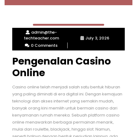
admin@the-
techteacher.com
July 3, 2026
0 Comments
Pengenalan Casino
Online
Casino online telah menjadi salah satu bentuk hiburan
yang paling diminati di era digital ini. Dengan kemajuan
teknologi dan akses internet yang semakin mudah,
banyak orang kini memilih untuk bermain casino dari
kenyamanan rumah mereka. Sebuah platform casino
online menawarkan berbagai permainan menarik,
mulai dari roulette, blackjack, hingga slot. Namun,
seperti halnya dengan bentuk perjudian lainnya, ada