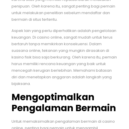
penipuan. Oleh karena itu, sangat penting bagi pemain
untuk melakukan penelitian sebelum mendaftar dan
bermain di situs tertentu.
Aspek lain yang perlu diperhatikan adalah pengelolaan
keuangan. Di casino online, sangat mudah untuk terus
bertaruh tanpa memikirkan konsekuensi. Dalam
suasana online, tekanan yang mungkin dirasakan di
kasino fisik bisa saja berkurang. Oleh karena itu, pemain
harus memiliki rencana keuangan yang baik untuk
mencegah kerugian berlebihan. Memahami batasan
diri dan menetapkan anggaran adalah langkah yang
bijaksana.
Mengoptimalkan
Pengalaman Bermain
Untuk memaksimalkan pengalaman bermain di casino
online, penting bagi pemain untuk mengambil