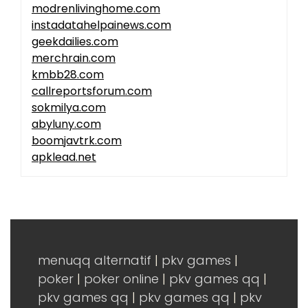
modrenlivinghome.com
instadatahelpainews.com
geekdailies.com
merchrain.com
kmbb28.com
callreportsforum.com
sokmilya.com
abyluny.com
boomjavtrk.com
apklead.net
menuqq alternatif
|
pkv games
|
poker
|
poker online
|
pkv games qq
|
pkv games qq
|
pkv games qq
|
pkv