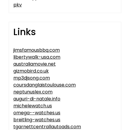
pkv
Links
jimsfamousbbq.com
libertywalk-usa.com
australiamovie.net
gizmobird.co.uk
mp3djsong.com
coursdanglaistoulouse.com
neptunuslex.com
auguri-di-natale.info
michelewatch.us
omega--watches.us
breitling-watches.us
tgarnettcentrallautoads.com