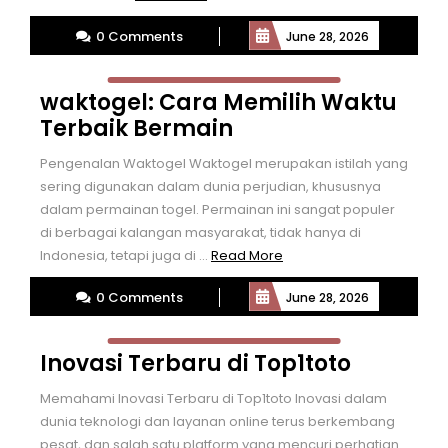
More
0 Comments
June 28, 2026
waktogel: Cara Memilih Waktu
Terbaik Bermain
Pengenalan Waktogel Waktogel merupakan istilah yang
sering digunakan dalam dunia perjudian, khususnya
dalam permainan togel. Permainan ini sangat populer
di berbagai kalangan masyarakat, tidak hanya di
Read
Indonesia, tetapi juga di ...
Read More
More
0 Comments
June 28, 2026
Inovasi Terbaru di Top1toto
Memahami Inovasi Terbaru di Top1toto Inovasi dalam
dunia teknologi dan layanan online terus berkembang
pesat, dan salah satu platform yang mencuri perhatian