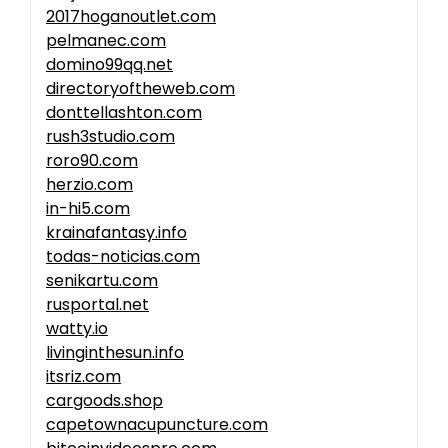
2017hoganoutlet.com
pelmanec.com
domino99qq.net
directoryoftheweb.com
donttellashton.com
rush3studio.com
roro90.com
herzio.com
in-hi5.com
krainafantasy.info
todas-noticias.com
senikartu.com
rusportal.net
watty.io
livinginthesun.info
itsriz.com
cargoods.shop
capetownacupuncture.com