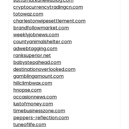
sattamatkanewsblog.com
cryptocurrencytradingcn.com
totowaz.com
charlestonwipesettlement.com
brandfollowmarket.com
weeklyjobnews.com
countyanimalshelter.com
adwebtagging.com
ranksuperior.net
babystepahead.com
destinationoverlooked.com
gamblingamount.com
hillclimbwax.com
hnopse.com
occasionnews.com
lustofmoney.com
timebusinesszone.com
peppers-reflection.com
tuneoflife.com