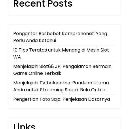
Recent Posts
Pengantar Bosbobet Komprehensif: Yang
Perlu Anda Ketahui
10 Tips Teratas untuk Menang di Mesin Slot
WA
Menjelajahi Slot88 JP: Pengalaman Bermain
Game Online Terbaik
Menjelajahi TV bolaonline: Panduan Utama
Anda untuk Streaming Sepak Bola Online
Pengertian Toto Saja: Penjelasan Dasarnya
Links