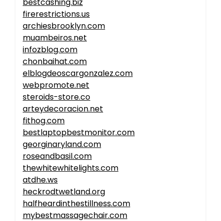
bestcashing.biz
firerestrictions.us
archiesbrooklyn.com
muambeiros.net
infozblog.com
chonbaihat.com
elblogdeoscargonzalez.com
webpromote.net
steroids-store.co
arteydecoracion.net
fithog.com
bestlaptopbestmonitor.com
georginaryland.com
roseandbasil.com
thewhitewhitelights.com
atdhe.ws
heckrodtwetland.org
halfheardinthestillness.com
mybestmassagechair.com