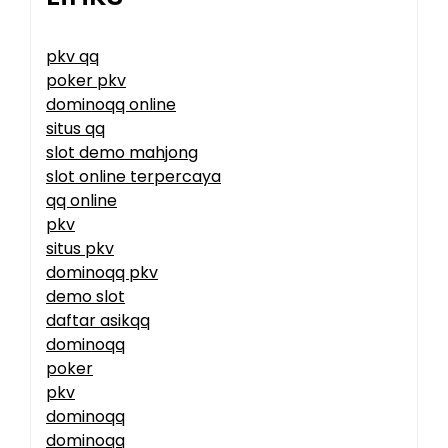
pkv qq
poker pkv
dominoqq online
situs qq
slot demo mahjong
slot online terpercaya
qq online
pkv
situs pkv
dominoqq pkv
demo slot
daftar asikqq
dominoqq
poker
pkv
dominoqq
dominoqq