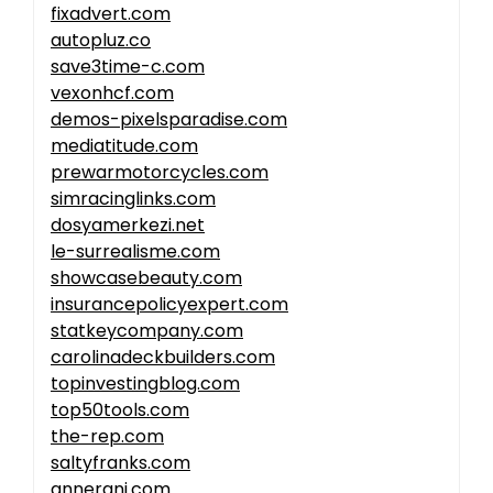
fixadvert.com
autopluz.co
save3time-c.com
vexonhcf.com
demos-pixelsparadise.com
mediatitude.com
prewarmotorcycles.com
simracinglinks.com
dosyamerkezi.net
le-surrealisme.com
showcasebeauty.com
insurancepolicyexpert.com
statkeycompany.com
carolinadeckbuilders.com
topinvestingblog.com
top50tools.com
the-rep.com
saltyfranks.com
annerani.com